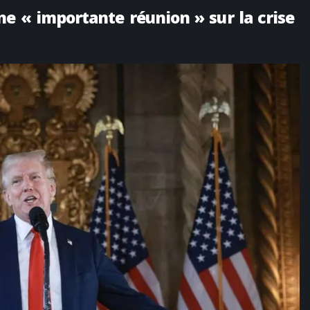
e « importante réunion » sur la crise