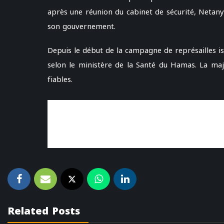
après une réunion du cabinet de sécurité, Netany
son gouvernement.
Depuis le début de la campagne de représailles is
selon le ministère de la Santé du Hamas. La majo
fiables.
Related Posts