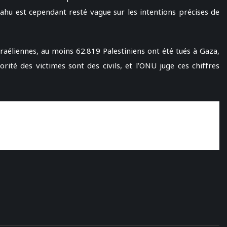
ahu est cependant resté vague sur les intentions précises de
raéliennes, au moins 62.819 Palestiniens ont été tués à Gaza,
rité des victimes sont des civils, et l’ONU juge ces chiffres