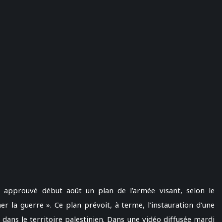
 a approuvé début août un plan de l’armée visant, selon le
 la guerre ». Ce plan prévoit, à terme, l’instauration d’une
» dans le territoire palestinien. Dans une vidéo diffusée mardi