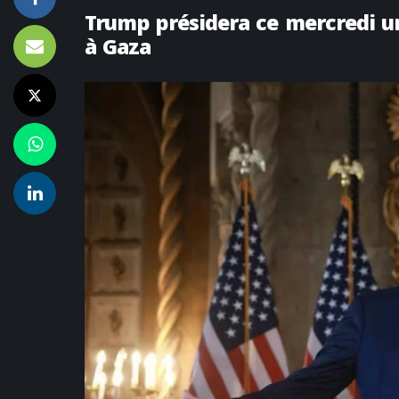
Trump présidera ce mercredi un
à Gaza