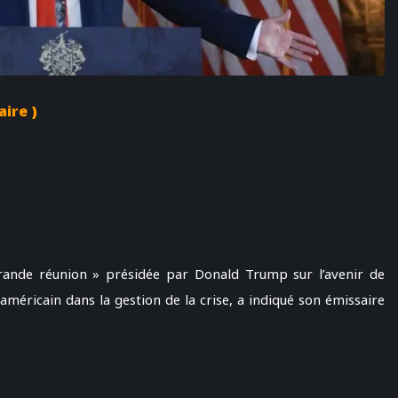
aire )
rande réunion » présidée par Donald Trump sur l’avenir de
 américain dans la gestion de la crise, a indiqué son émissaire