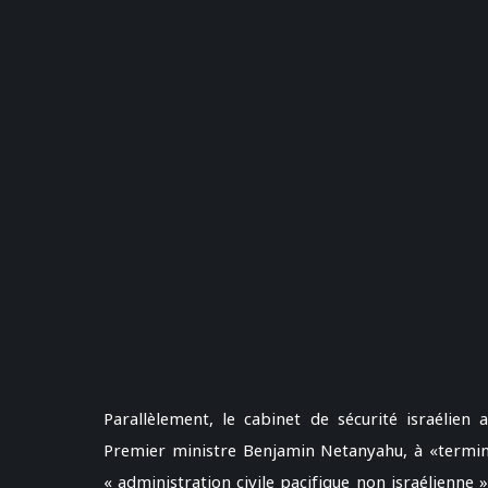
Parallèlement, le cabinet de sécurité israélien
Premier ministre Benjamin Netanyahu, à «terminer
« administration civile pacifique non israélienne 