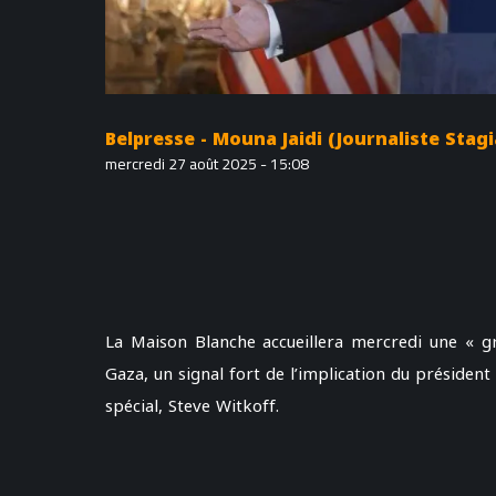
Belpresse - Mouna Jaidi (Journaliste Stagi
mercredi 27 août 2025 - 15:08
La Maison Blanche accueillera mercredi une « g
Gaza, un signal fort de l’implication du président
spécial, Steve Witkoff.