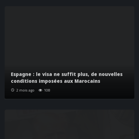
Espagne : le visa ne suffit plus, de nouvelles
conditions imposées aux Marocains
2 mois ago
108