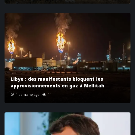
Libye : des manifestants bloquent les
approvisionnements en gaz à Mellitah
1 semaine ago
11