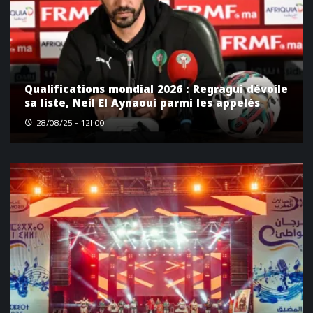
Qualifications mondial 2026 : Regragui dévoile
sa liste, Neil El Aynaoui parmi les appelés
28/08/25 - 12h00