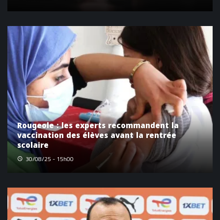
Rougeole : les experts recommandent la
vaccination des élèves avant la rentrée
scolaire
30/08/25 - 15h00