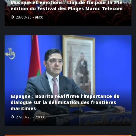
Musique et émotions : clap de fin pour la 21e
édition du Festival des Plages Maroc Telecom
28/08/25 - 9h00
Espagne : Bourita réaffirme l’importance du
dialogue sur la délimitation des frontières
maritimes
27/08/25 - 20h00