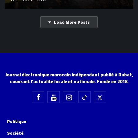
Load More Posts
Journal électronique marocain indépendant publié à Rabat,
couvrant l'actualité locale et nationale. Fondé en 2018.
Politique
Société