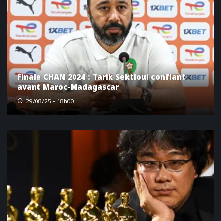
Finale CHAN 2024 : Tarik Sektioui confiant
avant Maroc-Madagascar
29/08/25 - 18h00