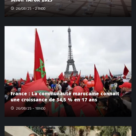
selon TAFUR 2025
26/08/25 - 21h00
France : La communauté marocaine connaît
une croissance de 34,5 % en 17 ans
26/08/25 - 18h00