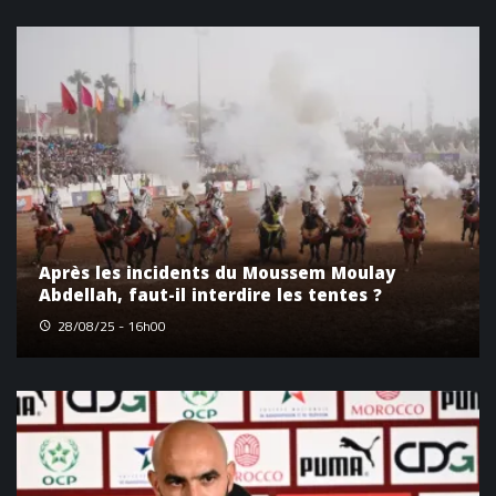
Après les incidents du Moussem Moulay
Abdellah, faut-il interdire les tentes ?
28/08/25 - 16h00