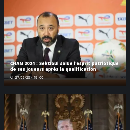
CHAN 2024 : Sektioui salue l’esprit patriotique
de ses joueurs après la qualification
27/08/25 - 18h00