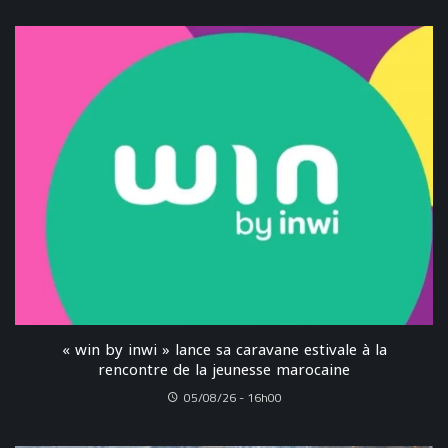
« win by inwi » lance sa caravane estivale à la
rencontre de la jeunesse marocaine
05/08/26 - 16h00