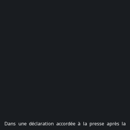
Dans une déclaration accordée à la presse après la