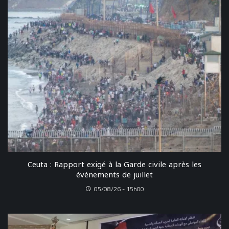
Ceuta : Rapport exigé à la Garde civile après les
événements de juillet
05/08/26 - 15h00