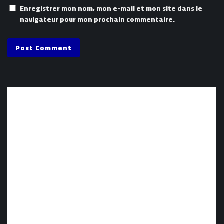
Enregistrer mon nom, mon e-mail et mon site dans le
navigateur pour mon prochain commentaire.