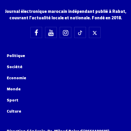
Journal électronique marocain indépendant publié à Rabat,
couvrant l'actualité locale et nationale. Fondé en 2018.
Politique
Société
Economie
Monde
Sport
Culture