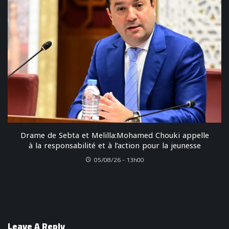
Drame de Sebta et Melilla:Mohamed Chouki appelle
à la responsabilité et à l’action pour la jeunesse
05/08/26 - 13h00
Leave A Reply