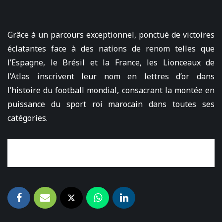
Grâce à un parcours exceptionnel, ponctué de victoires
éclatantes face à des nations de renom telles que
l’Espagne, le Brésil et la France, les Lionceaux de
l’Atlas inscrivent leur nom en lettres d’or dans
l’histoire du football mondial, consacrant la montée en
puissance du sport roi marocain dans toutes ses
catégories.