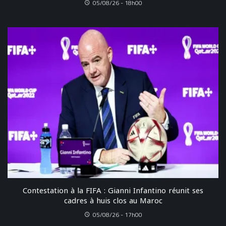
05/08/26 - 18h00
Contestation à la FIFA : Gianni Infantino réunit ses
cadres à huis clos au Maroc
05/08/26 - 17h00