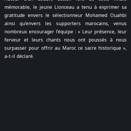
mémorable, le jeune Lionceau a tenu à exprimer sa
gratitude envers le sélectionneur Mohamed Ouahbi
ainsi qu’envers les supporters marocains, venus
nombreux encourager l’équipe : « Leur présence, leur
ferveur et leurs chants nous ont poussés à nous
surpasser pour offrir au Maroc ce sacre historique »,
a-t-il déclaré.