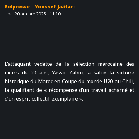
Belpresse - Youssef Jaâfari
lundi 20 octobre 2025 - 11:10
L’attaquant vedette de la sélection marocaine des
moins de 20 ans, Yassir Zabiri, a salué la victoire
historique du Maroc en Coupe du monde U20 au Chili,
la qualifiant de « récompense d’un travail acharné et
d’un esprit collectif exemplaire ».