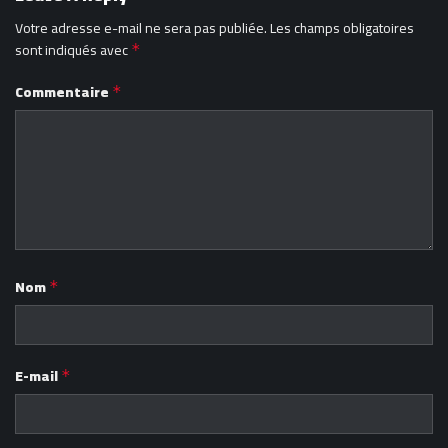
Votre adresse e-mail ne sera pas publiée.
Les champs obligatoires
sont indiqués avec
*
Commentaire
*
Nom
*
E-mail
*