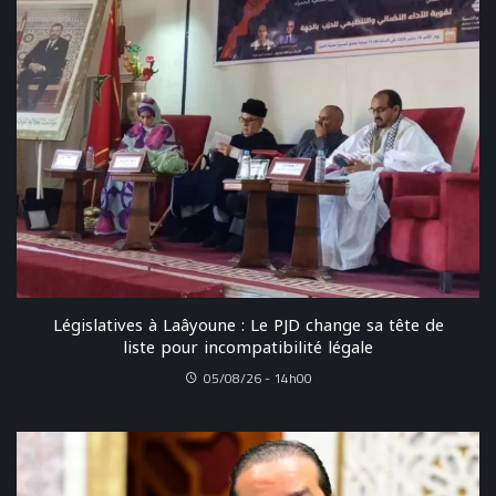
Législatives à Laâyoune : Le PJD change sa tête de
liste pour incompatibilité légale
05/08/26 - 14h00