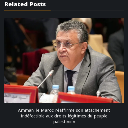
Related Posts
Amman: le Maroc réaffirme son attachement
indéfectible aux droits légitimes du peuple
palestinien