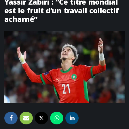
Yassir Zabiri : “Ce titre mondial
est le fruit d’un travail collectif
acharné”