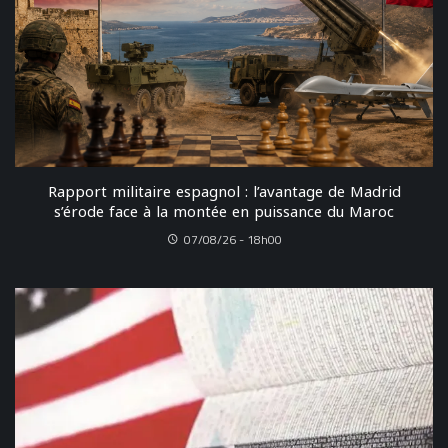
Rapport militaire espagnol : l’avantage de Madrid
s’érode face à la montée en puissance du Maroc
07/08/26 - 18h00