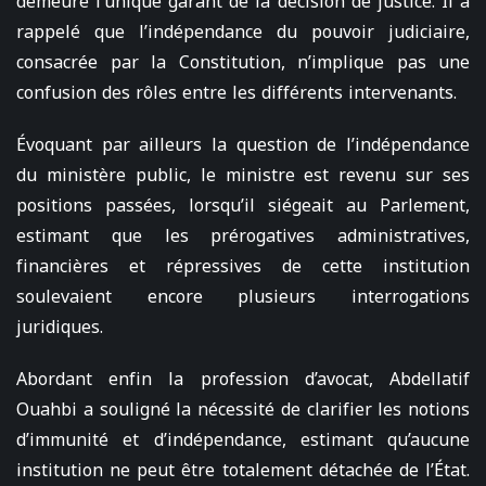
demeure l’unique garant de la décision de justice. Il a
rappelé que l’indépendance du pouvoir judiciaire,
consacrée par la Constitution, n’implique pas une
confusion des rôles entre les différents intervenants.
Évoquant par ailleurs la question de l’indépendance
du ministère public, le ministre est revenu sur ses
positions passées, lorsqu’il siégeait au Parlement,
estimant que les prérogatives administratives,
financières et répressives de cette institution
soulevaient encore plusieurs interrogations
juridiques.
Abordant enfin la profession d’avocat, Abdellatif
Ouahbi a souligné la nécessité de clarifier les notions
d’immunité et d’indépendance, estimant qu’aucune
institution ne peut être totalement détachée de l’État.