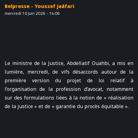
Belpresse - Youssef Jaâfari
mercredi 10 juin 2026 - 14:06
Le ministre de la Justice, Abdellatif Ouahbi, a mis en
lumière, mercredi, de vifs désaccords autour de la
première version du projet de loi relatif à
l’organisation de la profession d’avocat, notamment
sur des formulations liées à la notion de « réalisation
de la justice » et de « garantie du procès équitable ».