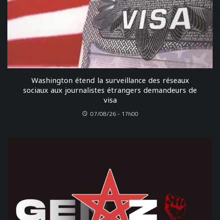
Washington étend la surveillance des réseaux
sociaux aux journalistes étrangers demandeurs de
visa
07/08/26 - 17h00