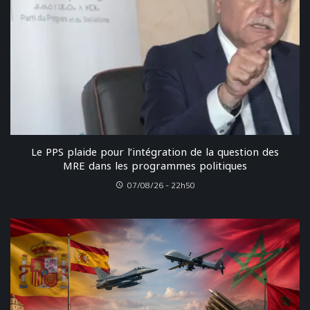
Le PPS plaide pour l’intégration de la question des
MRE dans les programmes politiques
07/08/26 - 22h50