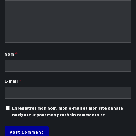
Nom
*
E-mail
*
Enregistrer mon nom, mon e-mail et mon site dans le
navigateur pour mon prochain commentaire.