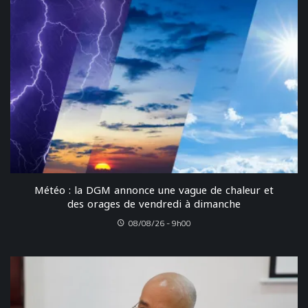
Météo : la DGM annonce une vague de chaleur et
des orages de vendredi à dimanche
08/08/26 - 9h00