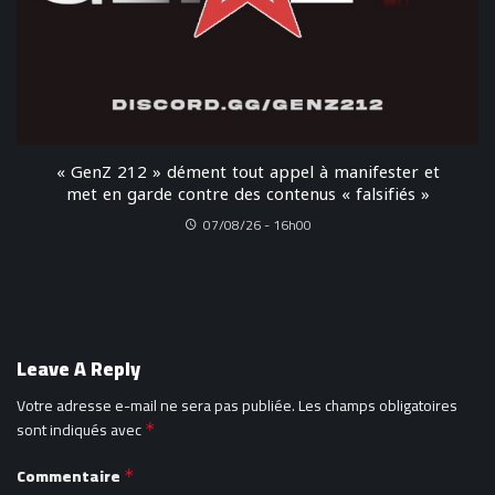
« GenZ 212 » dément tout appel à manifester et
met en garde contre des contenus « falsifiés »
07/08/26 - 16h00
Leave A Reply
Votre adresse e-mail ne sera pas publiée.
Les champs obligatoires
sont indiqués avec
*
Commentaire
*