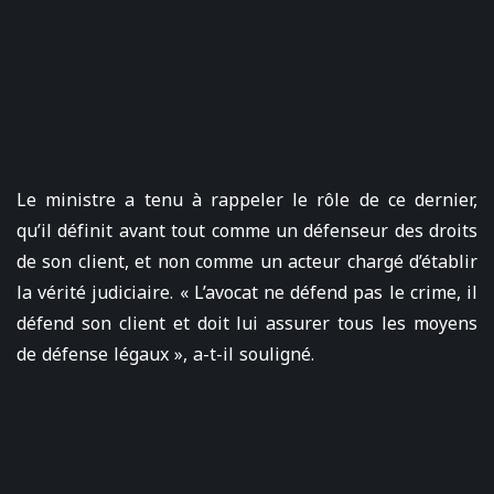
Le ministre a tenu à rappeler le rôle de ce dernier,
qu’il définit avant tout comme un défenseur des droits
de son client, et non comme un acteur chargé d’établir
la vérité judiciaire. « L’avocat ne défend pas le crime, il
défend son client et doit lui assurer tous les moyens
de défense légaux », a-t-il souligné.