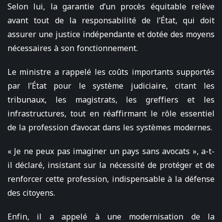
Selon lui, la garantie d’un procès équitable relève
avant tout de la responsabilité de l’État, qui doit
assurer une justice indépendante et dotée des moyens
nécessaires à son fonctionnement.
Le ministre a rappelé les coûts importants supportés
par l’État pour le système judiciaire, citant les
tribunaux, les magistrats, les greffiers et les
infrastructures, tout en réaffirmant le rôle essentiel
de la profession d’avocat dans les systèmes modernes.
« Je ne peux pas imaginer un pays sans avocats », a-t-
il déclaré, insistant sur la nécessité de protéger et de
renforcer cette profession, indispensable à la défense
des citoyens.
Enfin, il a appelé à une modernisation de la