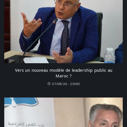
Vers un nouveau modèle de leadership public au
Maroc ?
07/08/26 - 23h00