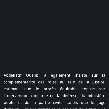
Abdellatif Ouahbi a également insisté sur la
complémentarité des rôles au sein de la justice,
estimant que le procès équitable repose sur
l’intervention conjointe de la défense, du ministère
public et de la partie civile, tandis que le juge