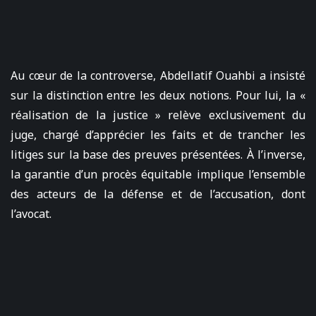
Au cœur de la controverse, Abdellatif Ouahbi a insisté
sur la distinction entre les deux notions. Pour lui, la «
réalisation de la justice » relève exclusivement du
juge, chargé d’apprécier les faits et de trancher les
litiges sur la base des preuves présentées. À l’inverse,
la garantie d’un procès équitable implique l’ensemble
des acteurs de la défense et de l’accusation, dont
l’avocat.