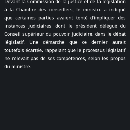
Devant la Commission de la justice et de la législation
à la Chambre des conseillers, le ministre a indiqué
que certaines parties avaient tenté d’impliquer des
instances judiciaires, dont le président délégué du
Conseil supérieur du pouvoir judiciaire, dans le débat
législatif. Une démarche que ce dernier aurait
toutefois écartée, rappelant que le processus législatif
ne relevait pas de ses compétences, selon les propos
du ministre.