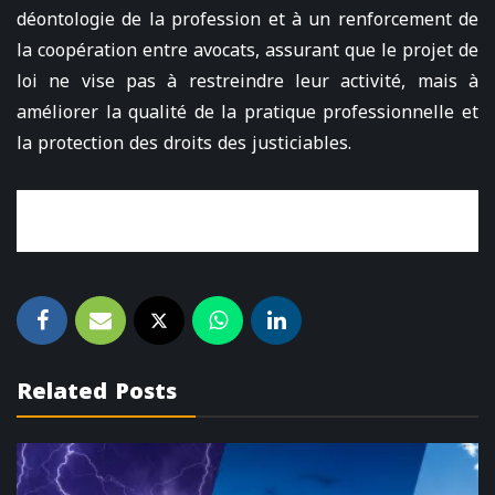
déontologie de la profession et à un renforcement de
la coopération entre avocats, assurant que le projet de
loi ne vise pas à restreindre leur activité, mais à
améliorer la qualité de la pratique professionnelle et
la protection des droits des justiciables.
Related Posts