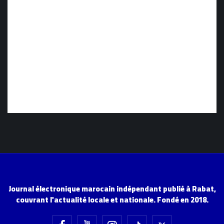
Journal électronique marocain indépendant publié à Rabat,
couvrant l'actualité locale et nationale. Fondé en 2018.