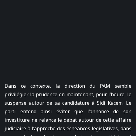
Dans ce contexte, la direction du PAM semble
privilégier la prudence en maintenant, pour l’heure, le
suspense autour de sa candidature à Sidi Kacem. Le
parti entend ainsi éviter que l’annonce de son
investiture ne relance le débat autour de cette affaire
judiciaire à l’approche des échéances législatives, dans