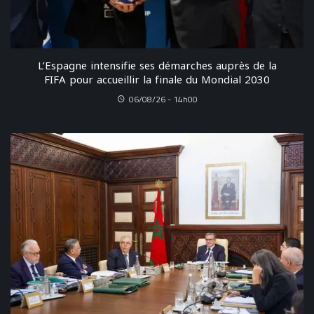
L’Espagne intensifie ses démarches auprès de la
FIFA pour accueillir la finale du Mondial 2030
06/08/26 - 14h00