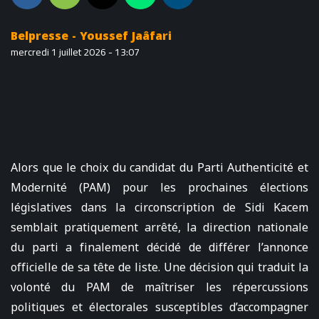
Belpresse - Youssef Jaâfari
mercredi 1 juillet 2026 - 13:07
Alors que le choix du candidat du Parti Authenticité et
Modernité (PAM) pour les prochaines élections
législatives dans la circonscription de Sidi Kacem
semblait pratiquement arrêté, la direction nationale
du parti a finalement décidé de différer l’annonce
officielle de sa tête de liste. Une décision qui traduit la
volonté du PAM de maîtriser les répercussions
politiques et électorales susceptibles d’accompagner