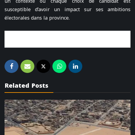
un contexte où chaque choix de candidat est
susceptible d’avoir un impact sur ses ambitions
électorales dans la province.
Related Posts