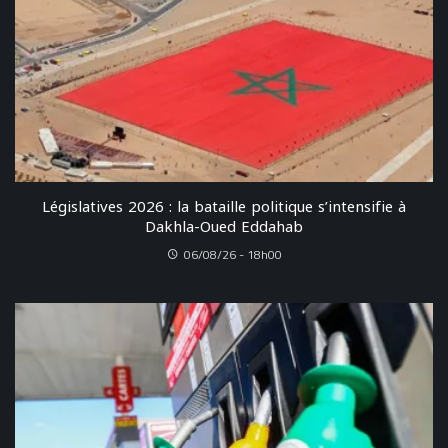
Législatives 2026 : la bataille politique s’intensifie à
Dakhla-Oued Eddahab
06/08/26 - 18h00