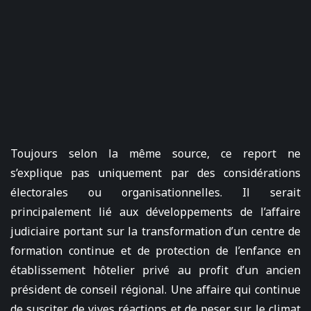
Toujours selon la même source, ce report ne
s’explique pas uniquement par des considérations
électorales ou organisationnelles. Il serait
principalement lié aux développements de l’affaire
judiciaire portant sur la transformation d’un centre de
formation continue et de protection de l’enfance en
établissement hôtelier privé au profit d’un ancien
président de conseil régional. Une affaire qui continue
de susciter de vives réactions et de peser sur le climat