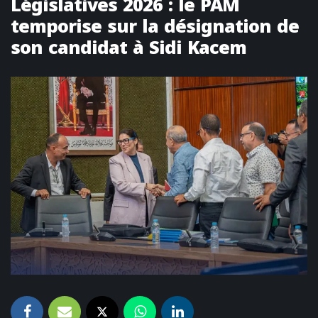
Législatives 2026 : le PAM
temporise sur la désignation de
son candidat à Sidi Kacem