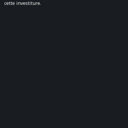
cette investiture.