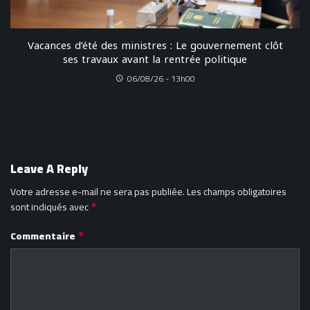
Vacances d’été des ministres : Le gouvernement clôt
ses travaux avant la rentrée politique
06/08/26 - 13h00
Leave A Reply
Votre adresse e-mail ne sera pas publiée.
Les champs obligatoires
sont indiqués avec
*
Commentaire
*