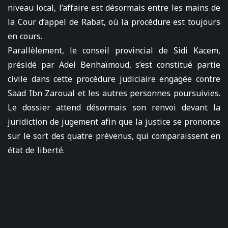
niveau local, l’affaire est désormais entre les mains de
la Cour d’appel de Rabat, où la procédure est toujours
en cours.
Parallèlement, le conseil provincial de Sidi Kacem,
présidé par Adel Benhaïmoud, s’est constitué partie
civile dans cette procédure judiciaire engagée contre
Saad Ibn Zaroual et les autres personnes poursuivies.
Le dossier attend désormais son renvoi devant la
juridiction de jugement afin que la justice se prononce
sur le sort des quatre prévenus, qui comparaissent en
état de liberté.