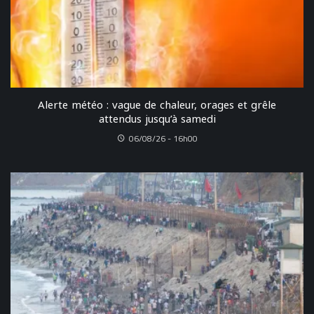
Alerte météo : vague de chaleur, orages et grêle
attendus jusqu’à samedi
06/08/26 - 16h00