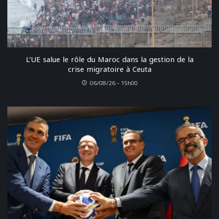
L’UE salue le rôle du Maroc dans la gestion de la
crise migratoire à Ceuta
06/08/26 - 15h00