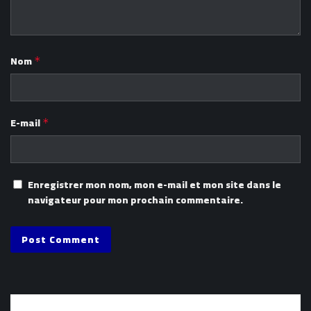
Nom
*
E-mail
*
Enregistrer mon nom, mon e-mail et mon site dans le
navigateur pour mon prochain commentaire.