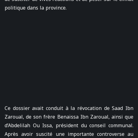
politique dans la province.
Ce dossier avait conduit à la révocation de Saad Ibn
Zaroual, de son frère Benaïssa Ibn Zaroual, ainsi que
d’Abdelilah Ou Issa, président du conseil communal.
Après avoir suscité une importante controverse au