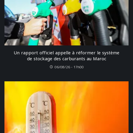
Un rapport officiel appelle à réformer le système
de stockage des carburants au Maroc
06/08/26 - 17h00