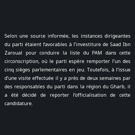
Selon une source informée, les instances dirigeantes
du parti étaient favorables à l’investiture de Saad Ibn
Zaroual pour conduire la liste du PAM dans cette
circonscription, où le parti espère remporter l’un des
cinq sièges parlementaires en jeu. Toutefois, à l’issue
d’une visite effectuée il y a près de deux semaines par
des responsables du parti dans la région du Gharb, il
a été décidé de reporter l’officialisation de cette
candidature.