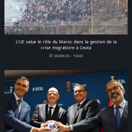
L’UE salue le rôle du Maroc dans la gestion de la
crise migratoire à Ceuta
06/08/26 - 15h00