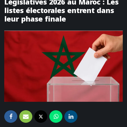
Législatives 2026 au Maroc : Les
listes électorales entrent dans
leur phase finale