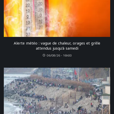
Alerte météo : vague de chaleur, orages et grêle
attendus jusqu’à samedi
06/08/26 - 16h00