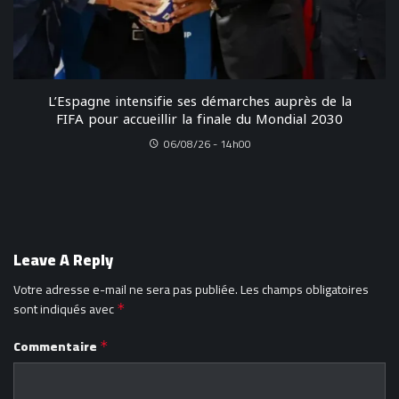
L’Espagne intensifie ses démarches auprès de la
FIFA pour accueillir la finale du Mondial 2030
06/08/26 - 14h00
Leave A Reply
Votre adresse e-mail ne sera pas publiée.
Les champs obligatoires
sont indiqués avec
*
Commentaire
*