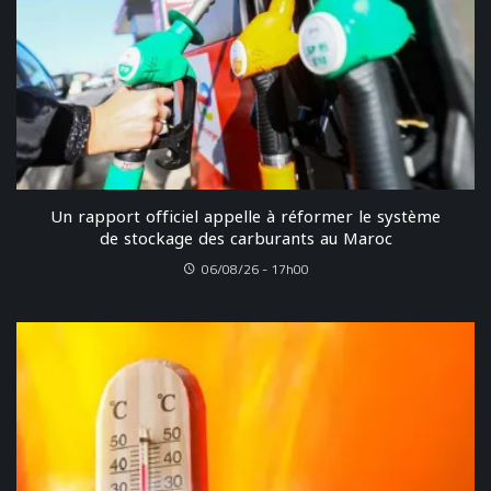
Un rapport officiel appelle à réformer le système
de stockage des carburants au Maroc
06/08/26 - 17h00