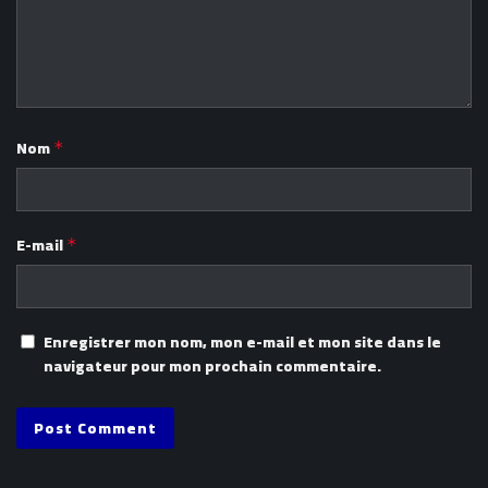
Nom
*
E-mail
*
Enregistrer mon nom, mon e-mail et mon site dans le
navigateur pour mon prochain commentaire.