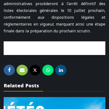
administratives procéderont à l’arrêt définitif des
listes électorales générales le 10 juillet prochain,
conformément aux dispositions légales et
réglementaires en vigueur, marquant ainsi une étape
finale dans la préparation du prochain scrutin.
Related Posts