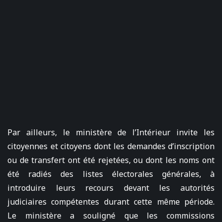
Par ailleurs, le ministère de l’Intérieur invite les
citoyennes et citoyens dont les demandes d’inscription
ou de transfert ont été rejetées, ou dont les noms ont
été radiés des listes électorales générales, à
introduire leurs recours devant les autorités
judiciaires compétentes durant cette même période.
Le ministère a souligné que les commissions