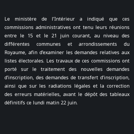
Le ministère de l’Intérieur a indiqué que ces
commissions administratives ont tenu leurs réunions
entre le 15 et le 21 juin courant, au niveau des
différentes communes et arrondissements du
Royaume, afin d’examiner les demandes relatives aux
listes électorales. Les travaux de ces commissions ont
porté sur le traitement des nouvelles demandes
d’inscription, des demandes de transfert d’inscription,
ainsi que sur les radiations légales et la correction
des erreurs matérielles, avant le dépôt des tableaux
définitifs ce lundi matin 22 juin.