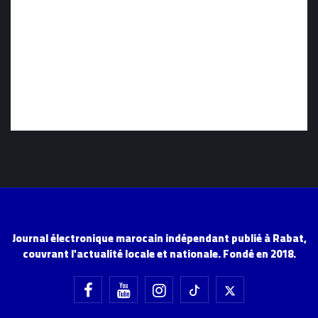
Journal électronique marocain indépendant publié à Rabat,
couvrant l'actualité locale et nationale. Fondé en 2018.