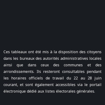
Ces tableaux ont été mis à la disposition des citoyens
dans les bureaux des autorités administratives locales
ainsi que dans ceux des communes et des
arrondissements. Ils resteront consultables pendant
les horaires officiels de travail du 22 au 28 juin
courant, et sont également accessibles via le portail
électronique dédié aux listes électorales générales.