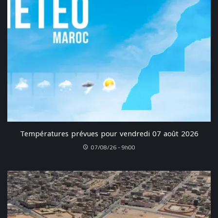
Températures prévues pour vendredi 07 août 2026
07/08/26 - 9h00