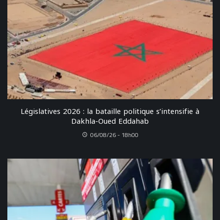
Législatives 2026 : la bataille politique s’intensifie à
Dakhla-Oued Eddahab
06/08/26 - 18h00