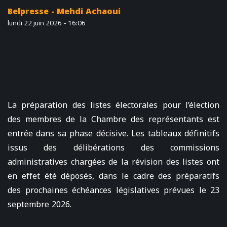
Belpresse - Mehdi Achaoui
lundi 22 juin 2026 - 16:06
La préparation des listes électorales pour l’élection
des membres de la Chambre des représentants est
entrée dans sa phase décisive. Les tableaux définitifs
issus des délibérations des commissions
administratives chargées de la révision des listes ont
en effet été déposés, dans le cadre des préparatifs
des prochaines échéances législatives prévues le 23
septembre 2026.