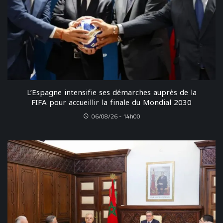
L’Espagne intensifie ses démarches auprès de la
FIFA pour accueillir la finale du Mondial 2030
06/08/26 - 14h00