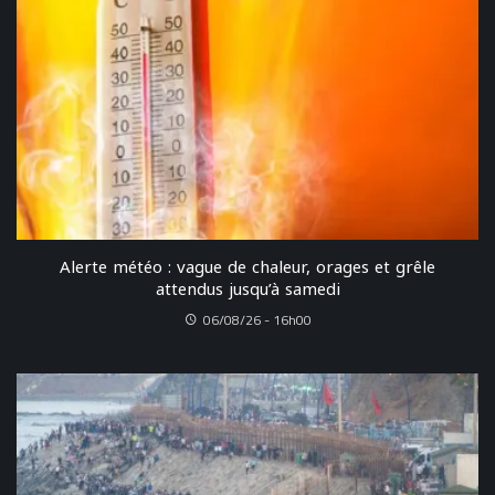
Alerte météo : vague de chaleur, orages et grêle
attendus jusqu’à samedi
06/08/26 - 16h00