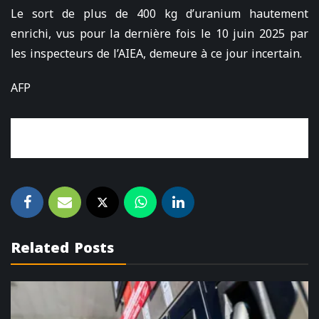
Le sort de plus de 400 kg d’uranium hautement
enrichi, vus pour la dernière fois le 10 juin 2025 par
les inspecteurs de l’AIEA, demeure à ce jour incertain.
AFP
Related Posts