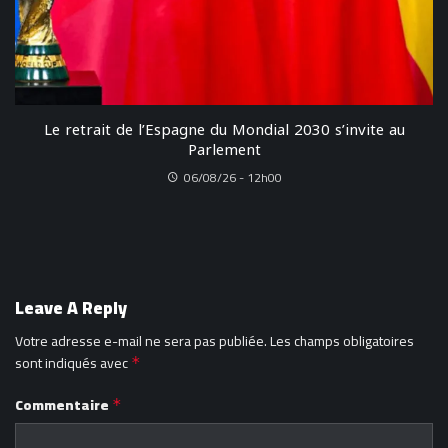
Le retrait de l’Espagne du Mondial 2030 s’invite au
Parlement
06/08/26 - 12h00
Leave A Reply
Votre adresse e-mail ne sera pas publiée.
Les champs obligatoires
sont indiqués avec
*
Commentaire
*