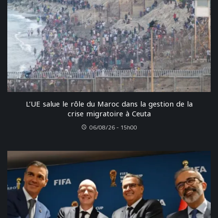
L’UE salue le rôle du Maroc dans la gestion de la
crise migratoire à Ceuta
06/08/26 - 15h00