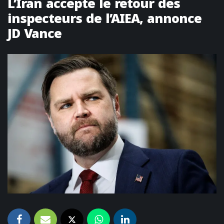
L’Iran accepte le retour des
inspecteurs de l’AIEA, annonce
JD Vance