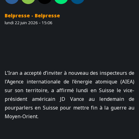
Belpresse - Belpresse
lundi 22 juin 2026 - 15:06
L’Iran a accepté d’inviter à nouveau des inspecteurs de
l’Agence internationale de l’énergie atomique (AIEA)
sur son territoire, a affirmé lundi en Suisse le vice-
président américain JD Vance au lendemain de
pourparlers en Suisse pour mettre fin à la guerre au
Moyen-Orient.