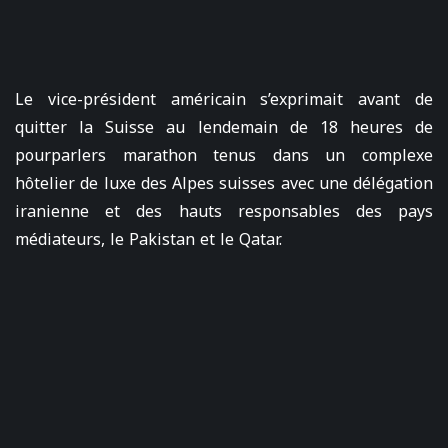
Le vice-président américain s’exprimait avant de
quitter la Suisse au lendemain de 18 heures de
pourparlers marathon tenus dans un complexe
hôtelier de luxe des Alpes suisses avec une délégation
iranienne et des hauts responsables des pays
médiateurs, le Pakistan et le Qatar.