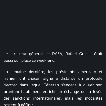
Le directeur général de l’AIEA, Rafael Grossi, était
aussi sur place ce week-end.
La semaine dernière, les présidents américain et
iranien ont chacun signé à distance un protocole
d’accord dans lequel Téhéran s’engage à diluer son
uranium hautement enrichi en échange de la levée
des sanctions internationales, mais les modalités
restent à définir.