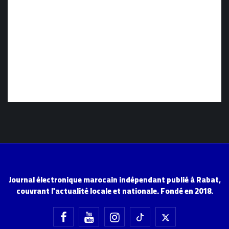
Journal électronique marocain indépendant publié à Rabat,
couvrant l'actualité locale et nationale. Fondé en 2018.