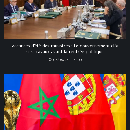
Vacances d’été des ministres : Le gouvernement clôt
ses travaux avant la rentrée politique
06/08/26 - 13h00