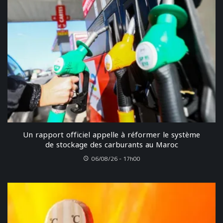
Un rapport officiel appelle à réformer le système
de stockage des carburants au Maroc
06/08/26 - 17h00