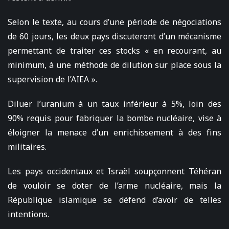
Selon le texte, au cours d’une période de négociations
de 60 jours, les deux pays discuteront d’un mécanisme
permettant de traiter ces stocks « en recourant, au
minimum, à une méthode de dilution sur place sous la
supervision de l’AIEA ».
Diluer l’uranium à un taux inférieur à 5%, loin des
90% requis pour fabriquer la bombe nucléaire, vise à
éloigner la menace d’un enrichissement à des fins
militaires.
Les pays occidentaux et Israël soupçonnent Téhéran
de vouloir se doter de l’arme nucléaire, mais la
République islamique se défend d’avoir de telles
intentions.