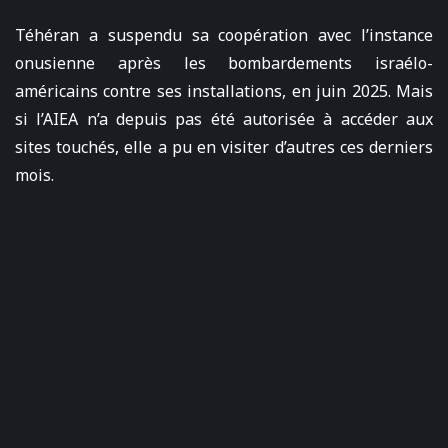
Téhéran a suspendu sa coopération avec l’instance
onusienne après les bombardements israélo-
américains contre ses installations, en juin 2025. Mais
si l’AIEA n’a depuis pas été autorisée à accéder aux
sites touchés, elle a pu en visiter d’autres ces derniers
mois.