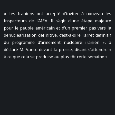
« Les Iraniens ont accepté d’inviter à nouveau les
inspecteurs de l’AIEA. Il s’agit d’une étape majeure
pour le peuple américain et d’un premier pas vers la
dénucléarisation définitive, c’est-à-dire l’arrêt définitif
du programme d’armement nucléaire iranien », a
déclaré M. Vance devant la presse, disant s’attendre «
à ce que cela se produise au plus tôt cette semaine ».