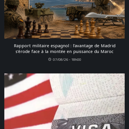
Rapport militaire espagnol : l’avantage de Madrid
s’érode face à la montée en puissance du Maroc
07/08/26 - 18h00