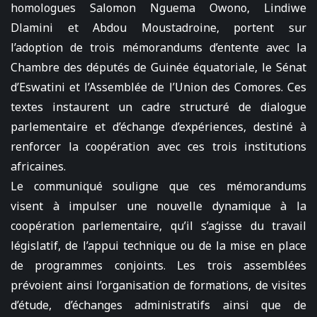
homologues Salomon Nguema Owono, Lindiwe
Dlamini et Abdou Moustadroine, portent sur
l’adoption de trois mémorandums d’entente avec la
Chambre des députés de Guinée équatoriale, le Sénat
d’Eswatini et l’Assemblée de l’Union des Comores. Ces
textes instaurent un cadre structuré de dialogue
parlementaire et d’échange d’expériences, destiné à
renforcer la coopération avec ces trois institutions
africaines.
Le communiqué souligne que ces mémorandums
visent à impulser une nouvelle dynamique à la
coopération parlementaire, qu’il s’agisse du travail
législatif, de l’appui technique ou de la mise en place
de programmes conjoints. Les trois assemblées
prévoient ainsi l’organisation de formations, de visites
d’étude, d’échanges administratifs ainsi que de