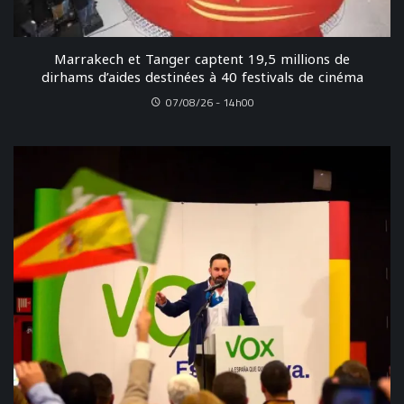
Marrakech et Tanger captent 19,5 millions de
dirhams d’aides destinées à 40 festivals de cinéma
07/08/26 - 14h00