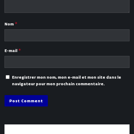
Nom
*
E-mail
*
Enregistrer mon nom, mon e-mail et mon site dans le
navigateur pour mon prochain commentaire.