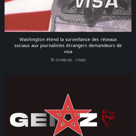
Washington étend la surveillance des réseaux
sociaux aux journalistes étrangers demandeurs de
visa
07/08/26 - 17h00