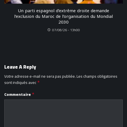
Un parti espagnol d’extrême droite demande
l’exclusion du Maroc de l’organisation du Mondial
2030
07/08/26 - 13h00
Leave A Reply
Votre adresse e-mail ne sera pas publiée.
Les champs obligatoires
sont indiqués avec
*
Commentaire
*