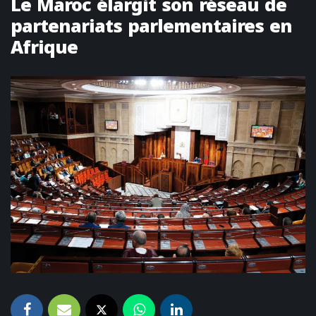
Le Maroc élargit son réseau de
partenariats parlementaires en
Afrique