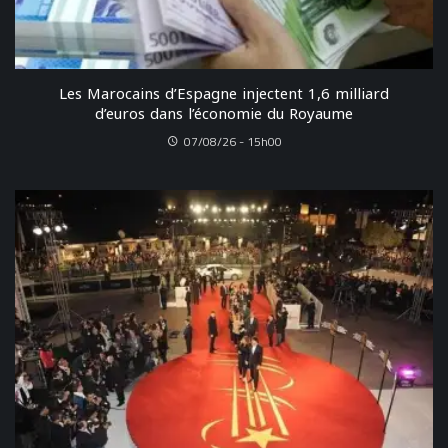
Les Marocains d’Espagne injectent 1,6 milliard
d’euros dans l’économie du Royaume
07/08/26 - 15h00