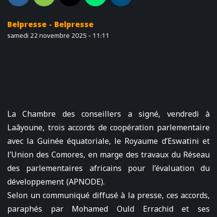
Belpresse - Belpresse
samedi 22 novembre 2025 - 11:11
La Chambre des conseillers a signé, vendredi à
Laâyoune, trois accords de coopération parlementaire
avec la Guinée équatoriale, le Royaume d’Eswatini et
l’Union des Comores, en marge des travaux du Réseau
des parlementaires africains pour l’évaluation du
développement (APNODE).
Selon un communiqué diffusé à la presse, ces accords,
paraphés par Mohamed Ould Errachid et ses