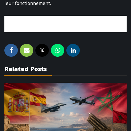
leur fonctionnement.
Related Posts