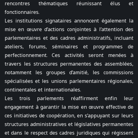
rencontres thématiques réunissant élus et
fonctionnaires.
Les institutions signataires annoncent également la
mise en œuvre d’actions conjointes à l’attention des
parlementaires et des cadres administratifs, incluant
ateliers, forums, séminaires et programmes de
perfectionnement. Ces activités seront menées à
travers les structures permanentes des assemblées,
notamment les groupes d’amitié, les commissions
spécialisées et les unions parlementaires régionales,
continentales et internationales.
Les trois parlements réaffirment enfin leur
engagement à garantir la mise en œuvre effective de
ces initiatives de coopération, en s’appuyant sur leurs
structures administratives et législatives permanentes
et dans le respect des cadres juridiques qui régissent