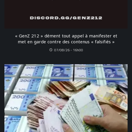
« GenZ 212 » dément tout appel à manifester et
met en garde contre des contenus « falsifiés »
07/08/26 - 16h00