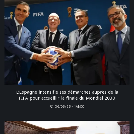
L’Espagne intensifie ses démarches auprès de la
FIFA pour accueillir la finale du Mondial 2030
06/08/26 - 14h00