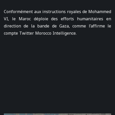
Conformément aux instructions royales de Mohammed
VI, le Maroc déploie des efforts humanitaires en
direction de la bande de Gaza, comme l’affirme le
compte Twitter Morocco Intelligence.