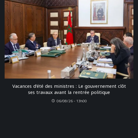
Vacances d’été des ministres : Le gouvernement clôt
ses travaux avant la rentrée politique
06/08/26 - 13h00