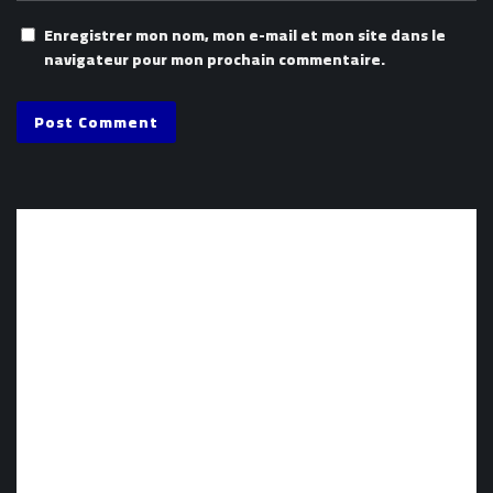
Enregistrer mon nom, mon e-mail et mon site dans le
navigateur pour mon prochain commentaire.