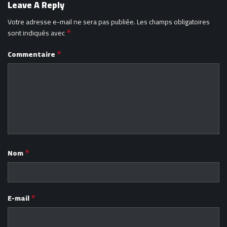
Leave A Reply
Votre adresse e-mail ne sera pas publiée.
Les champs obligatoires
sont indiqués avec
*
Commentaire
*
Nom
*
E-mail
*