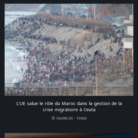
L’UE salue le rôle du Maroc dans la gestion de la
crise migratoire à Ceuta
06/08/26 - 15h00