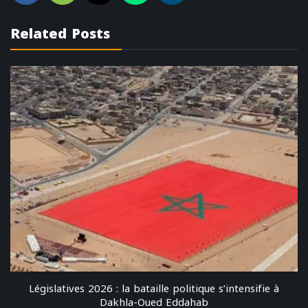
Related Posts
Législatives 2026 : la bataille politique s’intensifie à
Dakhla-Oued Eddahab