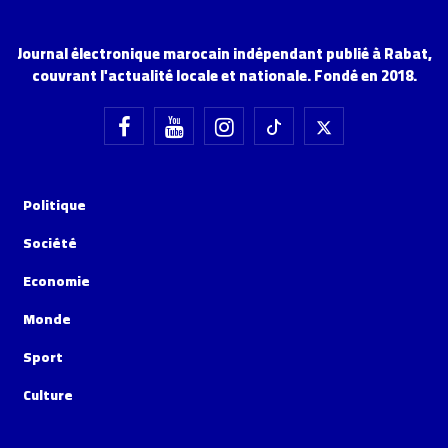
Journal électronique marocain indépendant publié à Rabat,
couvrant l'actualité locale et nationale. Fondé en 2018.
Politique
Société
Economie
Monde
Sport
Culture