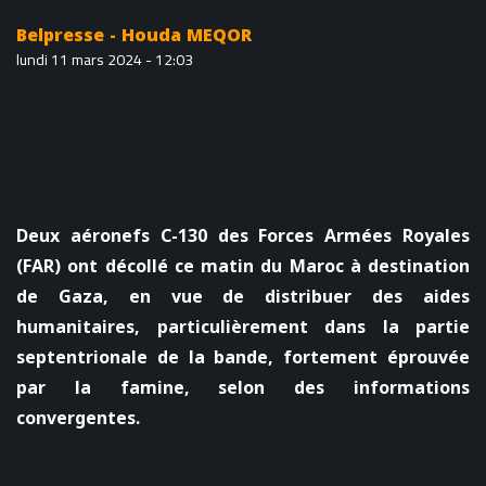
Belpresse - Houda MEQOR
lundi 11 mars 2024 - 12:03
Deux aéronefs C-130 des Forces Armées Royales
(FAR) ont décollé ce matin du Maroc à destination
de Gaza, en vue de distribuer des aides
humanitaires, particulièrement dans la partie
septentrionale de la bande, fortement éprouvée
par la famine, selon des informations
convergentes.