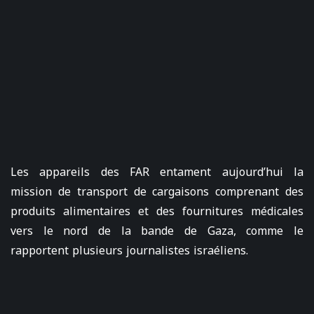
Les appareils des FAR entament aujourd’hui la
mission de transport de cargaisons comprenant des
produits alimentaires et des fournitures médicales
vers le nord de la bande de Gaza, comme le
rapportent plusieurs journalistes israéliens.