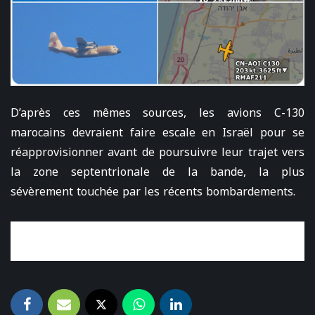
D’après ces mêmes sources, les avions C-130
marocains devraient faire escale en Israël pour se
réapprovisionner avant de poursuivre leur trajet vers
la zone septentrionale de la bande, la plus
sévèrement touchée par les récents bombardements.