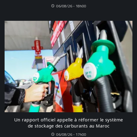
06/08/26 - 18h00
Un rapport officiel appelle à réformer le système
de stockage des carburants au Maroc
06/08/26 - 17h00