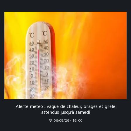
Alerte météo : vague de chaleur, orages et grêle
attendus jusqu’à samedi
06/08/26 - 16h00