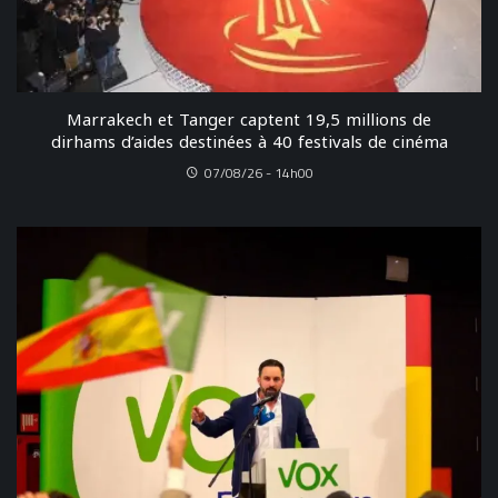
Marrakech et Tanger captent 19,5 millions de
dirhams d’aides destinées à 40 festivals de cinéma
07/08/26 - 14h00