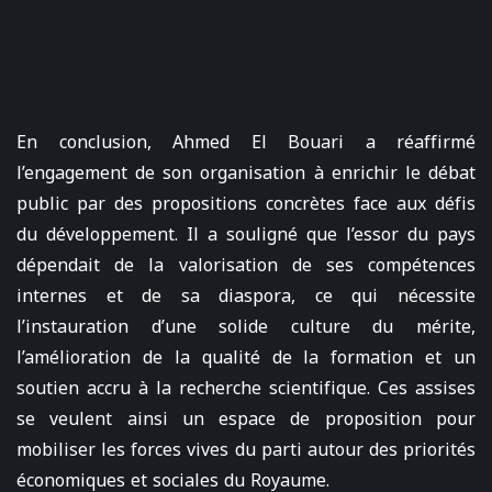
En conclusion, Ahmed El Bouari a réaffirmé
l’engagement de son organisation à enrichir le débat
public par des propositions concrètes face aux défis
du développement. Il a souligné que l’essor du pays
dépendait de la valorisation de ses compétences
internes et de sa diaspora, ce qui nécessite
l’instauration d’une solide culture du mérite,
l’amélioration de la qualité de la formation et un
soutien accru à la recherche scientifique. Ces assises
se veulent ainsi un espace de proposition pour
mobiliser les forces vives du parti autour des priorités
économiques et sociales du Royaume.