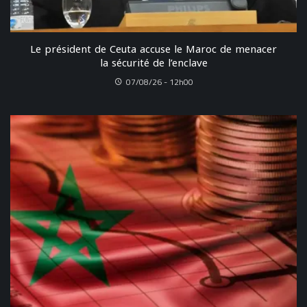
Le président de Ceuta accuse le Maroc de menacer
la sécurité de l’enclave
07/08/26 - 12h00