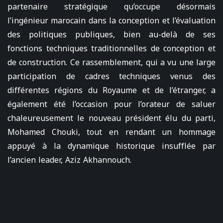
partenaire stratégique qu’occupe désormais
l’ingénieur marocain dans la conception et l’évaluation
des politiques publiques, bien au-delà de ses
fonctions techniques traditionnelles de conception et
de construction. Ce rassemblement, qui a vu une large
participation de cadres techniques venus des
différentes régions du Royaume et de l’étranger, a
également été l’occasion pour l’orateur de saluer
chaleureusement le nouveau président élu du parti,
Mohamed Chouki, tout en rendant un hommage
appuyé à la dynamique historique insufflée par
l’ancien leader, Aziz Akhannouch.