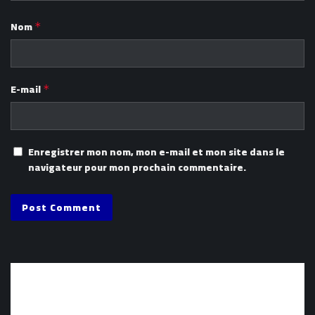
Nom
*
E-mail
*
Enregistrer mon nom, mon e-mail et mon site dans le
navigateur pour mon prochain commentaire.