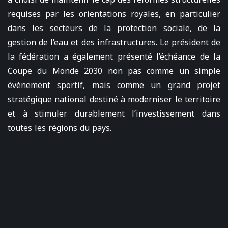
requises par les orientations royales, en particulier
dans les secteurs de la protection sociale, de la
gestion de l’eau et des infrastructures. Le président de
la fédération a également présenté l’échéance de la
Coupe du Monde 2030 non pas comme un simple
événement sportif, mais comme un grand projet
stratégique national destiné à moderniser le territoire
et à stimuler durablement l’investissement dans
toutes les régions du pays.