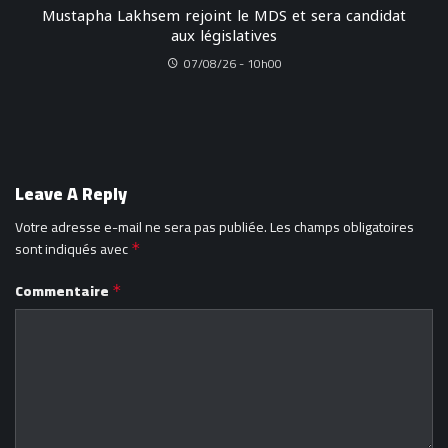
Mustapha Lakhsem rejoint le MDS et sera candidat
aux législatives
07/08/26 - 10h00
Leave A Reply
Votre adresse e-mail ne sera pas publiée.
Les champs obligatoires
sont indiqués avec
*
Commentaire
*