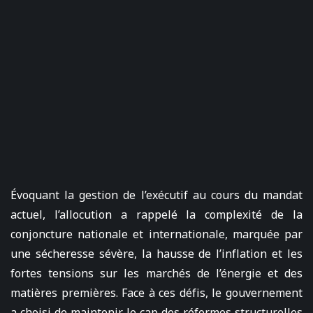
Évoquant la gestion de l’exécutif au cours du mandat
actuel, l’allocution a rappelé la complexité de la
conjoncture nationale et internationale, marquée par
une sécheresse sévère, la hausse de l’inflation et les
fortes tensions sur les marchés de l’énergie et des
matières premières. Face à ces défis, le gouvernement
a choisi de maintenir le cap des réformes structurelles