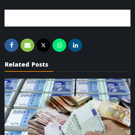
Related Posts