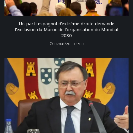
Un parti espagnol d’extrême droite demande
l’exclusion du Maroc de l’organisation du Mondial
2030
07/08/26 - 13h00