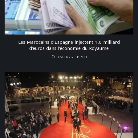
Les Marocains d’Espagne injectent 1,6 milliard
d’euros dans l’économie du Royaume
07/08/26 - 15h00