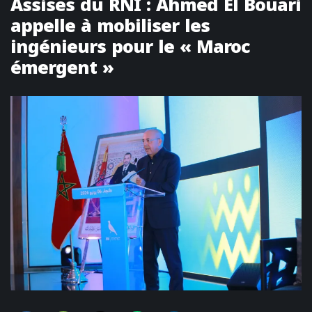
Assises du RNI : Ahmed El Bouari
appelle à mobiliser les
ingénieurs pour le « Maroc
émergent »