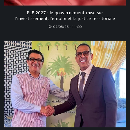
PLF 2027 : le gouvernement mise sur
l’investissement, l’emploi et la justice territoriale
07/08/26 - 11h00