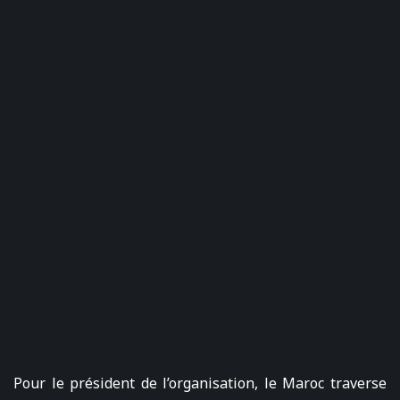
Pour le président de l’organisation, le Maroc traverse