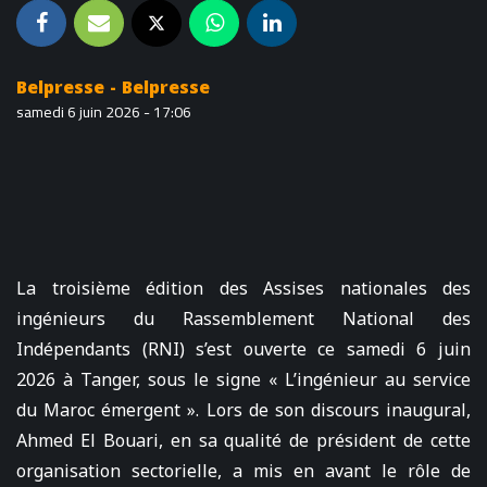
Belpresse - Belpresse
samedi 6 juin 2026 - 17:06
La troisième édition des Assises nationales des
ingénieurs du Rassemblement National des
Indépendants (RNI) s’est ouverte ce samedi 6 juin
2026 à Tanger, sous le signe « L’ingénieur au service
du Maroc émergent ». Lors de son discours inaugural,
Ahmed El Bouari, en sa qualité de président de cette
organisation sectorielle, a mis en avant le rôle de