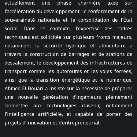
actuellement une phase charnière axée sur
l’accélération du développement, le renforcement de la
souveraineté nationale et la consolidation de l’État
social. Dans ce contexte, l’expertise des cadres
techniques est sollicitée sur plusieurs fronts majeurs,
notamment la sécurité hydrique et alimentaire à
travers la construction de barrages et de stations de
dessalement, le développement des infrastructures de
transport comme les autoroutes et les voies ferrées,
ainsi que la transition énergétique et le numérique.
Ahmed El Bouari a insisté sur la nécessité de préparer
une nouvelle génération d’ingénieurs pleinement
connectée aux technologies d’avenir, notamment
l’intelligence artificielle, et capable de porter des
projets d’innovation et d’entrepreneuriat.