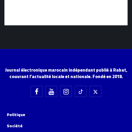
Journal électronique marocain indépendant publié à Rabat,
couvrant l'actualité locale et nationale. Fondé en 2018.
Politique
Société