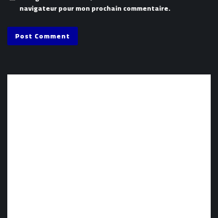
navigateur pour mon prochain commentaire.