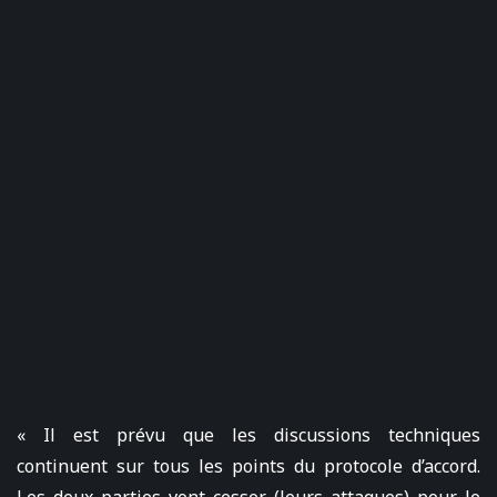
« Il est prévu que les discussions techniques
continuent sur tous les points du protocole d’accord.