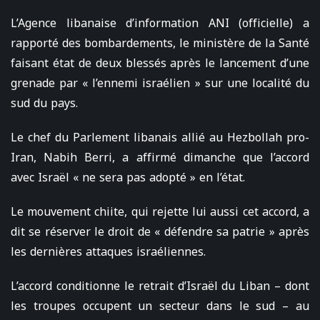
L’Agence libanaise d’information ANI (officielle) a
rapporté des bombardements, le ministère de la Santé
faisant état de deux blessés après le lancement d’une
grenade par « l’ennemi israélien » sur une localité du
sud du pays.
Le chef du Parlement libanais allié au Hezbollah pro-
Iran, Nabih Berri, a affirmé dimanche que l’accord
avec Israël « ne sera pas adopté » en l’état.
Le mouvement chiite, qui rejette lui aussi cet accord, a
dit se réserver le droit de « défendre sa patrie » après
les dernières attaques israéliennes.
L’accord conditionne le retrait d’Israël du Liban – dont
les troupes occupent un secteur dans le sud – au