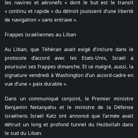
les navires et aéronefs » dont le but est le transit
« continu et rapide » du détroit jouissent d’une liberté
de navigation « sans entrave ».
Frappes israéliennes au Liban
Au Liban, que Téhéran avait exigé d’inclure dans le
protocole d’accord avec les Etats-Unis, Israël a
poursuivi ses frappes dimanche. Et ce malgré, aussi, la
signature vendredi à Washington d’un accord-cadre en
vue d’une « paix durable ».
Dans un communiqué conjoint, le Premier ministre
Benjamin Netanyahu et le ministre de la Défense
israéliens Israël Katz ont annoncé que l’armée avait
détruit un long et profond tunnel du Hezbollah dans
le sud du Liban.