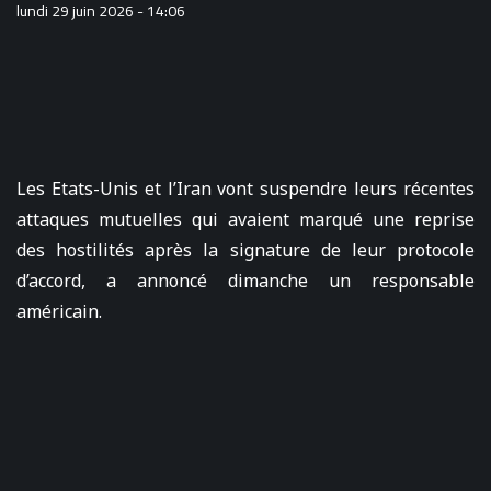
lundi 29 juin 2026 - 14:06
Les Etats-Unis et l’Iran vont suspendre leurs récentes
attaques mutuelles qui avaient marqué une reprise
des hostilités après la signature de leur protocole
d’accord, a annoncé dimanche un responsable
américain.