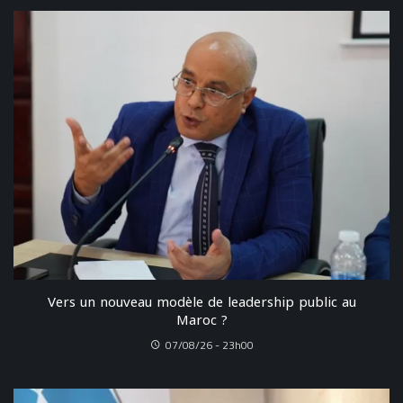
Vers un nouveau modèle de leadership public au
Maroc ?
07/08/26 - 23h00