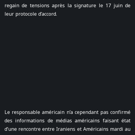
regain de tensions après la signature le 17 juin de
leur protocole d’accord.
Le responsable américain n’a cependant pas confirmé
des informations de médias américains faisant état
d’une rencontre entre Iraniens et Américains mardi au