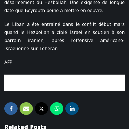
désarmement du Hezbollah. Une exigence de longue
date que Beyrouth peine à mettre en oeuvre.
Le Liban a été entraîné dans le conflit début mars
quand le Hezbollah a ciblé Israël en soutien à son
parrain iranien, après l’offensive américano-
israélienne sur Téhéran.
AFP
Related Posts