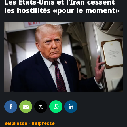
Les Etats-Unis et l’Iran cessent
les hostilités «pour le moment»
Belpresse - Belpresse