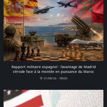
Rapport militaire espagnol : l’avantage de Madrid
s’érode face à la montée en puissance du Maroc
07/08/26 - 18h00