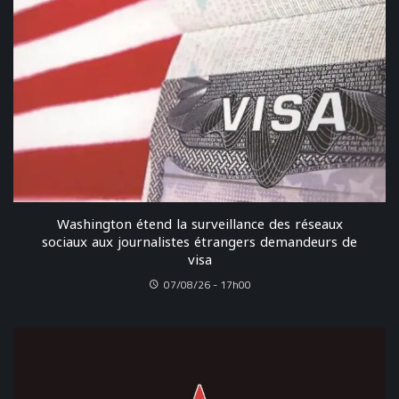
Washington étend la surveillance des réseaux
sociaux aux journalistes étrangers demandeurs de
visa
07/08/26 - 17h00