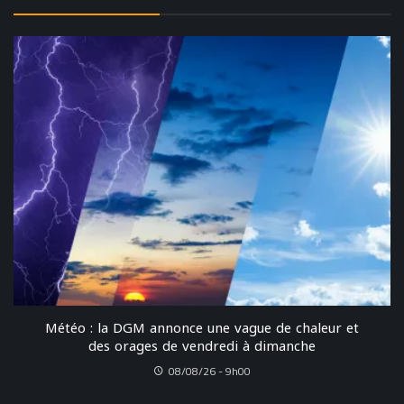
Météo : la DGM annonce une vague de chaleur et
des orages de vendredi à dimanche
08/08/26 - 9h00