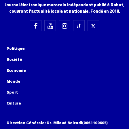
Journal électronique marocain indépendant publié à Rabat,
couvrant l'actualité locale et nationale. Fondé en 2018.
Politique
Société
Economie
Monde
Sport
Culture
Direction Générale: Dr. Miloud Belcadi(0661100605)