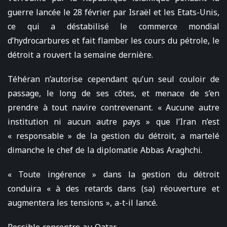
guerre lancée le 28 février par Israël et les Etats-Unis,
ce qui a déstabilisé le commerce mondial
d’hydrocarbures et fait flamber les cours du pétrole, le
détroit a rouvert la semaine dernière.
Téhéran n’autorise cependant qu’un seul couloir de
passage, le long de ses côtes, et menace de s’en
prendre à tout navire contrevenant. « Aucune autre
institution ni aucun autre pays » que l’Iran n’est
« responsable » de la gestion du détroit, a martelé
dimanche le chef de la diplomatie Abbas Araghchi.
« Toute ingérence » dans la gestion du détroit
conduira « à des retards dans (sa) réouverture et
augmentera les tensions », a-t-il lancé.