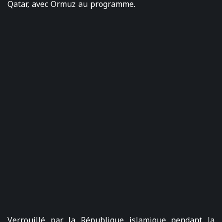
Qatar, avec Ormuz au programme.
Verrouillé par la République islamique pendant la