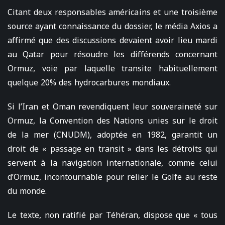
Citant deux responsables américains et une troisième
source ayant connaissance du dossier, le média Axios a
affirmé que des discussions devaient avoir lieu mardi
au Qatar pour résoudre les différends concernant
Ormuz, voie par laquelle transite habituellement
quelque 20% des hydrocarbures mondiaux.
Si l’Iran et Oman revendiquent leur souveraineté sur
Ormuz, la Convention des Nations unies sur le droit
de la mer (CNUDM), adoptée en 1982, garantit un
droit de « passage en transit » dans les détroits qui
servent à la navigation internationale, comme celui
d’Ormuz, incontournable pour relier le Golfe au reste
du monde.
Le texte, non ratifié par Téhéran, dispose que « tous