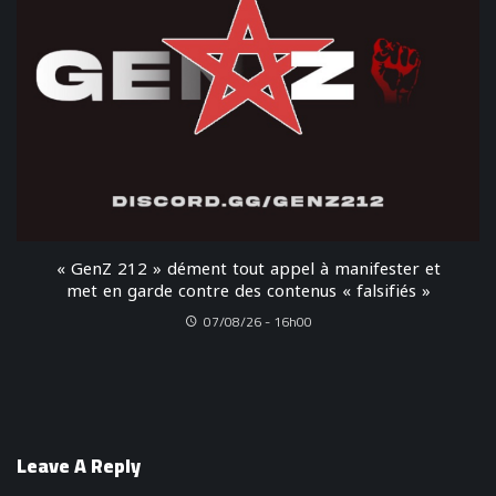
« GenZ 212 » dément tout appel à manifester et
met en garde contre des contenus « falsifiés »
07/08/26 - 16h00
Leave A Reply