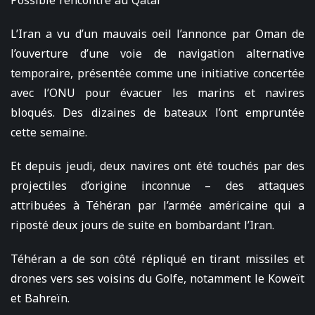
Possible rencontre au Qatar
L’Iran a vu d’un mauvais oeil l’annonce par Oman de
l’ouverture d’une voie de navigation alternative
temporaire, présentée comme une initiative concertée
avec l’ONU pour évacuer les marins et navires
bloqués. Des dizaines de bateaux l’ont empruntée
cette semaine.
Et depuis jeudi, deux navires ont été touchés par des
projectiles d’origine inconnue – des attaques
attribuées à Téhéran par l’armée américaine qui a
riposté deux jours de suite en bombardant l’Iran.
Téhéran a de son côté répliqué en tirant missiles et
drones vers ses voisins du Golfe, notamment le Koweït
et Bahreïn.