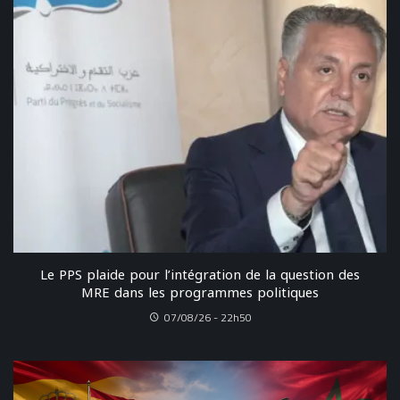
Le PPS plaide pour l’intégration de la question des
MRE dans les programmes politiques
07/08/26 - 22h50