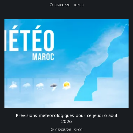
06/08/26 - 10h00
Prévisions météorologiques pour ce jeudi 6 août
2026
06/08/26 - 9h00