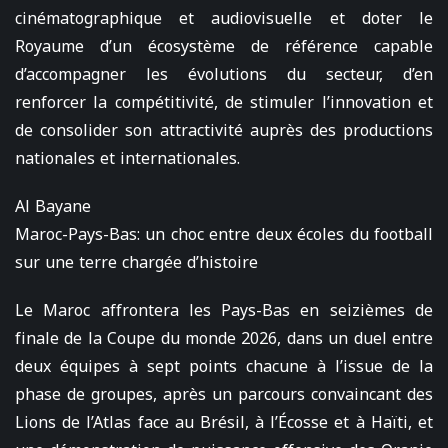
cinématographique et audiovisuelle et doter le
Royaume d’un écosystème de référence capable
d’accompagner les évolutions du secteur, d’en
renforcer la compétitivité, de stimuler l’innovation et
de consolider son attractivité auprès des productions
nationales et internationales.
Al Bayane
Maroc-Pays-Bas: un choc entre deux écoles du football
sur une terre chargée d’histoire
Le Maroc affrontera les Pays-Bas en seizièmes de
finale de la Coupe du monde 2026, dans un duel entre
deux équipes à sept points chacune à l’issue de la
phase de groupes, après un parcours convaincant des
Lions de l’Atlas face au Brésil, à l’Écosse et à Haïti, et