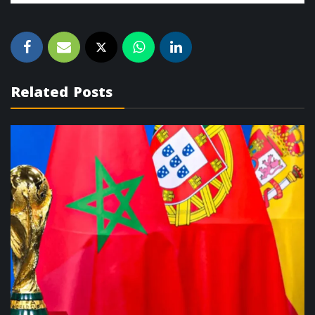
Related Posts