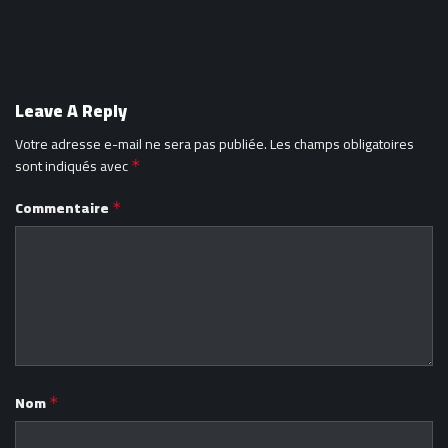
Leave A Reply
Votre adresse e-mail ne sera pas publiée.
Les champs obligatoires
sont indiqués avec
*
Commentaire
*
Nom
*