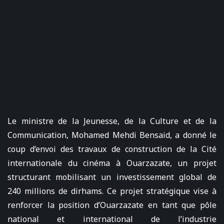
Le ministre de la Jeunesse, de la Culture et de la
Communication, Mohamed Mehdi Bensaid, a donné le
coup d’envoi des travaux de construction de la Cité
internationale du cinéma à Ouarzazate, un projet
structurant mobilisant un investissement global de
240 millions de dirhams. Ce projet stratégique vise à
renforcer la position d’Ouarzazate en tant que pôle
national et international de l’industrie