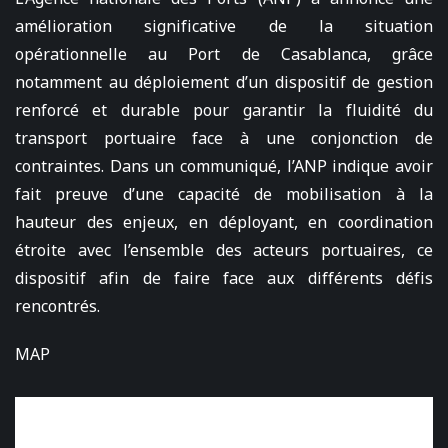
amélioration significative de la situation
opérationnelle au Port de Casablanca, grâce
notamment au déploiement d’un dispositif de gestion
renforcé et durable pour garantir la fluidité du
transport portuaire face à une conjonction de
contraintes. Dans un communiqué, l’ANP indique avoir
fait preuve d’une capacité de mobilisation à la
hauteur des enjeux, en déployant, en coordination
étroite avec l’ensemble des acteurs portuaires, ce
dispositif afin de faire face aux différents défis
rencontrés.
MAP