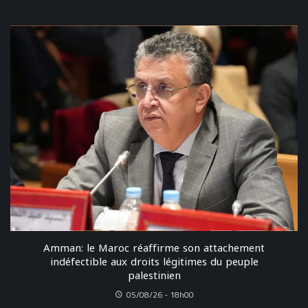
Amman: le Maroc réaffirme son attachement
indéfectible aux droits légitimes du peuple
palestinien
05/08/26 - 18h00