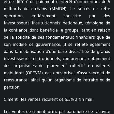
et de différé de paiement d’intérêt d’un montant de 5
milliards de dirhams (MMDH). Le succès de cette
opération, entièrement souscrite par des
investisseurs institutionnels nationaux, témoigne de
la confiance dont bénéficie le groupe, tant en raison
de la solidité de ses fondamentaux financiers que de
son modèle de gouvernance. Il se reflète également
dans la mobilisation d’une base diversifiée de grands
investisseurs institutionnels, comprenant notamment
des organismes de placement collectif en valeurs
mobilières (OPCVM), des entreprises d’assurance et de
réassurance, ainsi qu’un organisme de retraite et de
pension.
Ciment : les ventes reculent de 5,3% à fin mai
Les ventes de ciment, principal baromètre de l’activité