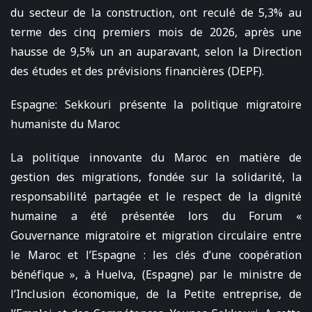
du secteur de la construction, ont reculé de 5,3% au
terme des cinq premiers mois de 2026, après une
hausse de 9,5% un an auparavant, selon la Direction
des études et des prévisions financières (DEPF).
Espagne: Sekkouri présente la politique migratoire
humaniste du Maroc
La politique innovante du Maroc en matière de
gestion des migrations, fondée sur la solidarité, la
responsabilité partagée et le respect de la dignité
humaine a été présentée lors du Forum «
Gouvernance migratoire et migration circulaire entre
le Maroc et l’Espagne : les clés d’une coopération
bénéfique », à Huelva, (Espagne) par le ministre de
l’Inclusion économique, de la Petite entreprise, de