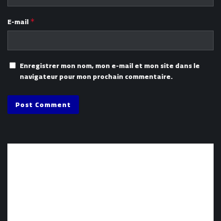
E-mail
*
Enregistrer mon nom, mon e-mail et mon site dans le
navigateur pour mon prochain commentaire.