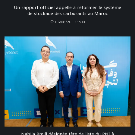
Un rapport officiel appelle à réformer le système
de stockage des carburants au Maroc
06/08/26 - 11h00
Nabila Rmili désignée tête de liste du RNI à