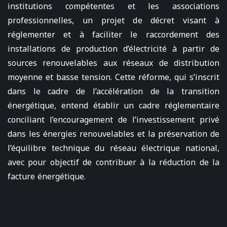
institutions compétentes et les associations
professionnelles, un projet de décret visant à
réglementer et à faciliter le raccordement des
installations de production d’électricité à partir de
sources renouvelables aux réseaux de distribution
moyenne et basse tension. Cette réforme, qui s’inscrit
dans le cadre de l’accélération de la transition
énergétique, entend établir un cadre réglementaire
conciliant l’encouragement de l’investissement privé
dans les énergies renouvelables et la préservation de
l’équilibre technique du réseau électrique national,
avec pour objectif de contribuer à la réduction de la
facture énergétique.