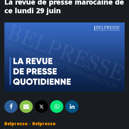
La revue de presse marocaine de
ce lundi 29 juin
Belpresse - Belpresse