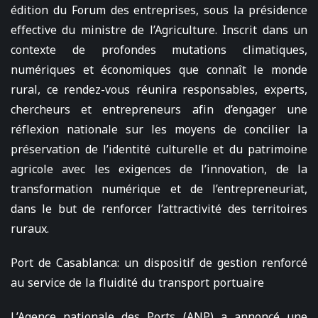
édition du Forum des entreprises, sous la présidence
effective du ministre de l’Agriculture. Inscrit dans un
contexte de profondes mutations climatiques,
numériques et économiques que connaît le monde
rural, ce rendez-vous réunira responsables, experts,
chercheurs et entrepreneurs afin d’engager une
réflexion nationale sur les moyens de concilier la
préservation de l’identité culturelle et du patrimoine
agricole avec les exigences de l’innovation, de la
transformation numérique et de l’entrepreneuriat,
dans le but de renforcer l’attractivité des territoires
ruraux.
Port de Casablanca: un dispositif de gestion renforcé
au service de la fluidité du transport portuaire
L’Agence nationale des Ports (ANP) a annoncé une