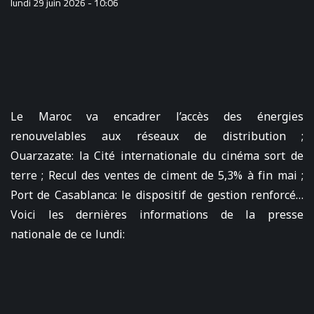
lundi 29 juin 2026 - 10:06
Le Maroc va encadrer l’accès des énergies
renouvelables aux réseaux de distribution ;
Ouarzazate: la Cité internationale du cinéma sort de
terre ; Recul des ventes de ciment de 5,3% à fin mai ;
Port de Casablanca: le dispositif de gestion renforcé…
Voici les dernières informations de la presse
nationale de ce lundi: