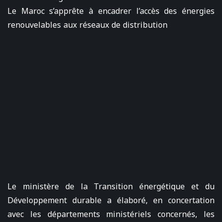
Le Maroc s’apprête à encadrer l’accès des énergies
renouvelables aux réseaux de distribution
Le ministère de la Transition énergétique et du
Développement durable a élaboré, en concertation
avec les départements ministériels concernés, les