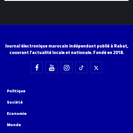
Journal électronique marocain indépendant publié à Rabat,
couvrant l'actualité locale et nationale. Fondé en 2018.
Politique
Société
Economie
Monde