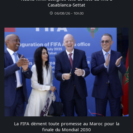
Casablanca-Settat
06/08/26 - 10h30
La FIFA dément toute promesse au Maroc pour la
finale du Mondial 2030