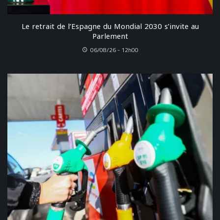
Le retrait de l’Espagne du Mondial 2030 s’invite au
Parlement
06/08/26 - 12h00