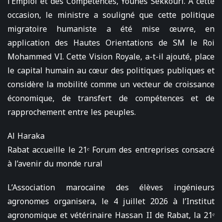
l’Emploi et des Compétences, Younes Sekkouri. A cette
occasion, le ministre a souligné que cette politique
migratoire humaniste a été mise œuvre, en
application des Hautes Orientations de SM le Roi
Mohammed VI. Cette Vision Royale, a-t-il ajouté, place
le capital humain au cœur des politiques publiques et
considère la mobilité comme un vecteur de croissance
économique, de transfert de compétences et de
rapprochement entre les peuples.
Al Haraka
Rabat accueille le 21ᵉ Forum des entreprises consacré
à l’avenir du monde rural
L’Association marocaine des élèves ingénieurs
agronomes organisera, le 4 juillet 2026 à l’Institut
agronomique et vétérinaire Hassan II de Rabat, la 21ᵉ