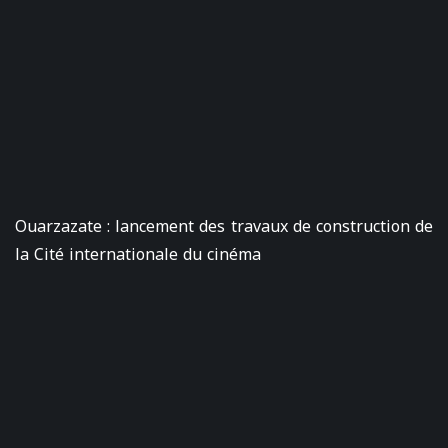
Ouarzazate : lancement des travaux de construction de
la Cité internationale du cinéma