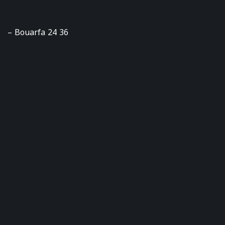
– Bouarfa 24 36