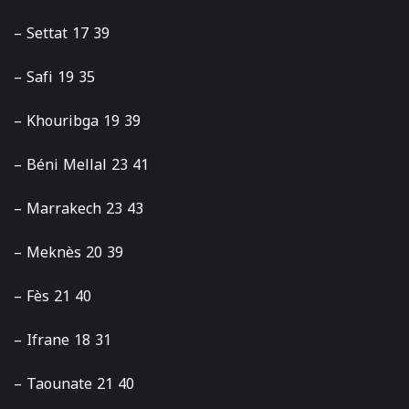
– Settat 17 39
– Safi 19 35
– Khouribga 19 39
– Béni Mellal 23 41
– Marrakech 23 43
– Meknès 20 39
– Fès 21 40
– Ifrane 18 31
– Taounate 21 40