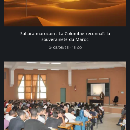
Sahara marocain : La Colombie reconnaît la
souveraineté du Maroc
08/08/26 - 13h00