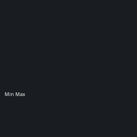
Min Max