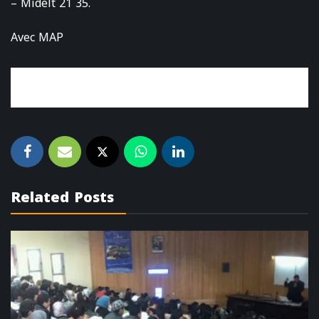
– Midelt 21 35.
Avec MAP
Related Posts