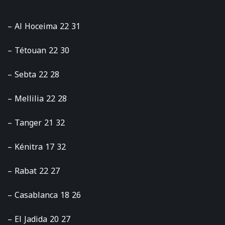
– Al Hoceima 22 31
– Tétouan 22 30
– Sebta 22 28
– Mellilia 22 28
– Tanger 21 32
– Kénitra 17 32
– Rabat 22 27
– Casablanca 18 26
– El Jadida 20 27