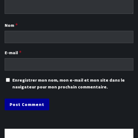
Nom
*
E-mail
*
Enregistrer mon nom, mon e-mail et mon site dans le
navigateur pour mon prochain commentaire.