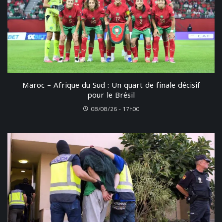
Maroc – Afrique du Sud : Un quart de finale décisif
pour le Brésil
08/08/26 - 17h00