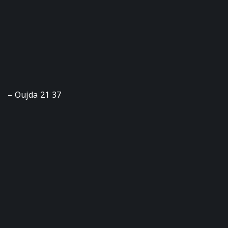
– Oujda 21 37