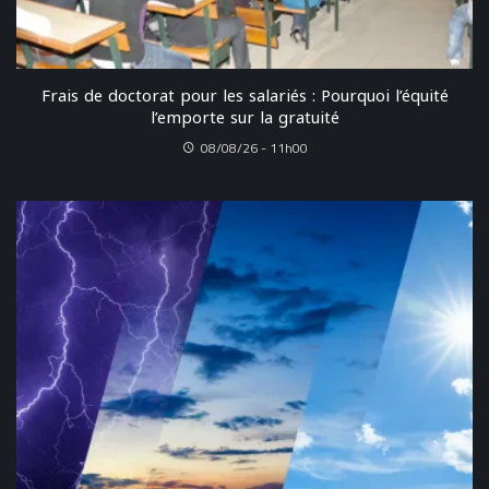
Frais de doctorat pour les salariés : Pourquoi l’équité
l’emporte sur la gratuité
08/08/26 - 11h00