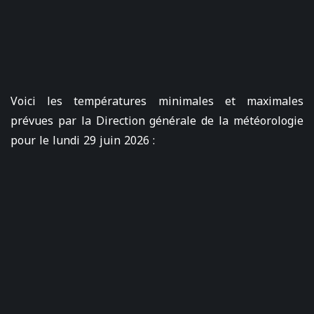
Voici les températures minimales et maximales
prévues par la Direction générale de la météorologie
pour le lundi 29 juin 2026 :