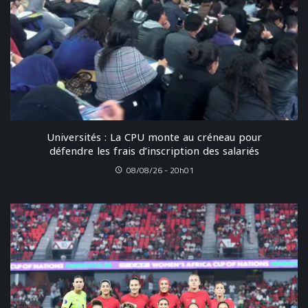
Universités : La CPU monte au créneau pour
défendre les frais d’inscription des salariés
08/08/26 - 20h01