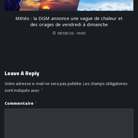
Météo : la DGM annonce une vague de chaleur et
des orages de vendredi à dimanche
08/08/26 - 9h00
Leave A Reply
Votre adresse e-mail ne sera pas publiée.
Les champs obligatoires
sont indiqués avec
*
Commentaire
*