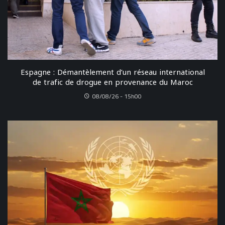
Espagne : Démantèlement d’un réseau international
de trafic de drogue en provenance du Maroc
08/08/26 - 15h00