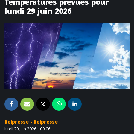
Températures prévues pour
lundi 29 juin 2026
Belpresse - Belpresse
lundi 29 juin 2026 - 09:06