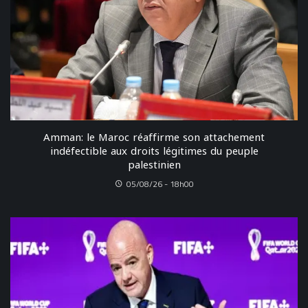
Amman: le Maroc réaffirme son attachement
indéfectible aux droits légitimes du peuple
palestinien
05/08/26 - 18h00