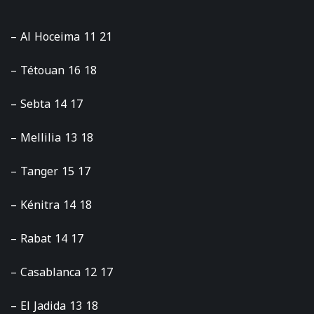
– Al Hoceima 11 21
– Tétouan 16 18
– Sebta 14 17
– Mellilia 13 18
– Tanger 15 17
– Kénitra 14 18
– Rabat 14 17
– Casablanca 12 17
– El Jadida 13 18