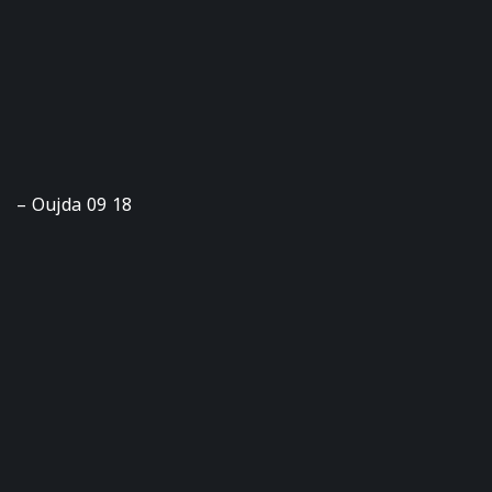
– Oujda 09 18