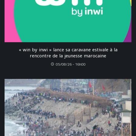
« win by inwi » lance sa caravane estivale à la
rencontre de la jeunesse marocaine
05/08/26 - 16h00