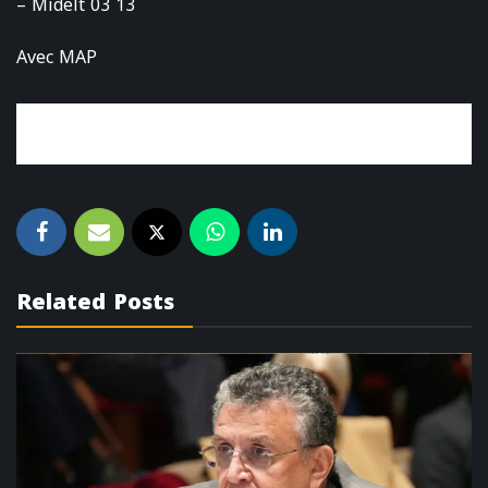
– Midelt 03 13
Avec MAP
Related Posts