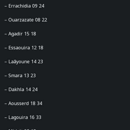
– Errachidia 09 24
– Ouarzazate 08 22
– Agadir 15 18
– Essaouira 12 18
– Laâyoune 14 23
– Smara 13 23
– Dakhla 14 24
– Aousserd 18 34
– Lagouira 16 33