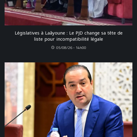
Législatives à Laâyoune : Le PJD change sa tête de
liste pour incompatibilité légale
05/08/26 - 14h00