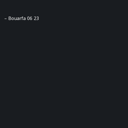
– Bouarfa 06 23