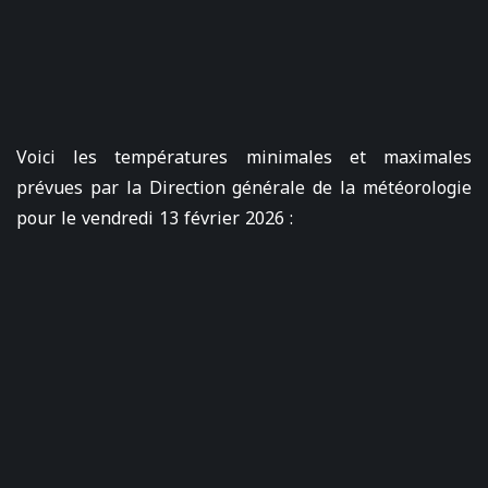
Voici les températures minimales et maximales
prévues par la Direction générale de la météorologie
pour le vendredi 13 février 2026 :