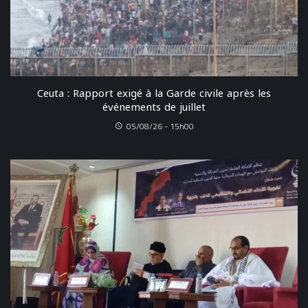
Ceuta : Rapport exigé à la Garde civile après les
événements de juillet
05/08/26 - 15h00