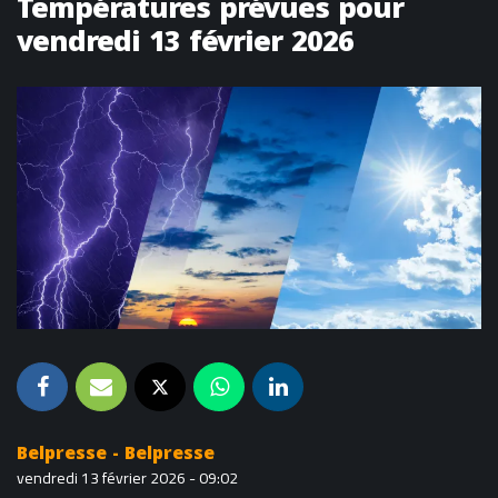
Températures prévues pour
vendredi 13 février 2026
Belpresse - Belpresse
vendredi 13 février 2026 - 09:02