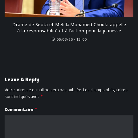
Drame de Sebta et Melilla:Mohamed Chouki appelle
à la responsabilité et à l’action pour la jeunesse
05/08/26 - 13h00
Leave A Reply
Votre adresse e-mail ne sera pas publiée.
Les champs obligatoires
sont indiqués avec
*
Commentaire
*