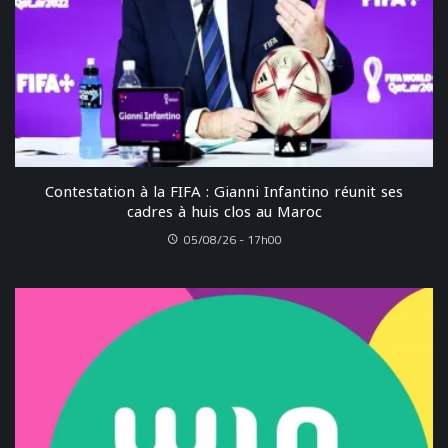
Contestation à la FIFA : Gianni Infantino réunit ses
cadres à huis clos au Maroc
05/08/26 - 17h00