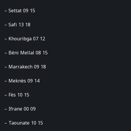
– Settat 09 15
– Safi 13 18
– Khouribga 07 12
– Béni Mellal 08 15
– Marrakech 09 18
– Meknès 09 14
– Fès 10 15
– Ifrane 00 09
– Taounate 10 15