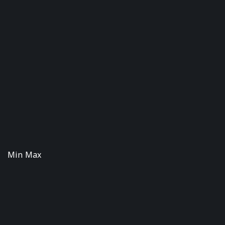
Min Max