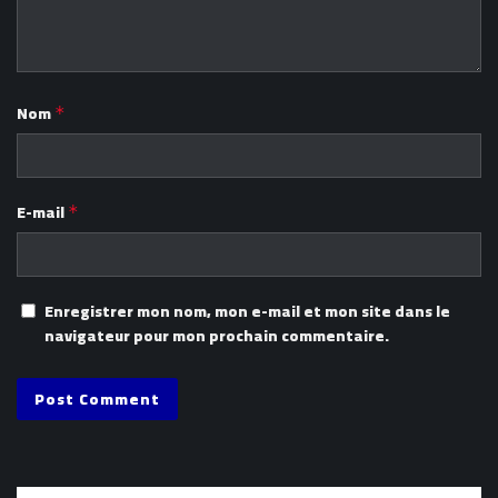
Nom
*
E-mail
*
Enregistrer mon nom, mon e-mail et mon site dans le
navigateur pour mon prochain commentaire.