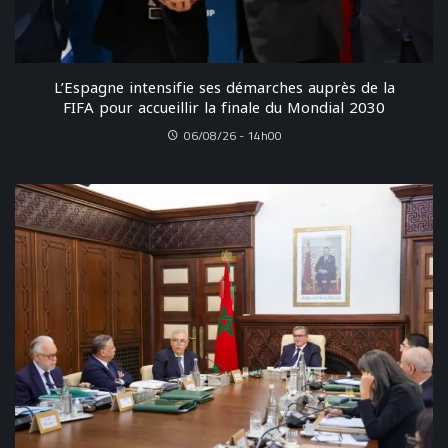
L’Espagne intensifie ses démarches auprès de la
FIFA pour accueillir la finale du Mondial 2030
06/08/26 - 14h00