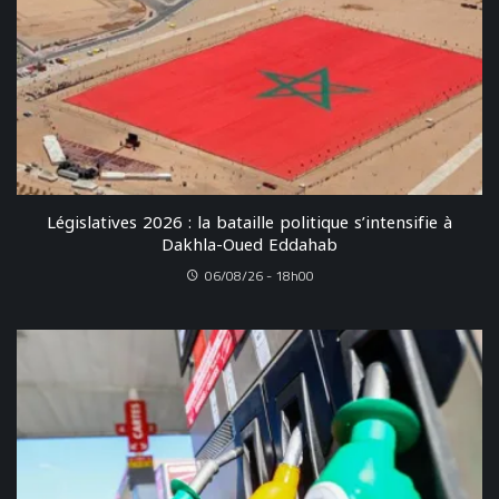
Législatives 2026 : la bataille politique s’intensifie à
Dakhla-Oued Eddahab
06/08/26 - 18h00