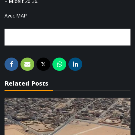
– Midelt 20 36.
Avec MAP
Related Posts