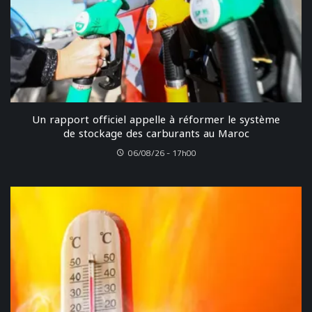
Un rapport officiel appelle à réformer le système
de stockage des carburants au Maroc
06/08/26 - 17h00