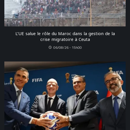
L’UE salue le rôle du Maroc dans la gestion de la
crise migratoire à Ceuta
06/08/26 - 15h00