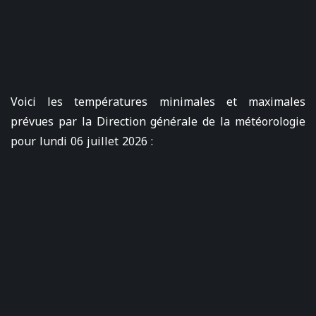
Voici les températures minimales et maximales
prévues par la Direction générale de la météorologie
pour lundi 06 juillet 2026 :