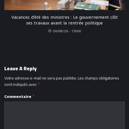
Vacances d’été des ministres : Le gouvernement clôt
ses travaux avant la rentrée politique
06/08/26 - 13h00
Leave A Reply
Votre adresse e-mail ne sera pas publiée.
Les champs obligatoires
sont indiqués avec
*
Commentaire
*