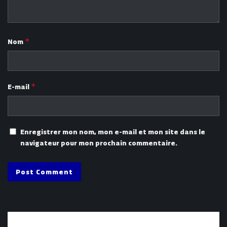
Nom
*
E-mail
*
Enregistrer mon nom, mon e-mail et mon site dans le
navigateur pour mon prochain commentaire.