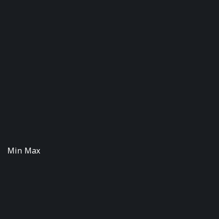
Min Max