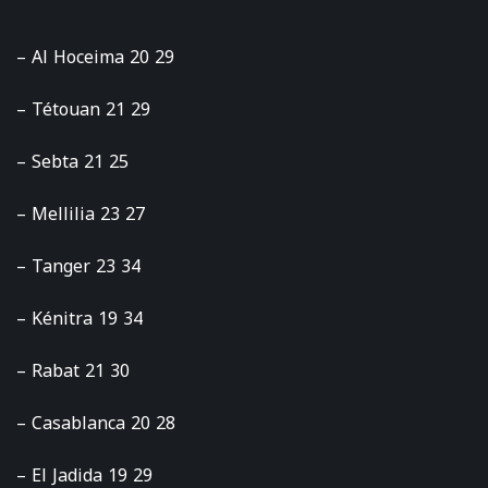
– Al Hoceima 20 29
– Tétouan 21 29
– Sebta 21 25
– Mellilia 23 27
– Tanger 23 34
– Kénitra 19 34
– Rabat 21 30
– Casablanca 20 28
– El Jadida 19 29