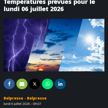
Températures prévues pour le
lundi 06 juillet 2026
Belpresse - Belpresse
lundi 6 juillet 2026 - 09:07