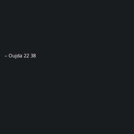
– Oujda 22 38