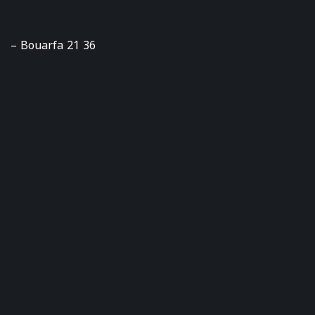
– Bouarfa 21 36