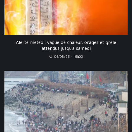
Alerte météo : vague de chaleur, orages et grêle
attendus jusqu’à samedi
06/08/26 - 16h00