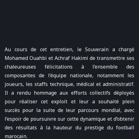
Au cours de cet entretien, le Souverain a chargé
Mohamed Ouahbi et Achraf Hakimi de transmettre ses
chaleureuses félicitations à l’ensemble des
composantes de l’équipe nationale, notamment les
joueurs, les staffs technique, médical et administratif.
Il a rendu hommage aux efforts collectifs déployés
pour réaliser cet exploit et leur a souhaité plein
succès pour la suite de leur parcours mondial, avec
l’espoir de poursuivre sur cette dynamique et d’obtenir
des résultats à la hauteur du prestige du football
marocain.