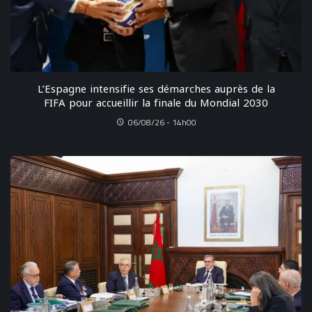
L’Espagne intensifie ses démarches auprès de la
FIFA pour accueillir la finale du Mondial 2030
06/08/26 - 14h00