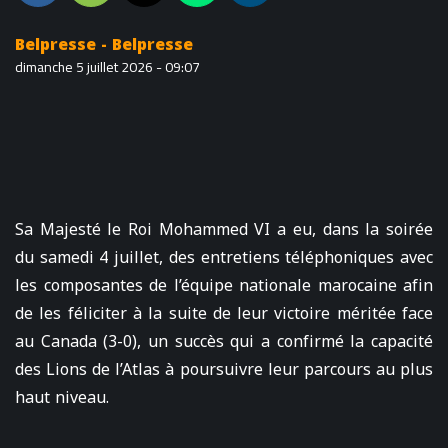
Belpresse - Belpresse
dimanche 5 juillet 2026 - 09:07
Sa Majesté le Roi Mohammed VI a eu, dans la soirée
du samedi 4 juillet, des entretiens téléphoniques avec
les composantes de l’équipe nationale marocaine afin
de les féliciter à la suite de leur victoire méritée face
au Canada (3-0), un succès qui a confirmé la capacité
des Lions de l’Atlas à poursuivre leur parcours au plus
haut niveau.