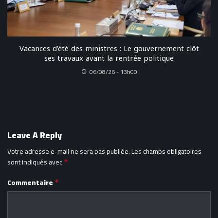
Vacances d’été des ministres : Le gouvernement clôt
ses travaux avant la rentrée politique
06/08/26 - 13h00
Leave A Reply
Votre adresse e-mail ne sera pas publiée.
Les champs obligatoires
sont indiqués avec
*
Commentaire
*