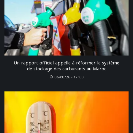
Un rapport officiel appelle à réformer le système
de stockage des carburants au Maroc
06/08/26 - 17h00