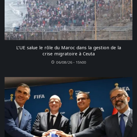
L’UE salue le rôle du Maroc dans la gestion de la
crise migratoire à Ceuta
06/08/26 - 15h00