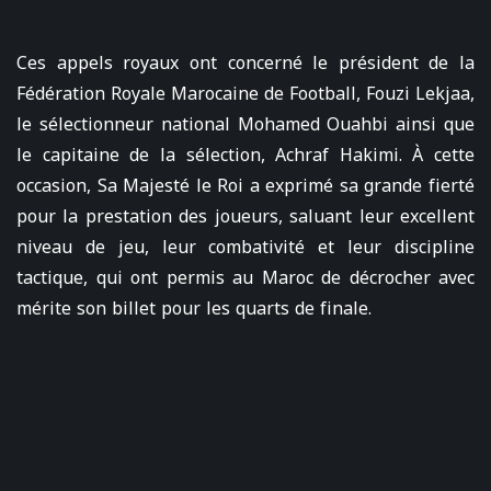
Ces appels royaux ont concerné le président de la
Fédération Royale Marocaine de Football, Fouzi Lekjaa,
le sélectionneur national Mohamed Ouahbi ainsi que
le capitaine de la sélection, Achraf Hakimi. À cette
occasion, Sa Majesté le Roi a exprimé sa grande fierté
pour la prestation des joueurs, saluant leur excellent
niveau de jeu, leur combativité et leur discipline
tactique, qui ont permis au Maroc de décrocher avec
mérite son billet pour les quarts de finale.