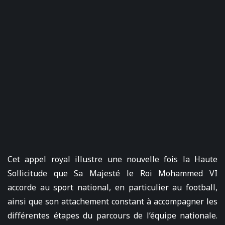
Cet appel royal illustre une nouvelle fois la Haute
Sollicitude que Sa Majesté le Roi Mohammed VI
accorde au sport national, en particulier au football,
ainsi que son attachement constant à accompagner les
différentes étapes du parcours de l’équipe nationale.