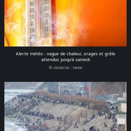
Alerte météo : vague de chaleur, orages et grêle
attendus jusqu’à samedi
06/08/26 - 16h00