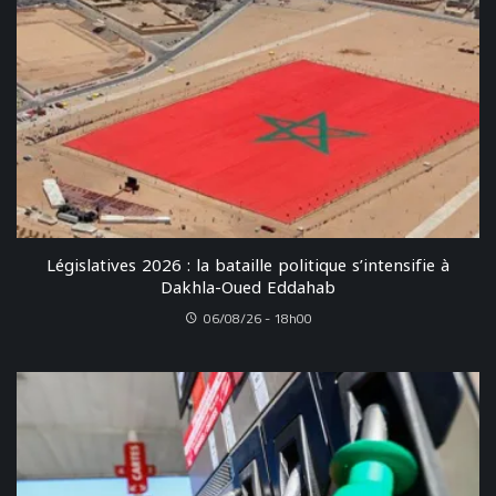
Législatives 2026 : la bataille politique s’intensifie à
Dakhla-Oued Eddahab
06/08/26 - 18h00