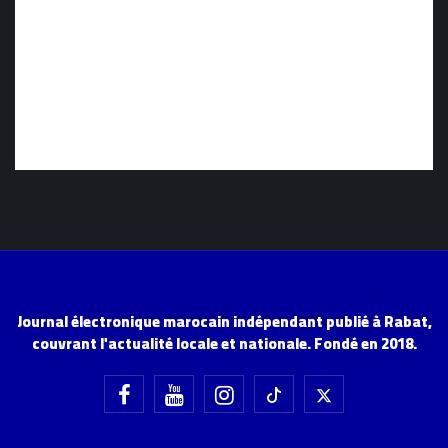
Journal électronique marocain indépendant publié à Rabat,
couvrant l'actualité locale et nationale. Fondé en 2018.