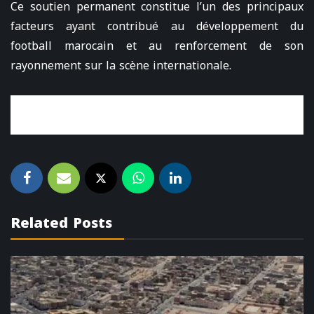
Ce soutien permanent constitue l’un des principaux
facteurs ayant contribué au développement du
football marocain et au renforcement de son
rayonnement sur la scène internationale.
Related Posts