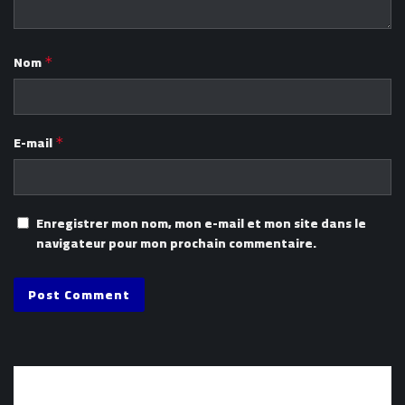
Nom
*
E-mail
*
Enregistrer mon nom, mon e-mail et mon site dans le
navigateur pour mon prochain commentaire.