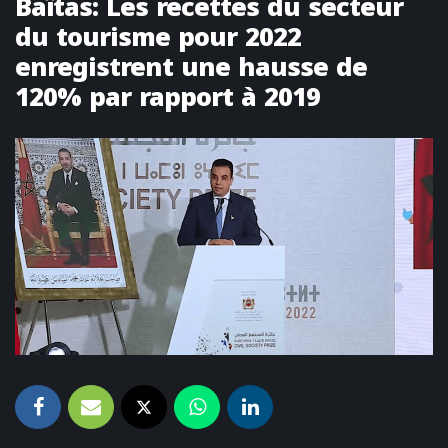
Baïtas: Les recettes du secteur
du tourisme pour 2022
enregistrent une hausse de
120% par rapport à 2019