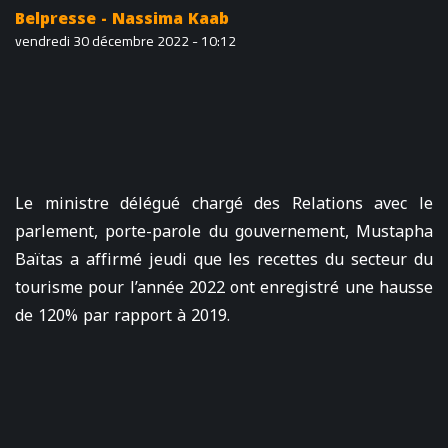
Belpresse - Nassima Kaab
vendredi 30 décembre 2022 - 10:12
Le ministre délégué chargé des Relations avec le
parlement, porte-parole du gouvernement, Mustapha
Baïtas a affirmé jeudi que les recettes du secteur du
tourisme pour l’année 2022 ont enregistré une hausse
de 120% par rapport à 2019.