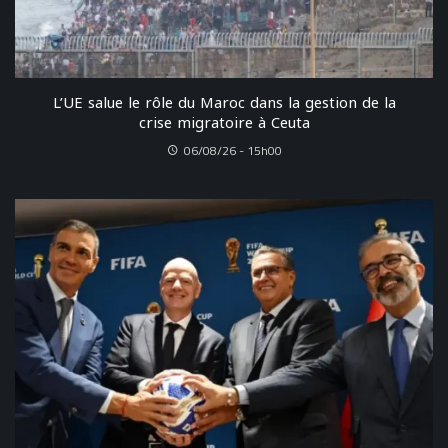
L’UE salue le rôle du Maroc dans la gestion de la
crise migratoire à Ceuta
06/08/26 - 15h00