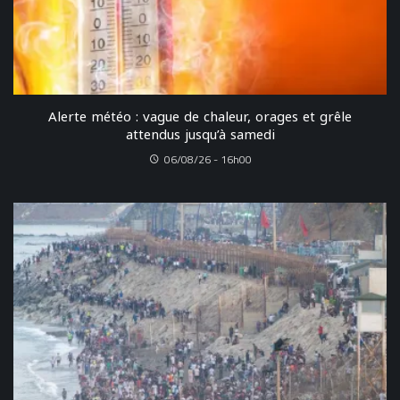
Alerte météo : vague de chaleur, orages et grêle
attendus jusqu’à samedi
06/08/26 - 16h00