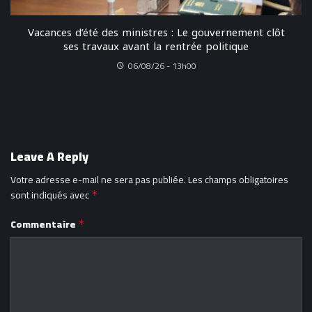
Vacances d’été des ministres : Le gouvernement clôt
ses travaux avant la rentrée politique
06/08/26 - 13h00
Leave A Reply
Votre adresse e-mail ne sera pas publiée.
Les champs obligatoires
sont indiqués avec
*
Commentaire
*