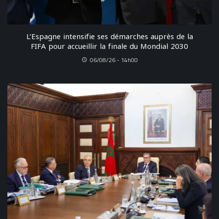
L’Espagne intensifie ses démarches auprès de la
FIFA pour accueillir la finale du Mondial 2030
06/08/26 - 14h00