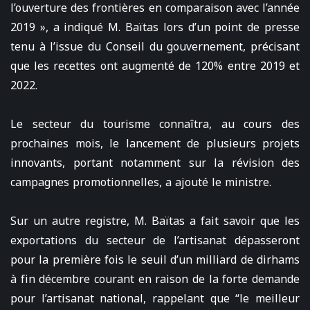
l’ouverture des frontières en comparaison avec l’année
2019 », a indiqué M. Baïtas lors d’un point de presse
tenu à l’issue du Conseil du gouvernement, précisant
que les recettes ont augmenté de 120% entre 2019 et
2022.
Le secteur du tourisme connaîtra, au cours des
prochaines mois, le lancement de plusieurs projets
innovants, portant notamment sur la révision des
campagnes promotionnelles, a ajouté le ministre.
Sur un autre registre, M. Baïtas a fait savoir que les
exportations du secteur de l’artisanat dépasseront
pour la première fois le seuil d’un milliard de dirhams
à fin décembre courant en raison de la forte demande
pour l’artisanat national, rappelant que “le meilleur