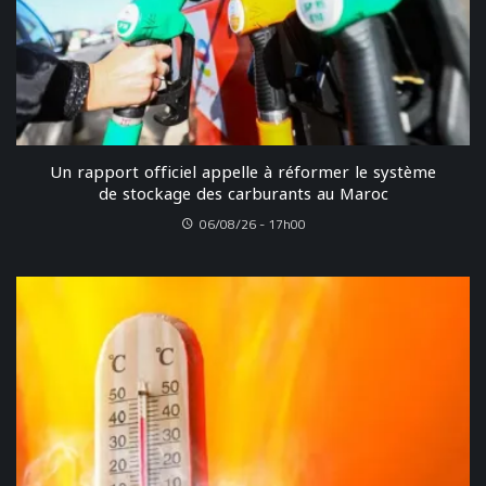
Un rapport officiel appelle à réformer le système
de stockage des carburants au Maroc
06/08/26 - 17h00