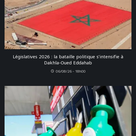
Législatives 2026 : la bataille politique s’intensifie à
Dakhla-Oued Eddahab
06/08/26 - 18h00