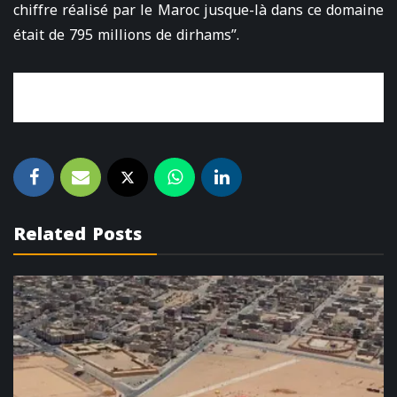
chiffre réalisé par le Maroc jusque-là dans ce domaine
était de 795 millions de dirhams”.
Related Posts