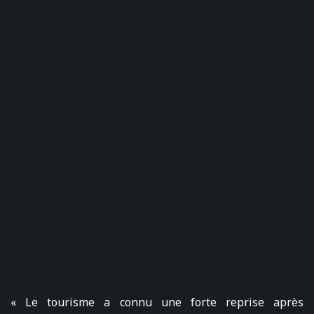
« Le tourisme a connu une forte reprise après