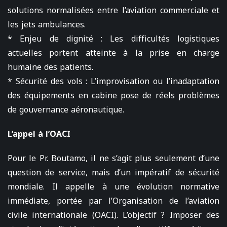
solutions normalisées entre l’aviation commerciale et
les jets ambulances.
* Enjeu de dignité : Les difficultés logistiques
actuelles portent atteinte à la prise en charge
humaine des patients.
* Sécurité des vols : L’improvisation ou l’inadaptation
des équipements en cabine pose de réels problèmes
de gouvernance aéronautique.
L’appel à l’OACI
Pour le Pr. Boutamo, il ne s’agit plus seulement d’une
question de service, mais d’un impératif de sécurité
mondiale. Il appelle à une évolution normative
immédiate, portée par l’Organisation de l’aviation
civile internationale (OACI). L’objectif ? Imposer des