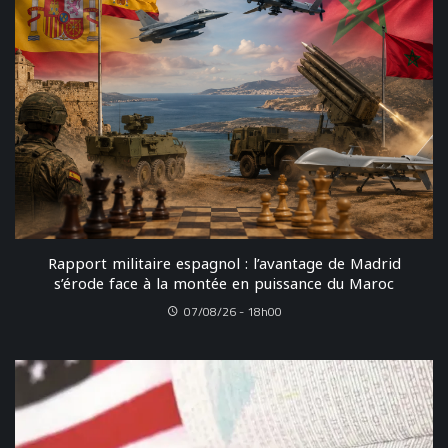
Rapport militaire espagnol : l’avantage de Madrid
s’érode face à la montée en puissance du Maroc
07/08/26 - 18h00