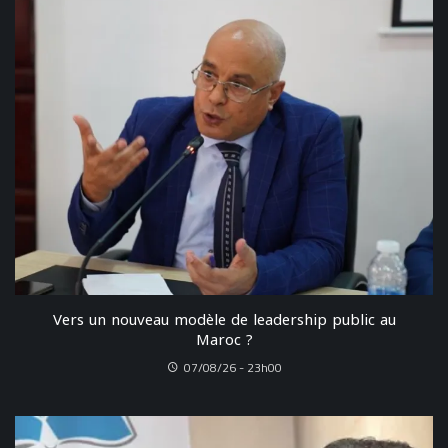
Vers un nouveau modèle de leadership public au
Maroc ?
07/08/26 - 23h00