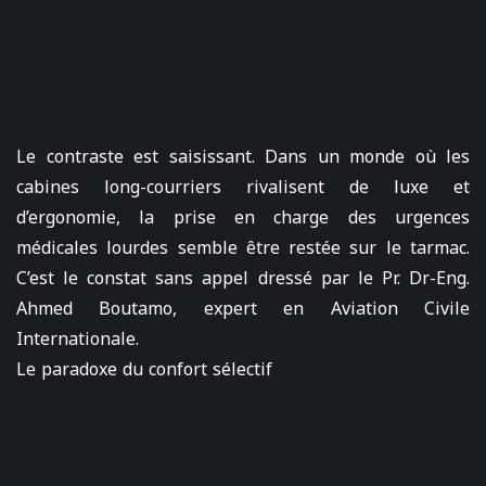
Le contraste est saisissant. Dans un monde où les
cabines long-courriers rivalisent de luxe et
d’ergonomie, la prise en charge des urgences
médicales lourdes semble être restée sur le tarmac.
C’est le constat sans appel dressé par le Pr. Dr-Eng.
Ahmed Boutamo, expert en Aviation Civile
Internationale.
Le paradoxe du confort sélectif