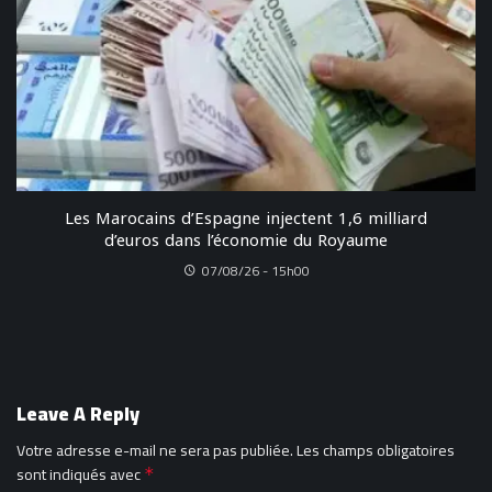
Les Marocains d’Espagne injectent 1,6 milliard
d’euros dans l’économie du Royaume
07/08/26 - 15h00
Leave A Reply
Votre adresse e-mail ne sera pas publiée.
Les champs obligatoires
sont indiqués avec
*