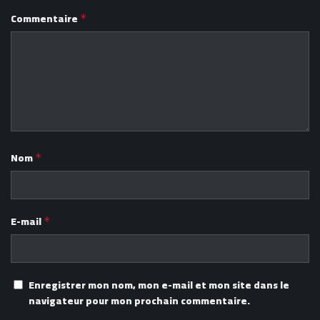
Commentaire
*
Nom
*
E-mail
*
Enregistrer mon nom, mon e-mail et mon site dans le
navigateur pour mon prochain commentaire.