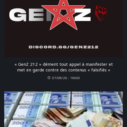
« GenZ 212 » dément tout appel à manifester et
met en garde contre des contenus « falsifiés »
07/08/26 - 16h00