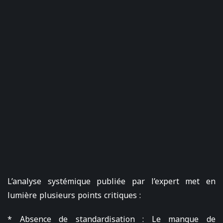
L’analyse systémique publiée par l’expert met en
lumière plusieurs points critiques :
* Absence de standardisation : Le manque de