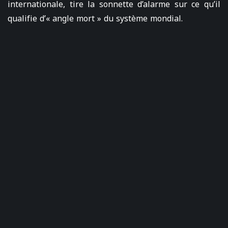
internationale, tire la sonnette d’alarme sur ce qu’il
qualifie d’« angle mort » du système mondial.