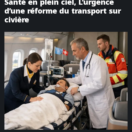
Santé en plein ciel, L’urgence
d’une réforme du transport sur
civière