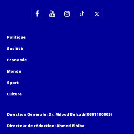
Politique
Société
Economie
Monde
Sport
Culture
Direction Générale: Dr. Miloud Belcadi(0661100605)
Directeur de rédaction: Ahmed Elhiba