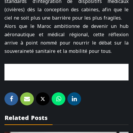
standards d’intégration de dispositifs médicaux
(civières) dès la conception des cabines, afin que le
ciel ne soit plus une barrière pour les plus fragiles.
Alors que le Maroc ambitionne de devenir un hub
aéronautique et médical régional, cette réflexion
arrive à point nommé pour nourrir le débat sur la
souveraineté sanitaire et la mobilité pour tous.
Related Posts