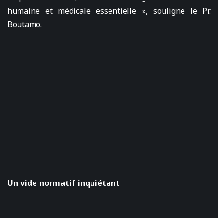
humaine et médicale essentielle », souligne le Pr.
Boutamo.
Un vide normatif inquiétant