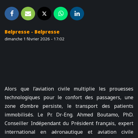
Belpresse - Belpresse
dimanche 1 février 2026 - 17:02
Alors que l’aviation civile multiplie les prouesses
technologiques pour le confort des passagers, une
zone d’ombre persiste, le transport des patients
immobilisés. Le Pr. Dr-Eng. Ahmed Boutamo, PhD.
Conseiller Indépendant du Président français, expert
international en aéronautique et aviation civile