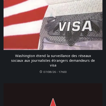
Washington étend la surveillance des réseaux
sociaux aux journalistes étrangers demandeurs de
visa
07/08/26 - 17h00