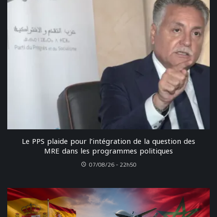
Le PPS plaide pour l’intégration de la question des
MRE dans les programmes politiques
07/08/26 - 22h50