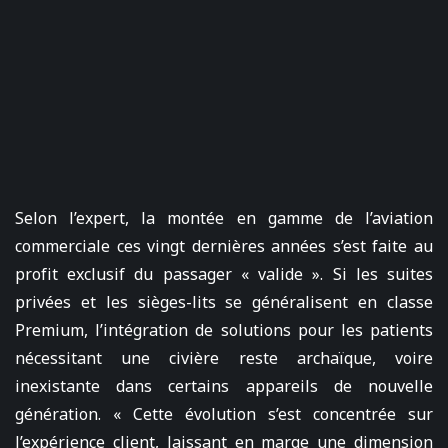
Selon l’expert, la montée en gamme de l’aviation
commerciale ces vingt dernières années s’est faite au
profit exclusif du passager « valide ». Si les suites
privées et les sièges-lits se généralisent en classe
Premium, l’intégration de solutions pour les patients
nécessitant une civière reste archaïque, voire
inexistante dans certains appareils de nouvelle
génération. « Cette évolution s’est concentrée sur
l’expérience client, laissant en marge une dimension