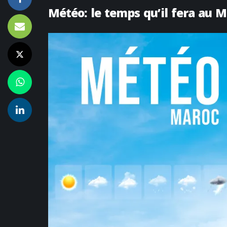
Météo: le temps qu’il fera au 