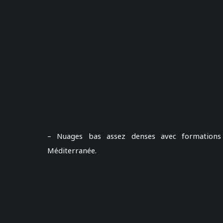
– Nuages bas assez denses avec formations 
Méditerranée.