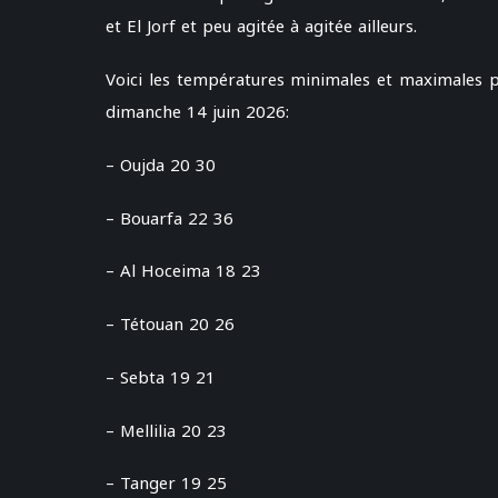
et El Jorf et peu agitée à agitée ailleurs.
Voici les températures minimales et maximales p
dimanche 14 juin 2026:
– Oujda 20 30
– Bouarfa 22 36
– Al Hoceima 18 23
– Tétouan 20 26
– Sebta 19 21
– Mellilia 20 23
– Tanger 19 25