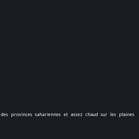
 des provinces sahariennes et assez chaud sur les plaines