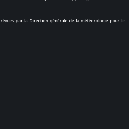
révues par la Direction générale de la météorologie pour le