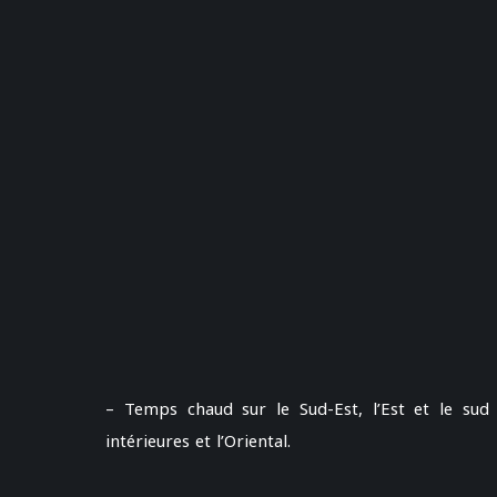
– Temps chaud sur le Sud-Est, l’Est et le sud
intérieures et l’Oriental.