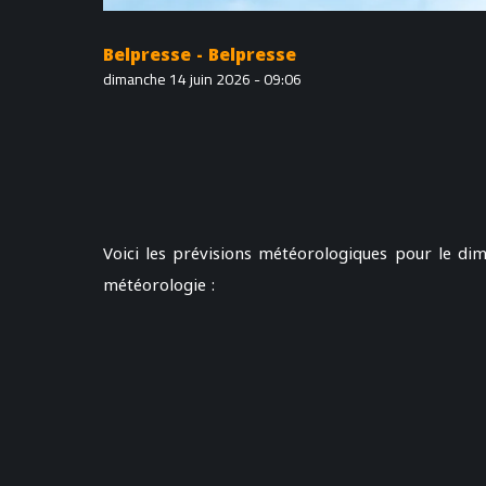
Belpresse - Belpresse
dimanche 14 juin 2026 - 09:06
Voici les prévisions météorologiques pour le dim
météorologie :