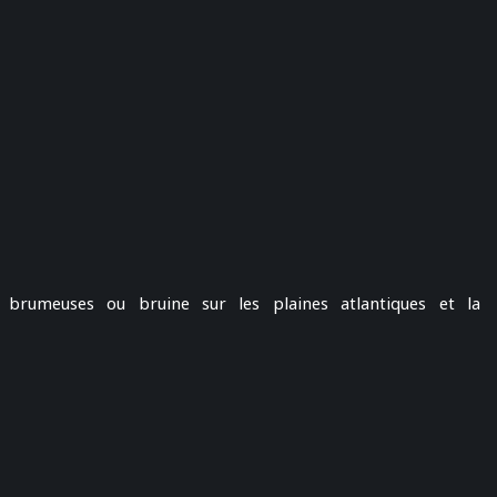
brumeuses ou bruine sur les plaines atlantiques et la