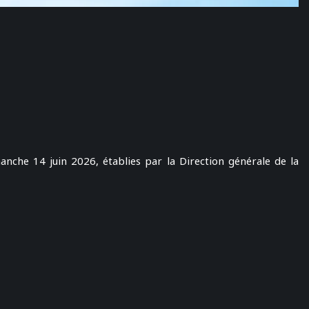
anche 14 juin 2026, établies par la Direction générale de la