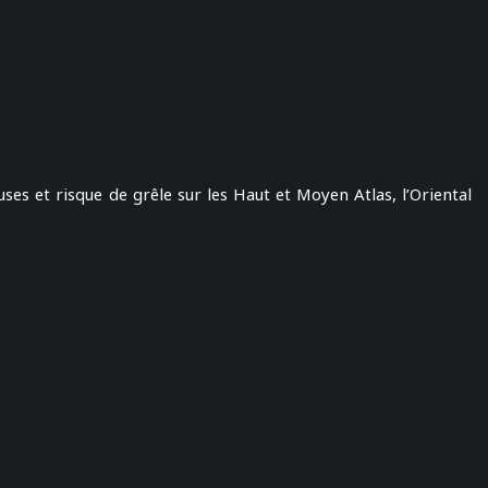
es et risque de grêle sur les Haut et Moyen Atlas, l’Oriental