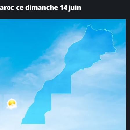
Maroc ce dimanche 14 juin