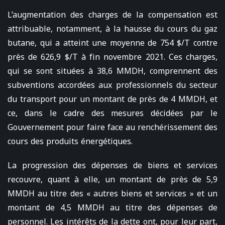
L’augmentation des charges de la compensation est
attribuable, notamment, à la hausse du cours du gaz
butane, qui a atteint une moyenne de 754 $/T contre
près de 626,9 $/T à fin novembre 2021. Ces charges,
qui se sont situées à 38,6 MMDH, comprennent des
subventions accordées aux professionnels du secteur
du transport pour un montant de près de 4 MMDH, et
ce, dans le cadre des mesures décidées par le
Gouvernement pour faire face au renchérissement des
cours des produits énergétiques.
La progression des dépenses de biens et services
recouvre, quant à elle, un montant de près de 5,9
MMDH au titre des « autres biens et services » et un
montant de 4,5 MMDH au titre des dépenses de
personnel. Les intérêts de la dette ont, pour leur part,