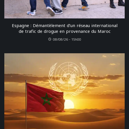
Espagne : Démantèlement d’un réseau international
de trafic de drogue en provenance du Maroc
08/08/26 - 15h00