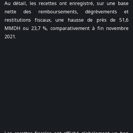
Au détail, les recettes ont enregistré, sur une base
nette des remboursements, dégrèvements et
restitutions fiscaux, une hausse de près de 51,6
MMDH ou 23,7 %, comparativement à fin novembre
2021.