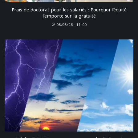
Frais de doctorat pour les salariés : Pourquoi l’équité
l’emporte sur la gratuité
08/08/26 - 11h00