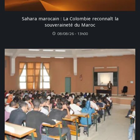
Sahara marocain : La Colombie reconnaît la
souveraineté du Maroc
08/08/26 - 13h00