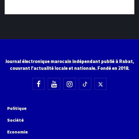
Journal électronique marocain indépendant publié à Rabat,
couvrant l'actualité locale et nationale. Fondé en 2018.
Politique
Société
Economie