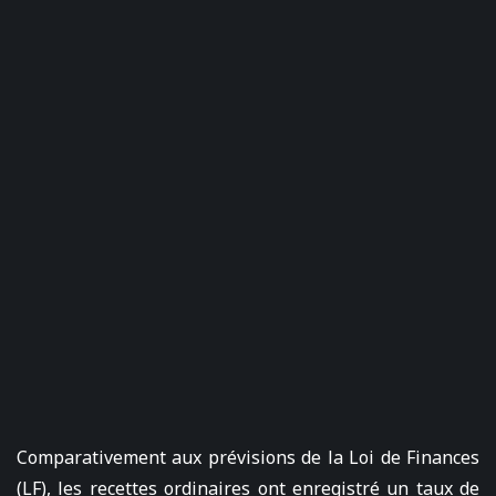
Comparativement aux prévisions de la Loi de Finances
(LF), les recettes ordinaires ont enregistré un taux de