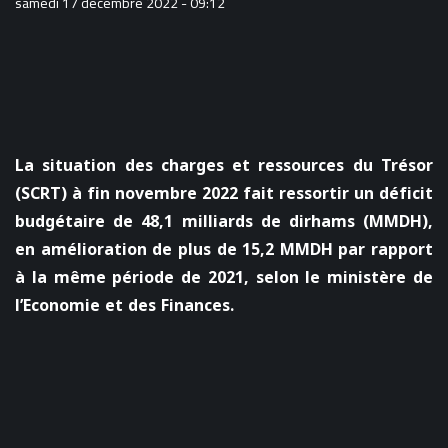
samedi 17 décembre 2022 - 09:12
La situation des charges et ressources du Trésor
(SCRT) à fin novembre 2022 fait ressortir un déficit
budgétaire de 48,1 milliards de dirhams (MMDH),
en amélioration de plus de 15,2 MMDH par rapport
à la même période de 2021, selon le ministère de
l’Economie et des Finances.