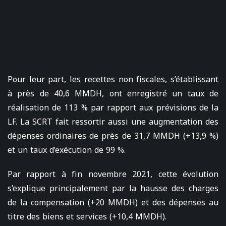
Pour leur part, les recettes non fiscales, s’établissant
à près de 40,6 MMDH, ont enregistré un taux de
réalisation de 113 % par rapport aux prévisions de la
LF. La SCRT fait ressortir aussi une augmentation des
dépenses ordinaires de près de 31,7 MMDH (+13,9 %)
et un taux d’exécution de 99 %.
Par rapport à fin novembre 2021, cette évolution
s’explique principalement par la hausse des charges
de la compensation (+20 MMDH) et des dépenses au
titre des biens et services (+10,4 MMDH).