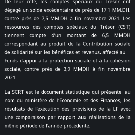
De leur côté, les comptes spéciaux du Trésor ont
dégagé un solde excédentaire de près de 17,1 MM.DH,
contre près de 7,5 MM.DH à fin novembre 2021. Les
ressources des comptes spéciaux du Trésor (CST)
tiennent compte d’un montant de 6,5 MMDH
correspondant au produit de la Contribution sociale
de solidarité sur les bénéfices et revenus, affecté au
Fonds d’appui à la protection sociale et à la cohésion
sociale, contre près de 3,9 MMDH à fin novembre
2021.
La SCRT est le document statistique qui présente, au
nom du ministère de l’Economie et des Finances, les
résultats de l’exécution des prévisions de la LF avec
une comparaison par rapport aux réalisations de la
même période de l’année précédente.