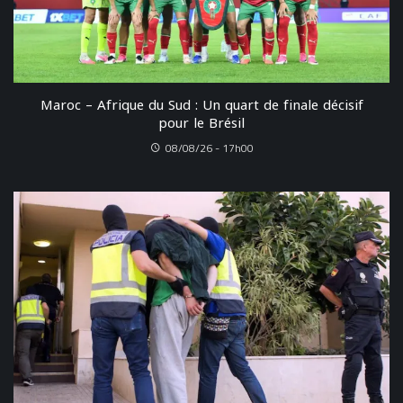
Maroc – Afrique du Sud : Un quart de finale décisif
pour le Brésil
08/08/26 - 17h00