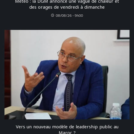
Météo : la DGM annonce une vague de chaleur et
des orages de vendredi à dimanche
08/08/26 - 9h00
Vers un nouveau modèle de leadership public au
Maroc ?