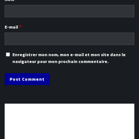
E-mail
*
Enregistrer mon nom, mon e-mail et mon site dans le
navigateur pour mon prochain commentaire.