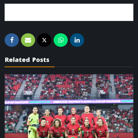
Related Posts