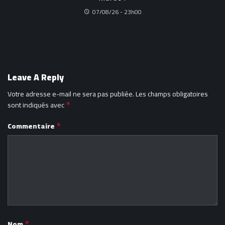
07/08/26 - 23h00
Leave A Reply
Votre adresse e-mail ne sera pas publiée.
Les champs obligatoires
sont indiqués avec
*
Commentaire
*
Nom
*