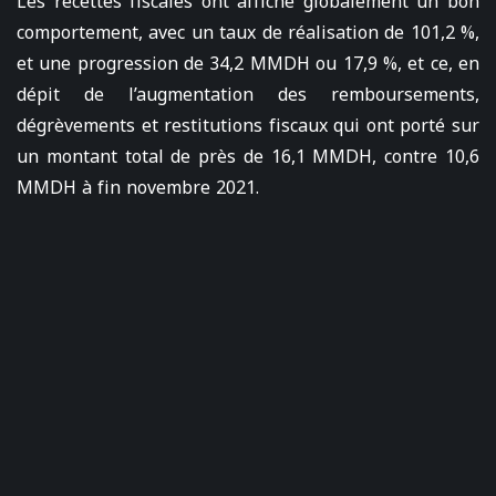
Les recettes fiscales ont affiché globalement un bon
comportement, avec un taux de réalisation de 101,2 %,
et une progression de 34,2 MMDH ou 17,9 %, et ce, en
dépit de l’augmentation des remboursements,
dégrèvements et restitutions fiscaux qui ont porté sur
un montant total de près de 16,1 MMDH, contre 10,6
MMDH à fin novembre 2021.