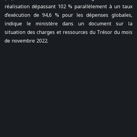
réalisation dépassant 102 % parallèlement à un taux
d’exécution de 94,6 % pour les dépenses globales,
indique le ministère dans un document sur la
situation des charges et ressources du Trésor du mois
de novembre 2022.