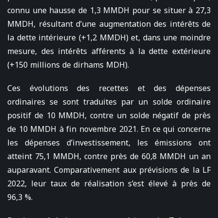
connu une hausse de 1,3 MMDH pour se situer à 27,3
MMDH, résultant d’une augmentation des intérêts de
la dette intérieure (+1,2 MMDH) et, dans une moindre
mesure, des intérêts afférents à la dette extérieure
(+150 millions de dirhams MDH).
Ces évolutions des recettes et des dépenses
ordinaires se sont traduites par un solde ordinaire
positif de 10 MMDH, contre un solde négatif de près
de 10 MMDH à fin novembre 2021. En ce qui concerne
les dépenses d’investissement, les émissions ont
atteint 75,1 MMDH, contre près de 60,8 MMDH un an
auparavant. Comparativement aux prévisions de la LF
2022, leur taux de réalisation s’est élevé à près de
96,3 %.