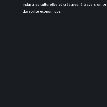
industries culturelles et créatives, à travers un 
durabilité économique.