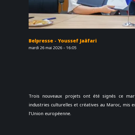
Belpresse - Youssef Jaâfari
mardi 26 mai 2026 - 16:05
Trois nouveaux projets ont été signés ce ma
industries culturelles et créatives au Maroc, mis
l’Union européenne.