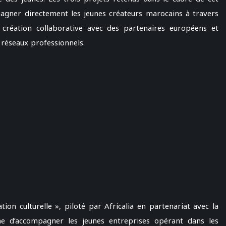
agner directement les jeunes créateurs marocains à travers
 création collaborative avec des partenaires européens et
x réseaux professionnels.
ation culturelle », piloté par Africalia en partenariat avec la
nne d’accompagner les jeunes entreprises opérant dans les