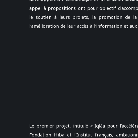
appel à propositions ont pour objectif d’accomp
le soutien à leurs projets, la promotion de la
l’amélioration de leur accès à l’information et au
Le premier projet, intitulé « Iqlâa pour l’accélér
Fondation Hiba et l’Institut français, ambitio