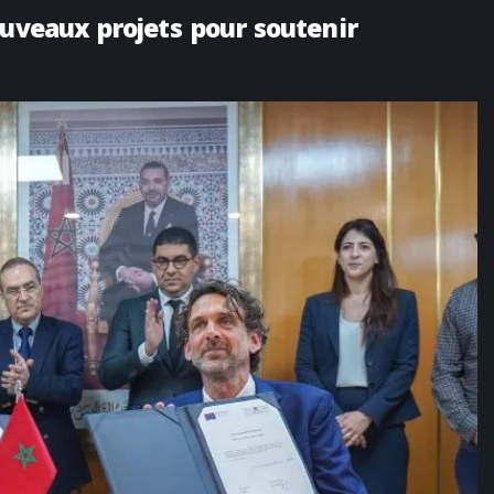
ouveaux projets pour soutenir