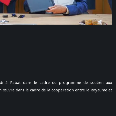
rdi à Rabat dans le cadre du programme de soutien aux
 en œuvre dans le cadre de la coopération entre le Royaume et