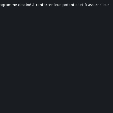
programme destiné à renforcer leur potentiel et à assurer leur