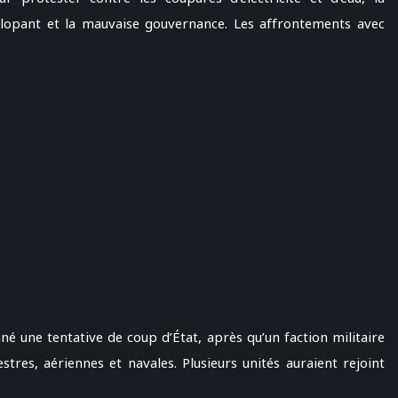
lopant et la mauvaise gouvernance. Les affrontements avec
 une tentative de coup d’État, après qu’un faction militaire
stres, aériennes et navales. Plusieurs unités auraient rejoint