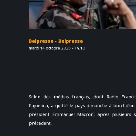
Belpresse - Belpresse
mardi 14 octobre 2025 - 14:10
Selon des médias français, dont Radio France
Rajoelina, a quitté le pays dimanche à bord d’un a
président Emmanuel Macron, après plusieurs s
précédent.