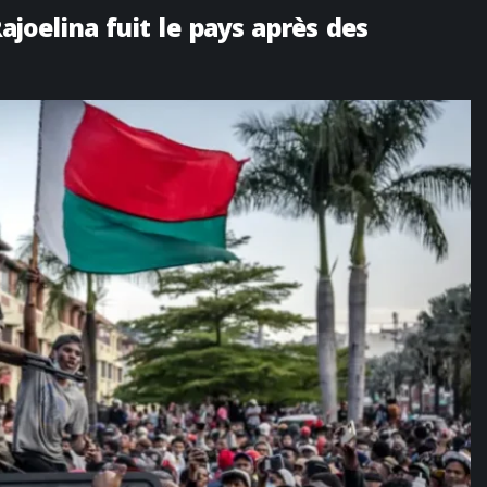
joelina fuit le pays après des