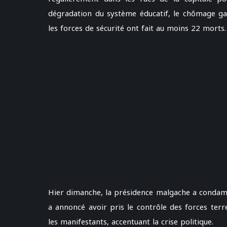
dégradation du système éducatif, le chômage ga
les forces de sécurité ont fait au moins 22 morts.
Hier dimanche, la présidence malgache a condamné
a annoncé avoir pris le contrôle des forces terre
les manifestants, accentuant la crise politique.