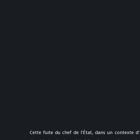
Cette fuite du chef de l’État, dans un contexte d