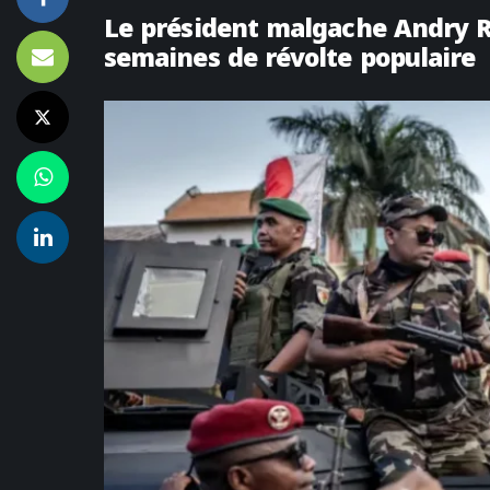
Le président malgache Andry Ra
semaines de révolte populaire