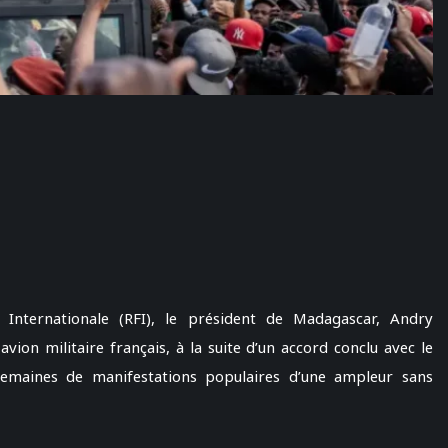
 Internationale (RFI), le président de Madagascar, Andry
vion militaire français, à la suite d’un accord conclu avec le
emaines de manifestations populaires d’une ampleur sans