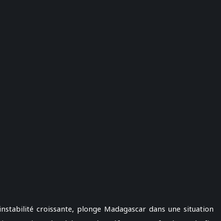
’instabilité croissante, plonge Madagascar dans une situation