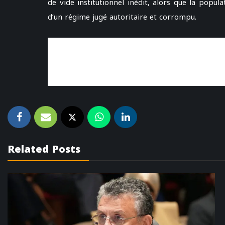
de vide institutionnel inédit, alors que la popu
d’un régime jugé autoritaire et corrompu.
Related Posts