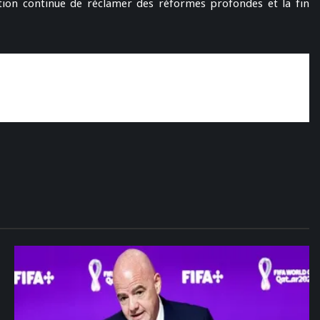
lation continue de réclamer des réformes profondes et la fin