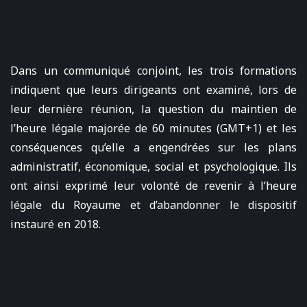
Dans un communiqué conjoint, les trois formations
indiquent que leurs dirigeants ont examiné, lors de
leur dernière réunion, la question du maintien de
l’heure légale majorée de 60 minutes (GMT+1) et les
conséquences qu’elle a engendrées sur les plans
administratif, économique, social et psychologique. Ils
ont ainsi exprimé leur volonté de revenir à l’heure
légale du Royaume et d’abandonner le dispositif
instauré en 2018.