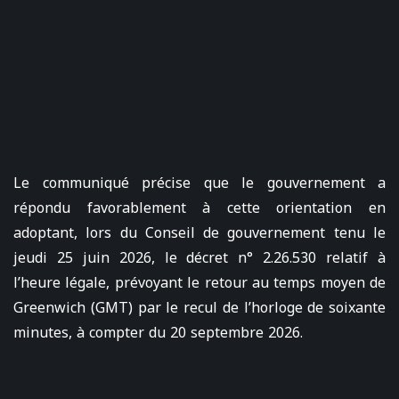
Le communiqué précise que le gouvernement a
répondu favorablement à cette orientation en
adoptant, lors du Conseil de gouvernement tenu le
jeudi 25 juin 2026, le décret n° 2.26.530 relatif à
l’heure légale, prévoyant le retour au temps moyen de
Greenwich (GMT) par le recul de l’horloge de soixante
minutes, à compter du 20 septembre 2026.