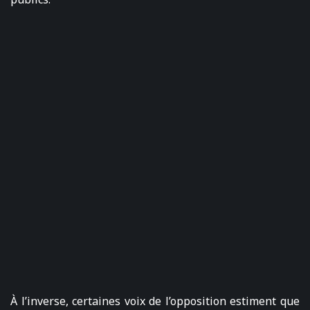
À l’inverse, certaines voix de l’opposition estiment que