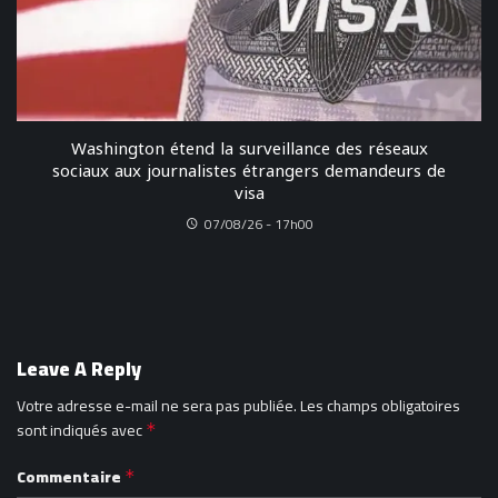
Washington étend la surveillance des réseaux
sociaux aux journalistes étrangers demandeurs de
visa
07/08/26 - 17h00
Leave A Reply
Votre adresse e-mail ne sera pas publiée.
Les champs obligatoires
sont indiqués avec
*
Commentaire
*