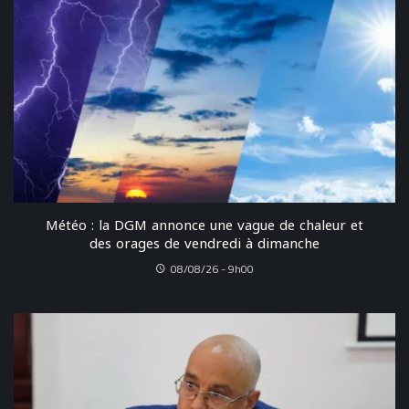
Météo : la DGM annonce une vague de chaleur et
des orages de vendredi à dimanche
08/08/26 - 9h00