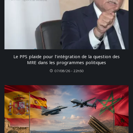
Le PPS plaide pour l’intégration de la question des
MRE dans les programmes politiques
07/08/26 - 22h50