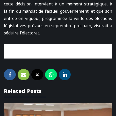
cette décision intervient à un moment stratégique, à
la fin du mandat de l’actuel gouvernement, et que son
entrée en vigueur, programmée la veille des élections
législatives prévues en septembre prochain, viserait à
séduire l’électorat.
Related Posts