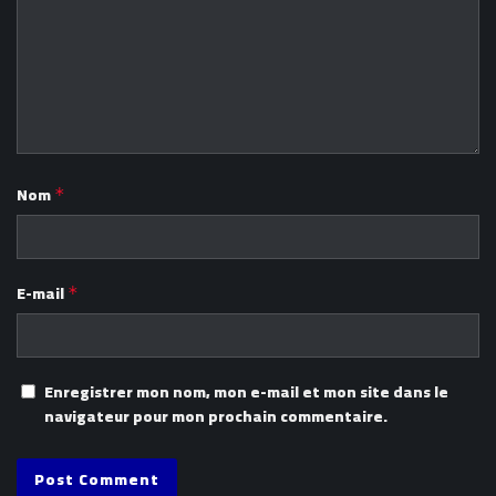
Nom
*
E-mail
*
Enregistrer mon nom, mon e-mail et mon site dans le
navigateur pour mon prochain commentaire.