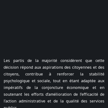
Les partis de la majorité considèrent que cette
décision répond aux aspirations des citoyennes et des
citoyens, contribue à renforcer la stabilité
psychologique et sociale, tout en étant adaptée aux
impératifs de la conjoncture économique et en
soutenant les efforts d’amélioration de l’efficacité de
l’action administrative et de la qualité des services
publics.