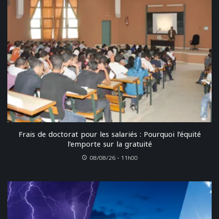
Frais de doctorat pour les salariés : Pourquoi l’équité
l’emporte sur la gratuité
08/08/26 - 11h00