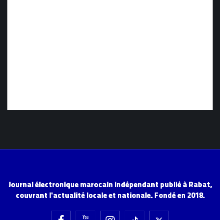
Journal électronique marocain indépendant publié à Rabat,
couvrant l'actualité locale et nationale. Fondé en 2018.