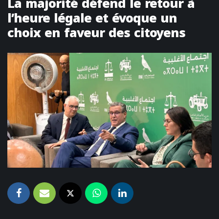
La majorité défend le retour à
l’heure légale et évoque un
choix en faveur des citoyens