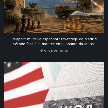
Rapport militaire espagnol : l’avantage de Madrid
s’érode face à la montée en puissance du Maroc
07/08/26 - 18h00