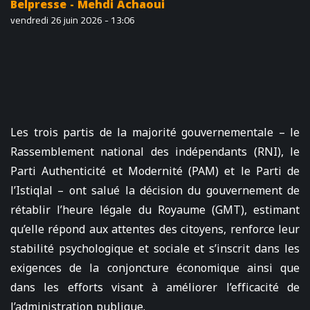
Belpresse - Mehdi Achaoui
vendredi 26 juin 2026 - 13:06
Les trois partis de la majorité gouvernementale – le
Rassemblement national des indépendants (RNI), le
Parti Authenticité et Modernité (PAM) et le Parti de
l’Istiqlal – ont salué la décision du gouvernement de
rétablir l’heure légale du Royaume (GMT), estimant
qu’elle répond aux attentes des citoyens, renforce leur
stabilité psychologique et sociale et s’inscrit dans les
exigences de la conjoncture économique ainsi que
dans les efforts visant à améliorer l’efficacité de
l’administration publique.