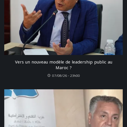
Vers un nouveau modèle de leadership public au
Maroc ?
07/08/26 - 23h00