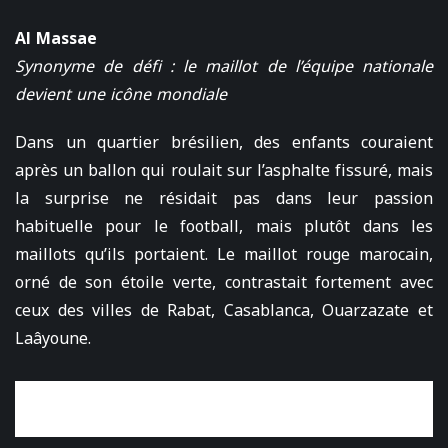
Al Massae
Synonyme de défi : le maillot de l’équipe nationale
devient une icône mondiale
Dans un quartier brésilien, des enfants couraient
après un ballon qui roulait sur l’asphalte fissuré, mais
la surprise ne résidait pas dans leur passion
habituelle pour le football, mais plutôt dans les
maillots qu’ils portaient. Le maillot rouge marocain,
orné de son étoile verte, contrastait fortement avec
ceux des villes de Rabat, Casablanca, Ouarzazate et
Laâyoune.