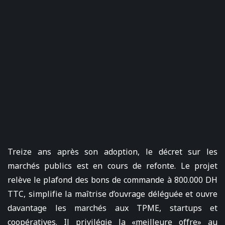
Treize ans après son adoption, le décret sur les
marchés publics est en cours de refonte. Le projet
relève le plafond des bons de commande à 800.000 DH
TTC, simplifie la maîtrise d’ouvrage déléguée et ouvre
davantage les marchés aux TPME, startups et
coopératives. Il privilégie la «meilleure offre» au