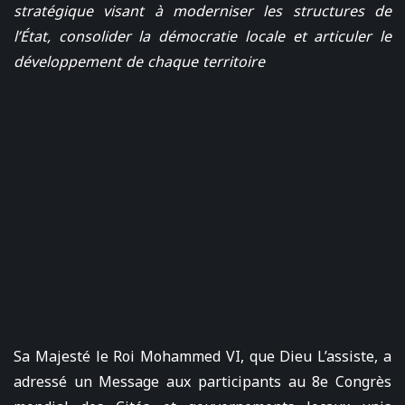
stratégique visant à moderniser les structures de
l’État, consolider la démocratie locale et articuler le
développement de chaque territoire
Sa Majesté le Roi Mohammed VI, que Dieu L’assiste, a
adressé un Message aux participants au 8e Congrès