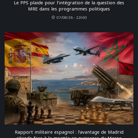
Le PPS plaide pour l’intégration de la question des
MRE dans les programmes politiques
07/08/26 - 22h50
Rapport militaire espagnol : l’avantage de Madrid