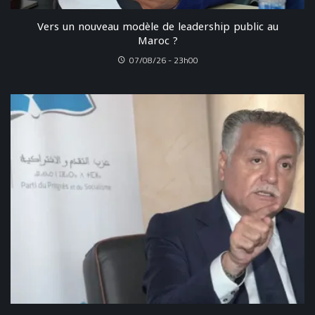
Vers un nouveau modèle de leadership public au
Maroc ?
07/08/26 - 23h00