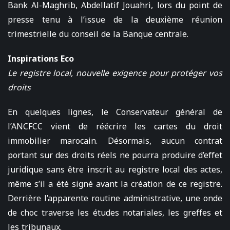
Bank Al-Maghrib, Abdellatif Jouahri, lors du point de
presse tenu à l’issue de la deuxième réunion
trimestrielle du conseil de la Banque centrale.
Inspirations Eco
Le registre local, nouvelle exigence pour protéger vos
droits
En quelques lignes, le Conservateur général de
l’ANCFCC vient de réécrire les cartes du droit
immobilier marocain. Désormais, aucun contrat
portant sur des droits réels ne pourra produire d’effet
juridique sans être inscrit au registre local des actes,
même s’il a été signé avant la création de ce registre.
Derrière l’apparente routine administrative, une onde
de choc traverse les études notariales, les greffes et
les tribunaux.