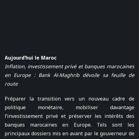
Aujourd’hui le Maroc
Inflation, investissement privé et banques marocaines
en Europe : Bank Al-Maghrib dévoile sa feuille de
route
Préparer la transition vers un nouveau cadre de
politique monétaire, mobiliser davantage
l’investissement privé et préserver les intérêts des
banques marocaines en Europe. Tels sont les
principaux dossiers mis en avant par le gouverneur de