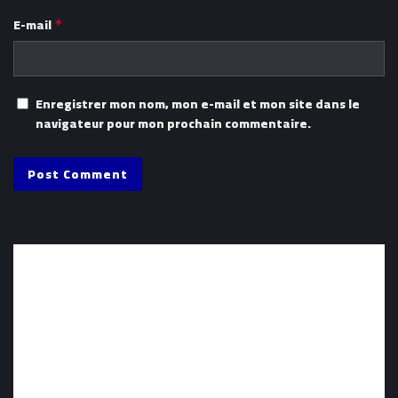
E-mail
*
Enregistrer mon nom, mon e-mail et mon site dans le
navigateur pour mon prochain commentaire.