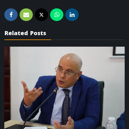
Related Posts