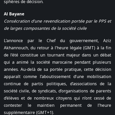
sphères de décision.
Al Bayane
Consécration d’une revendication portée par le PPS et
de larges composantes de la société civile
L’annonce par le Chef du gouvernement, Aziz
Akhannouch, du retour à l’heure légale (GMT) à la fin
de l’été constitue un tournant majeur dans un débat
qui a animé la société marocaine pendant plusieurs
années. Au-delà de sa portée pratique, cette décision
apparaît comme l’aboutissement d’une mobilisation
continue de partis politiques, d’associations de la
société civile, de syndicats, d’organisations de parents
d’élèves et de nombreux citoyens qui n’ont cessé de
contester le maintien permanent de l’heure
supplémentaire (GMT+1).