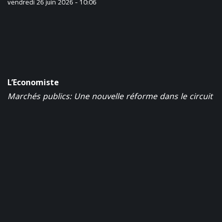
vendredi 26 juin 2026 - 10:06
L’Economiste
Marchés publics: Une nouvelle réforme dans le circuit