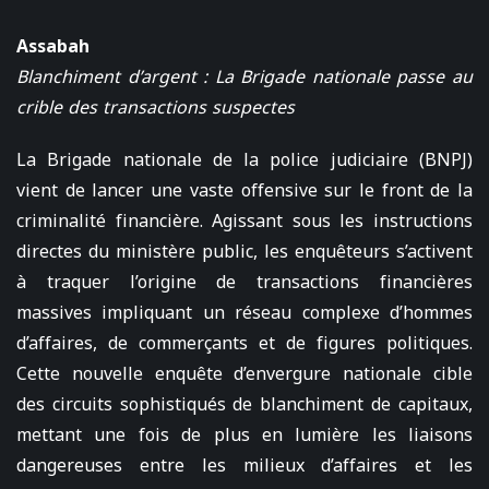
Assabah
Blanchiment d’argent : La Brigade nationale passe au
crible des transactions suspectes
La Brigade nationale de la police judiciaire (BNPJ)
vient de lancer une vaste offensive sur le front de la
criminalité financière. Agissant sous les instructions
directes du ministère public, les enquêteurs s’activent
à traquer l’origine de transactions financières
massives impliquant un réseau complexe d’hommes
d’affaires, de commerçants et de figures politiques.
Cette nouvelle enquête d’envergure nationale cible
des circuits sophistiqués de blanchiment de capitaux,
mettant une fois de plus en lumière les liaisons
dangereuses entre les milieux d’affaires et les