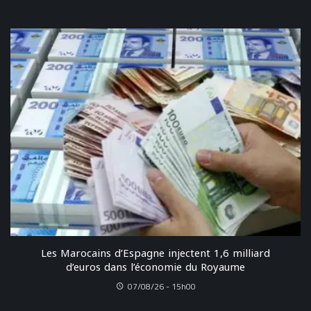
Les Marocains d’Espagne injectent 1,6 milliard
d’euros dans l’économie du Royaume
07/08/26 - 15h00