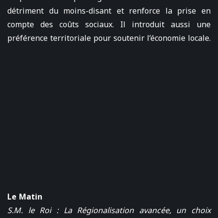
détriment du moins-disant et renforce la prise en
compte des coûts sociaux. Il introduit aussi une
préférence territoriale pour soutenir l’économie locale.
Le Matin
S.M. le Roi : La Régionalisation avancée, un choix