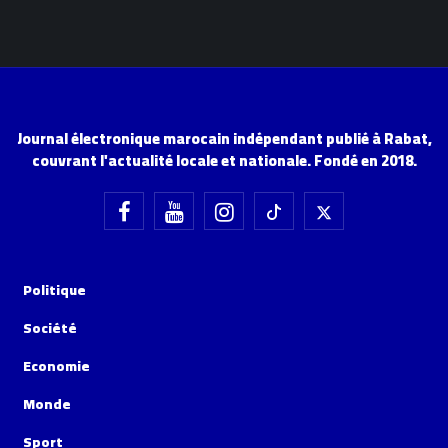
Journal électronique marocain indépendant publié à Rabat,
couvrant l'actualité locale et nationale. Fondé en 2018.
Politique
Société
Economie
Monde
Sport