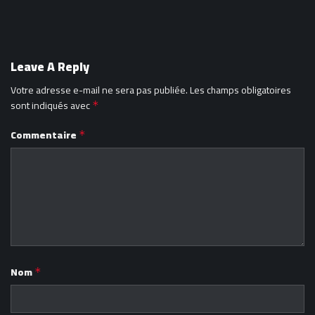
Leave A Reply
Votre adresse e-mail ne sera pas publiée.
Les champs obligatoires
sont indiqués avec
*
Commentaire
*
Nom
*