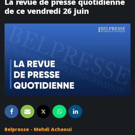
La revue de presse quotidienne
de ce vendredi 26 juin
Belpresse - Mehdi Achaoui