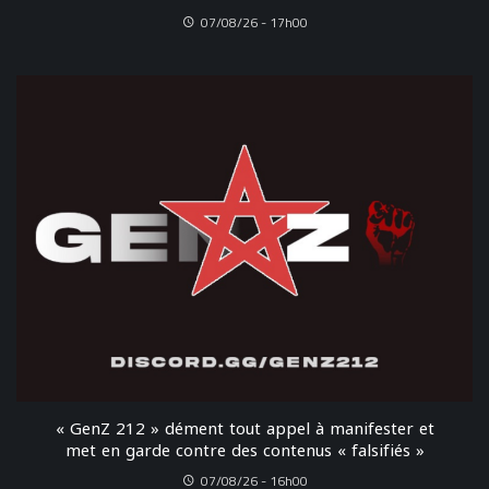
07/08/26 - 17h00
« GenZ 212 » dément tout appel à manifester et
met en garde contre des contenus « falsifiés »
07/08/26 - 16h00