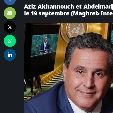
Aziz Akhannouch et Abdelmadji
le 19 septembre (Maghreb-Inte