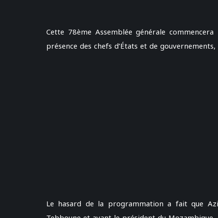
Cette 78ème Assemblée générale commencera le
présence des chefs d’États et de gouvernements
Le hasard de la programmation a fait que Azi