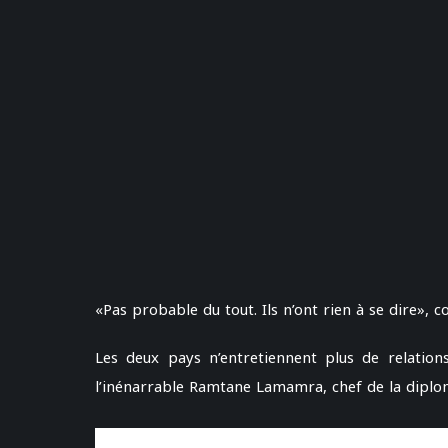
«Pas probable du tout. Ils n’ont rien à se dire», 
Les deux pays n’entretiennent plus de relati
l’inénarrable Ramtane Lamamra, chef de la diplom