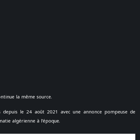
continue la même source.
ons depuis le 24 août 2021 avec une annonce pompeuse de
atie algérienne à l’époque.