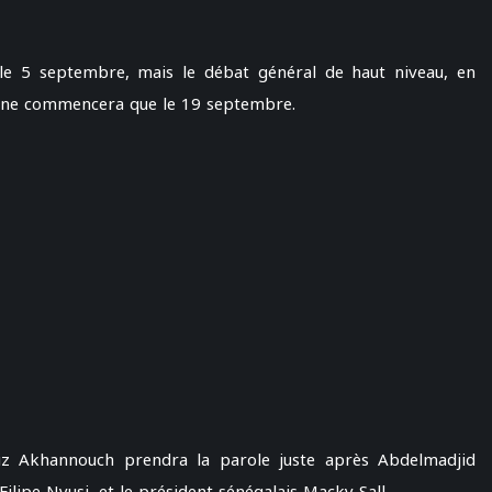
 5 septembre, mais le débat général de haut niveau, en
, ne commencera que le 19 septembre.
z Akhannouch prendra la parole juste après Abdelmadjid