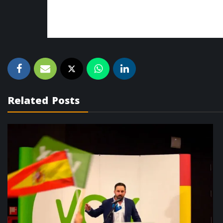
Related Posts