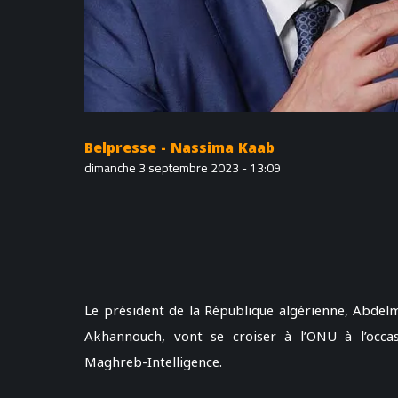
Belpresse - Nassima Kaab
dimanche 3 septembre 2023 - 13:09
Le président de la République algérienne, Abdel
Akhannouch, vont se croiser à l’ONU à l’occa
Maghreb-Intelligence.