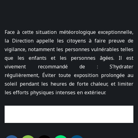
Face à cette situation météorologique exceptionnelle,
la Direction appelle les citoyens à faire preuve de
vigilance, notamment les personnes vulnérables telles
que les enfants et les personnes âgées. Il est
vivement recommandé de : S’hydrater
régulièrement, Éviter toute exposition prolongée au
soleil pendant les heures de forte chaleur, et limiter
les efforts physiques intenses en extérieur.