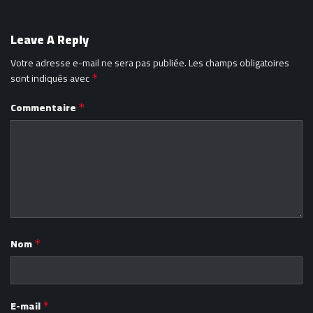
Leave A Reply
Votre adresse e-mail ne sera pas publiée.
Les champs obligatoires
sont indiqués avec
*
Commentaire
*
Nom
*
E-mail
*