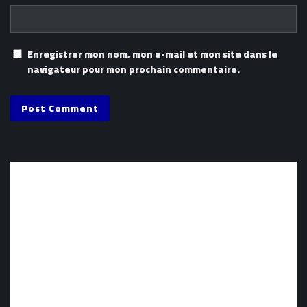
Enregistrer mon nom, mon e-mail et mon site dans le
navigateur pour mon prochain commentaire.