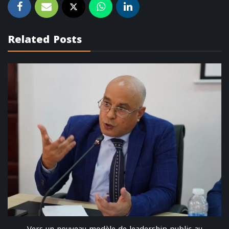
Related Posts
Vers un nouveau modèle de leadership public au