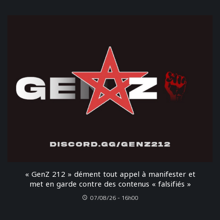
« GenZ 212 » dément tout appel à manifester et
met en garde contre des contenus « falsifiés »
07/08/26 - 16h00