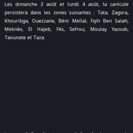
Les dimanche 3 août et lundi 4 août, la canicule
persistera dans les zones suivantes : Tata, Zagora,
Khouribga, Ouezzane, Béni Mellal, Fqih Ben Salah,
Meknès, El Hajeb, Fès, Sefrou, Moulay Yacoub,
Taounate et Taza.