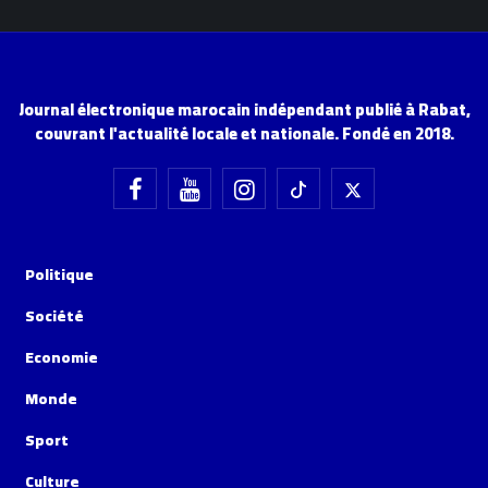
Journal électronique marocain indépendant publié à Rabat,
couvrant l'actualité locale et nationale. Fondé en 2018.
Politique
Société
Economie
Monde
Sport
Culture