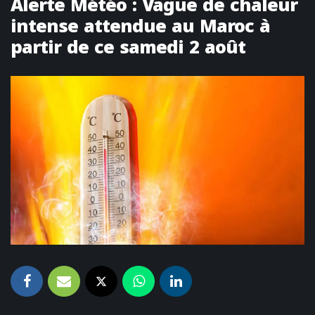
Alerte Météo : Vague de chaleur
intense attendue au Maroc à
partir de ce samedi 2 août