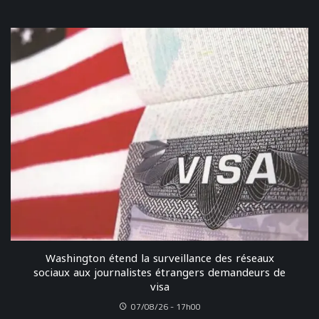
Washington étend la surveillance des réseaux
sociaux aux journalistes étrangers demandeurs de
visa
07/08/26 - 17h00