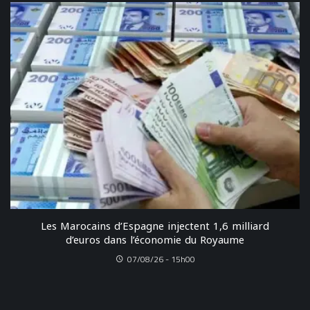
Les Marocains d’Espagne injectent 1,6 milliard
d’euros dans l’économie du Royaume
07/08/26 - 15h00