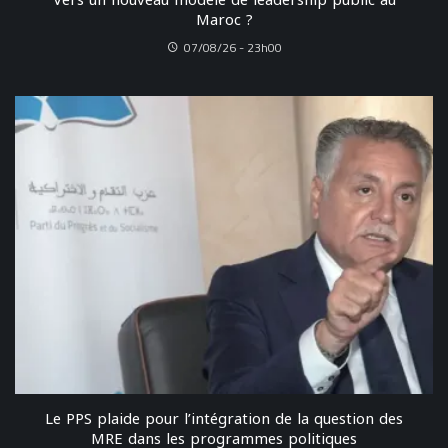
Maroc ?
07/08/26 - 23h00
Le PPS plaide pour l’intégration de la question des
MRE dans les programmes politiques