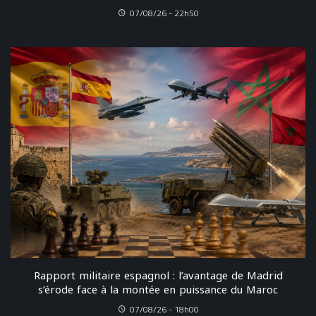
07/08/26 - 22h50
Rapport militaire espagnol : l’avantage de Madrid
s’érode face à la montée en puissance du Maroc
07/08/26 - 18h00