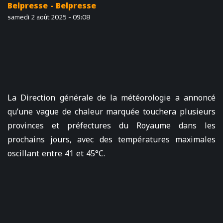
Belpresse - Belpresse
samedi 2 août 2025 - 09:08
La Direction générale de la météorologie a annoncé
qu’une vague de chaleur marquée touchera plusieurs
provinces et préfectures du Royaume dans les
prochains jours, avec des températures maximales
oscillant entre 41 et 45°C.