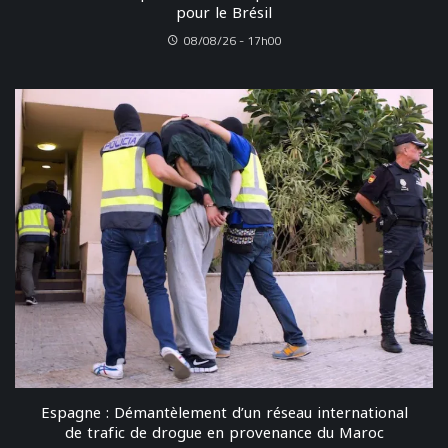
pour le Brésil
08/08/26 - 17h00
Espagne : Démantèlement d’un réseau international
de trafic de drogue en provenance du Maroc