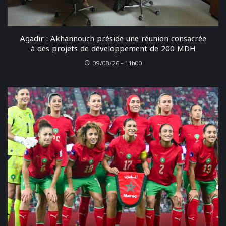
Agadir : Akhannouch préside une réunion consacrée
à des projets de développement de 200 MDH
09/08/26 - 11h00