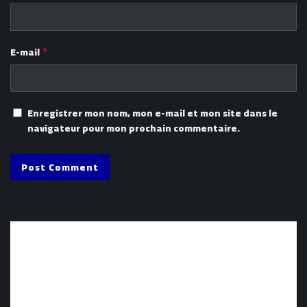
E-mail
*
Enregistrer mon nom, mon e-mail et mon site dans le
navigateur pour mon prochain commentaire.