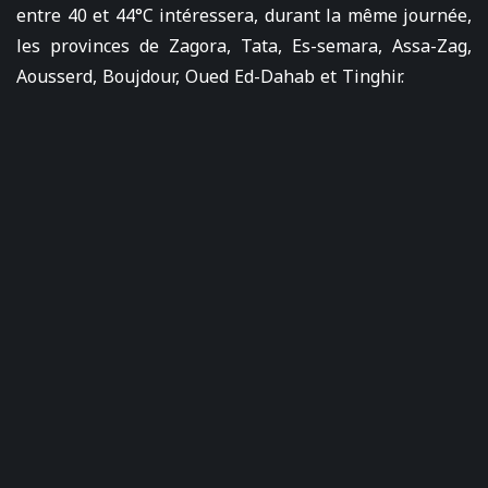
entre 40 et 44°C intéressera, durant la même journée,
les provinces de Zagora, Tata, Es-semara, Assa-Zag,
Aousserd, Boujdour, Oued Ed-Dahab et Tinghir.