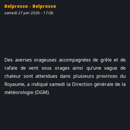
Belpresse - Belpresse
samedi 27 juin 2026 - 17:06
Des averses orageuses accompagnées de grêle et de
rafale de vent sous orages ainsi qu’une vague de
chaleur sont attendues dans plusieurs provinces du
Royaume, a indiqué samedi la Direction générale de la
météorologie (DGM).