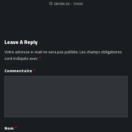
08/08/26 - 15h00
Leave A Reply
Votre adresse e-mail ne sera pas publiée.
Les champs obligatoires
sont indiqués avec
*
Commentaire
*
Nom
*