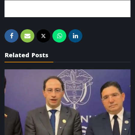
Related Posts