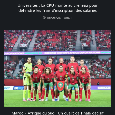
Universités : La CPU monte au créneau pour
défendre les frais d’inscription des salariés
08/08/26 - 20h01
Maroc – Afrique du Sud : Un quart de finale décisif