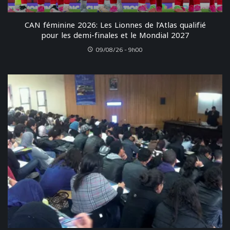
CAN féminine 2026: Les Lionnes de l’Atlas qualifié
pour les demi-finales et le Mondial 2027
09/08/26 - 9h00