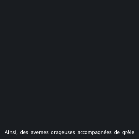
Ainsi, des averses orageuses accompagnées de grêle