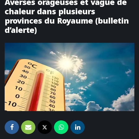
Averses orageuses et vague de
chaleur dans plusieurs
provinces du Royaume (bulletin
d’alerte)