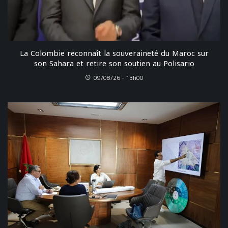
La Colombie reconnaît la souveraineté du Maroc sur
son Sahara et retire son soutien au Polisario
09/08/26 - 13h00