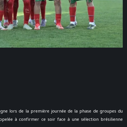
agne lors de la première journée de la phase de groupes du
pelée à confirmer ce soir face à une sélection brésilienne