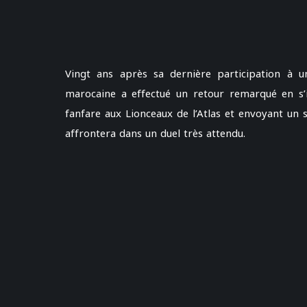
Vingt ans après sa dernière participation à 
marocaine a effectué un retour remarqué en s’
fanfare aux Lionceaux de l’Atlas et envoyant un si
affrontera dans un duel très attendu.