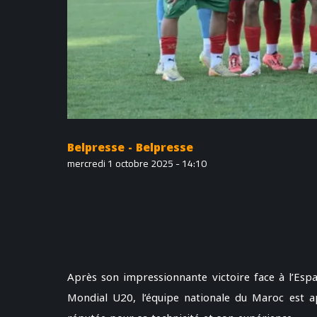
Belpresse - Belpresse
mercredi 1 octobre 2025 - 14:10
Après son impressionnante victoire face à l’Esp
Mondial U20, l’équipe nationale du Maroc est ap