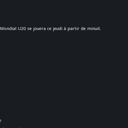
Mondial U20 se jouera ce jeudi à partir de minuit.
?