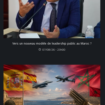
Vers un nouveau modèle de leadership public au Maroc ?
07/08/26 - 23h00