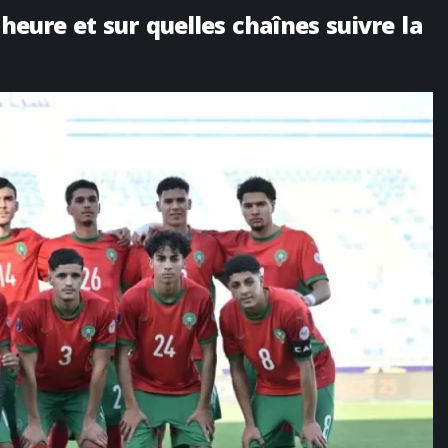
 heure et sur quelles chaînes suivre la