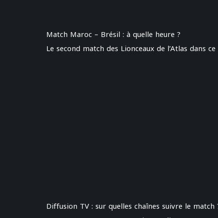
Match Maroc – Brésil : à quelle heure ?
Le second match des Lionceaux de l’Atlas dans ce 
Diffusion TV : sur quelles chaînes suivre le match 