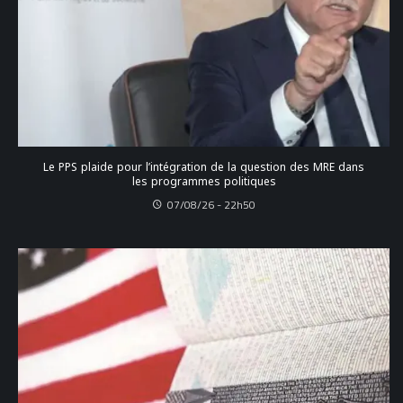
Le PPS plaide pour l’intégration de la question des MRE dans
les programmes politiques
07/08/26 - 22h50