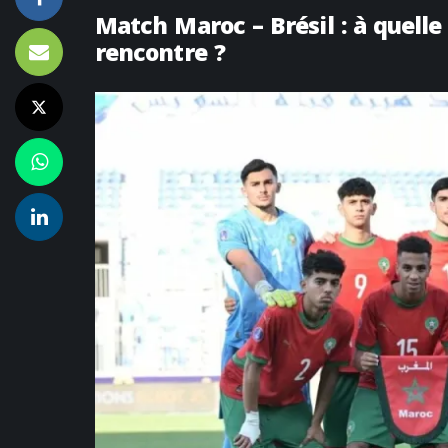
Match Maroc – Brésil : à quelle
rencontre ?