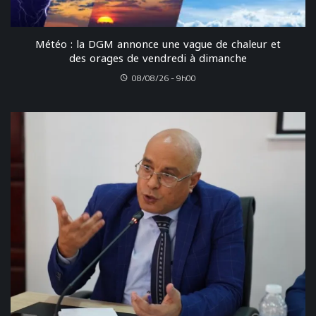
Météo : la DGM annonce une vague de chaleur et
des orages de vendredi à dimanche
08/08/26 - 9h00