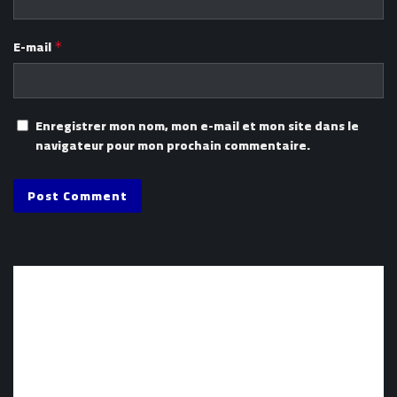
E-mail
*
Enregistrer mon nom, mon e-mail et mon site dans le
navigateur pour mon prochain commentaire.