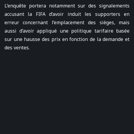
L’enquête portera notamment sur des signalements
accusant la FIFA d’avoir induit les supporters en
erreur concernant l’emplacement des sièges, mais
aussi d’avoir appliqué une politique tarifaire basée
sur une hausse des prix en fonction de la demande et
des ventes.