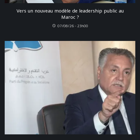
Vers un nouveau modèle de leadership public au
Maroc ?
07/08/26 - 23h00