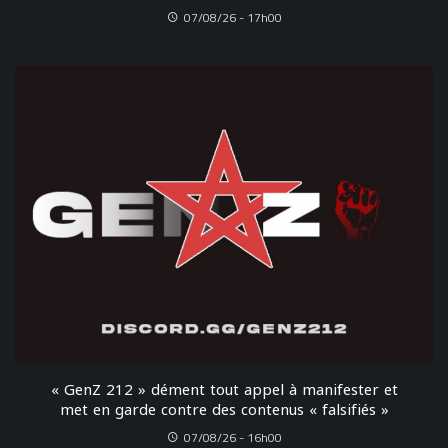
07/08/26 - 17h00
« GenZ 212 » dément tout appel à manifester et
met en garde contre des contenus « falsifiés »
07/08/26 - 16h00