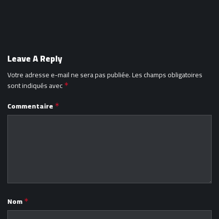
Leave A Reply
Votre adresse e-mail ne sera pas publiée.
Les champs obligatoires
sont indiqués avec
*
Commentaire
*
Nom
*