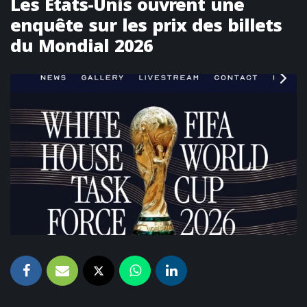
Les États-Unis ouvrent une
enquête sur les prix des billets
du Mondial 2026