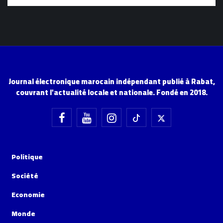
Journal électronique marocain indépendant publié à Rabat,
couvrant l'actualité locale et nationale. Fondé en 2018.
Politique
Société
Economie
Monde