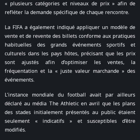
« plusieurs catégories et niveaux de prix » afin de
refléter la demande spécifique de chaque rencontre.
La FIFA a également indiqué appliquer un modèle de
vente et de revente des billets conforme aux pratiques
habituelles des grands événements sportifs et
culturels dans les pays hôtes, précisant que les prix
sont ajustés afin d’optimiser les ventes, la
fréquentation et la « juste valeur marchande » des
événements.
L’instance mondiale du football avait par ailleurs
déclaré au média The Athletic en avril que les plans
des stades initialement présentés au public étaient
seulement « indicatifs » et susceptibles d’être
modifiés.