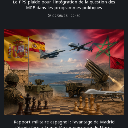
Le PPS plaide pour l’intégration de la question des
MRE dans les programmes politiques
07/08/26 - 22h50
Rapport militaire espagnol : l’avantage de Madrid
s’érode face à la montée en puissance du Maroc