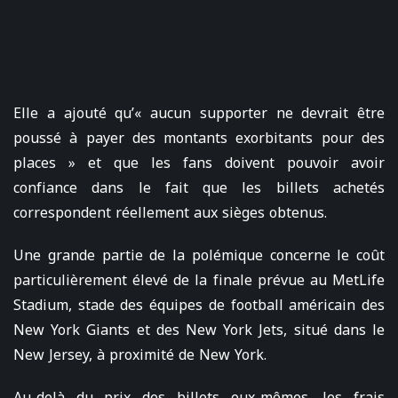
Elle a ajouté qu’« aucun supporter ne devrait être
poussé à payer des montants exorbitants pour des
places » et que les fans doivent pouvoir avoir
confiance dans le fait que les billets achetés
correspondent réellement aux sièges obtenus.
Une grande partie de la polémique concerne le coût
particulièrement élevé de la finale prévue au MetLife
Stadium, stade des équipes de football américain des
New York Giants et des New York Jets, situé dans le
New Jersey, à proximité de New York.
Au-delà du prix des billets eux-mêmes, les frais