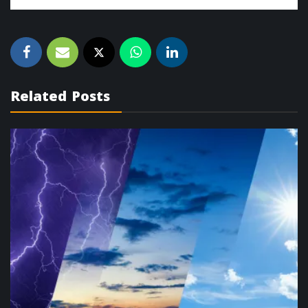
Related Posts