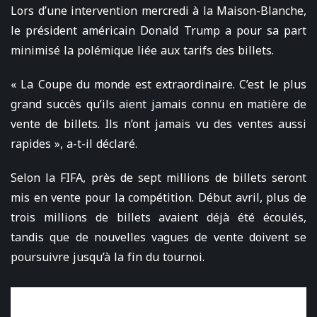
Lors d’une intervention mercredi à la Maison-Blanche,
le président américain Donald Trump a pour sa part
minimisé la polémique liée aux tarifs des billets.
« La Coupe du monde est extraordinaire. C’est le plus
grand succès qu’ils aient jamais connu en matière de
vente de billets. Ils n’ont jamais vu des ventes aussi
rapides », a-t-il déclaré.
Selon la FIFA, près de sept millions de billets seront
mis en vente pour la compétition. Début avril, plus de
trois millions de billets avaient déjà été écoulés,
tandis que de nouvelles vagues de vente doivent se
poursuivre jusqu’à la fin du tournoi.