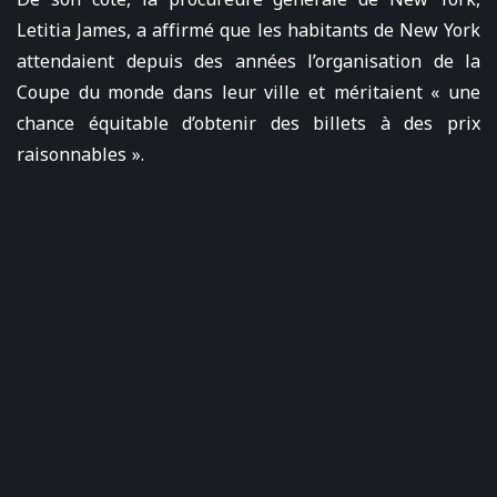
Letitia James, a affirmé que les habitants de New York
attendaient depuis des années l’organisation de la
Coupe du monde dans leur ville et méritaient « une
chance équitable d’obtenir des billets à des prix
raisonnables ».