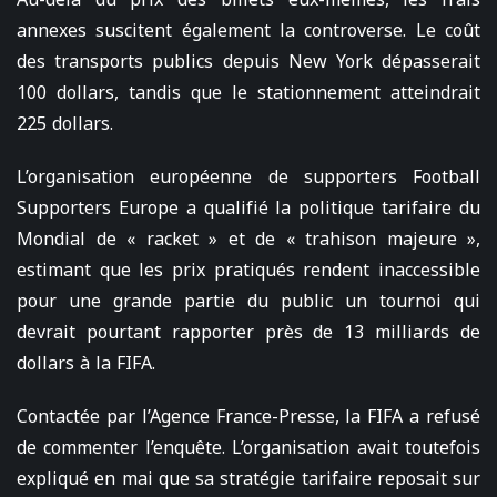
annexes suscitent également la controverse. Le coût
des transports publics depuis New York dépasserait
100 dollars, tandis que le stationnement atteindrait
225 dollars.
L’organisation européenne de supporters Football
Supporters Europe a qualifié la politique tarifaire du
Mondial de « racket » et de « trahison majeure »,
estimant que les prix pratiqués rendent inaccessible
pour une grande partie du public un tournoi qui
devrait pourtant rapporter près de 13 milliards de
dollars à la FIFA.
Contactée par l’Agence France-Presse, la FIFA a refusé
de commenter l’enquête. L’organisation avait toutefois
expliqué en mai que sa stratégie tarifaire reposait sur