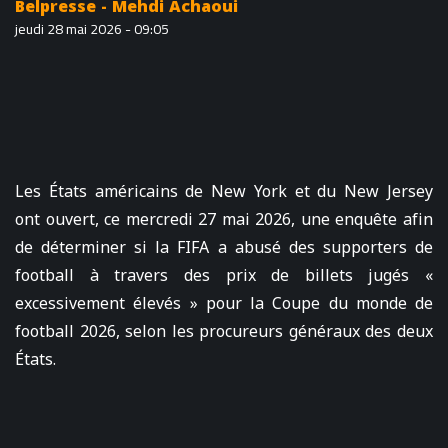
Belpresse - Mehdi Achaoui
jeudi 28 mai 2026 - 09:05
Les États américains de New York et du New Jersey
ont ouvert, ce mercredi 27 mai 2026, une enquête afin
de déterminer si la FIFA a abusé des supporters de
football à travers des prix de billets jugés «
excessivement élevés » pour la Coupe du monde de
football 2026, selon les procureurs généraux des deux
États.