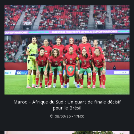
Maroc – Afrique du Sud : Un quart de finale décisif
pour le Brésil
08/08/26 - 17h00