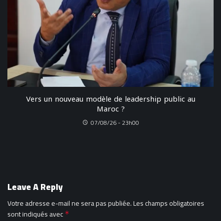
Vers un nouveau modèle de leadership public au
Maroc ?
07/08/26 - 23h00
Leave A Reply
Votre adresse e-mail ne sera pas publiée.
Les champs obligatoires
sont indiqués avec
*