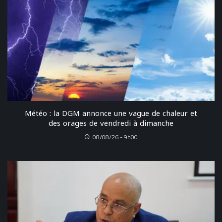
Météo : la DGM annonce une vague de chaleur et
des orages de vendredi à dimanche
08/08/26 - 9h00