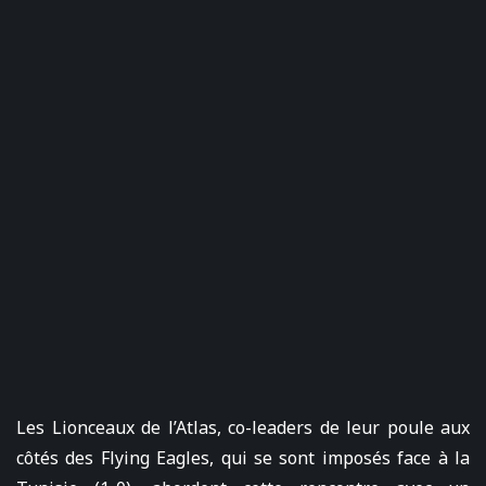
Les Lionceaux de l’Atlas, co-leaders de leur poule aux
côtés des Flying Eagles, qui se sont imposés face à la