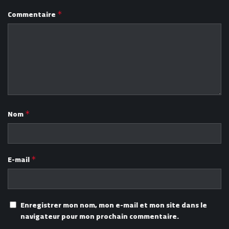
Commentaire
*
Nom
*
E-mail
*
Enregistrer mon nom, mon e-mail et mon site dans le
navigateur pour mon prochain commentaire.