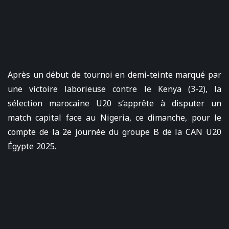
Après un début de tournoi en demi-teinte marqué par
une victoire laborieuse contre le Kenya (3-2), la
sélection marocaine U20 s’apprête à disputer un
match capital face au Nigeria, ce dimanche, pour le
compte de la 2e journée du groupe B de la CAN U20
Égypte 2025.