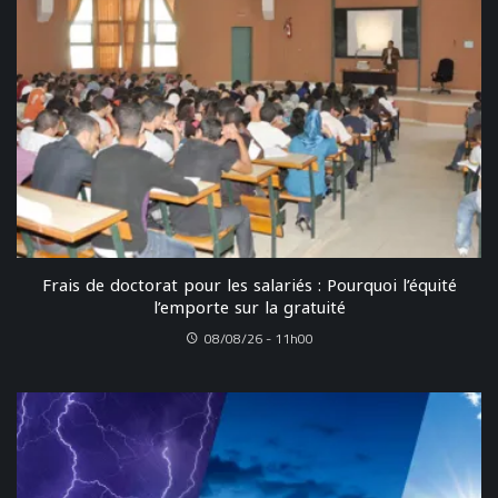
Frais de doctorat pour les salariés : Pourquoi l’équité
l’emporte sur la gratuité
08/08/26 - 11h00