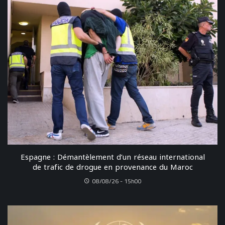
Espagne : Démantèlement d’un réseau international
de trafic de drogue en provenance du Maroc
08/08/26 - 15h00