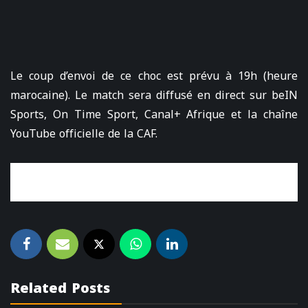
Le coup d’envoi de ce choc est prévu à 19h (heure
marocaine). Le match sera diffusé en direct sur beIN
Sports, On Time Sport, Canal+ Afrique et la chaîne
YouTube officielle de la CAF.
Related Posts