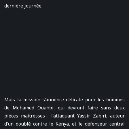
dernière journée.
Mais la mission s’annonce délicate pour les hommes
de Mohamed Ouahbi, qui devront faire sans deux
pièces maîtresses : l’attaquant Yassir Zabiri, auteur
d’un doublé contre le Kenya, et le défenseur central