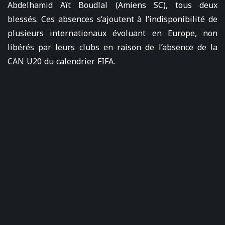
Abdelhamid Aït Boudlal (Amiens SC), tous deux
blessés. Ces absences s’ajoutent à l’indisponibilité de
plusieurs internationaux évoluant en Europe, non
libérés par leurs clubs en raison de l’absence de la
CAN U20 du calendrier FIFA.