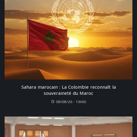
Sahara marocain : La Colombie reconnaît la
souveraineté du Maroc
08/08/26 - 13h00