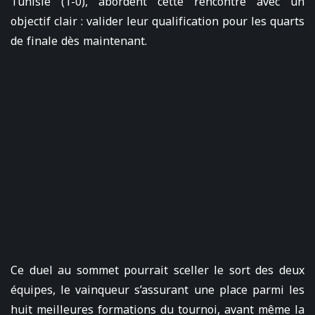
Tunisie (1-0), abordent cette rencontre avec un
objectif clair : valider leur qualification pour les quarts
de finale dès maintenant.
Ce duel au sommet pourrait sceller le sort des deux
équipes, le vainqueur s’assurant une place parmi les
huit meilleures formations du tournoi, avant même la