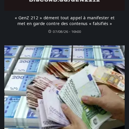
« GenZ 212 » dément tout appel à manifester et
met en garde contre des contenus « falsifiés »
07/08/26 - 16h00