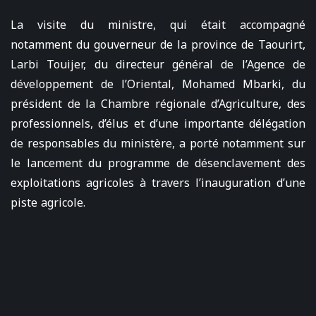
La visite du ministre, qui était accompagné
notamment du gouverneur de la province de Taourirt,
Larbi Touijer, du directeur général de l’Agence de
développement de l’Oriental, Mohamed Mbarki, du
président de la Chambre régionale d’Agriculture, des
professionnels, d’élus et d’une importante délégation
de responsables du ministère, a porté notamment sur
le lancement du programme de désenclavement des
exploitations agricoles à travers l’inauguration d’une
piste agricole.