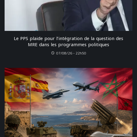
Le PPS plaide pour l’intégration de la question des
MRE dans les programmes politiques
07/08/26 - 22h50