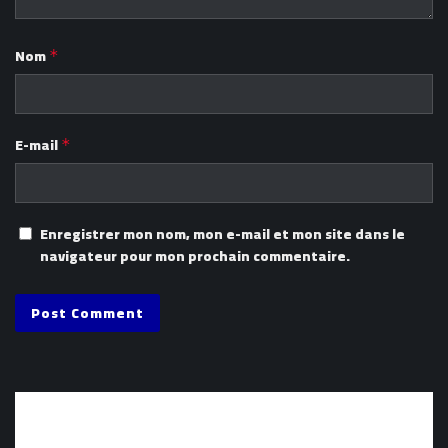
Nom
*
E-mail
*
Enregistrer mon nom, mon e-mail et mon site dans le
navigateur pour mon prochain commentaire.