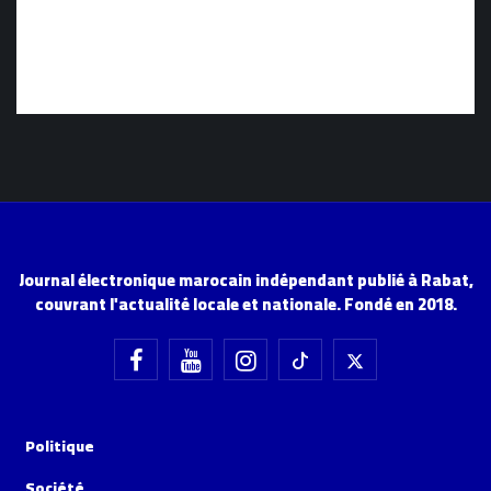
Journal électronique marocain indépendant publié à Rabat,
couvrant l'actualité locale et nationale. Fondé en 2018.
Politique
Société