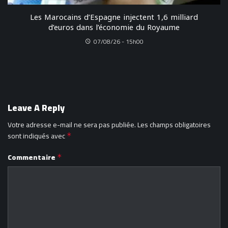
Les Marocains d’Espagne injectent 1,6 milliard
d’euros dans l’économie du Royaume
07/08/26 - 15h00
Leave A Reply
Votre adresse e-mail ne sera pas publiée.
Les champs obligatoires
sont indiqués avec
*
Commentaire
*