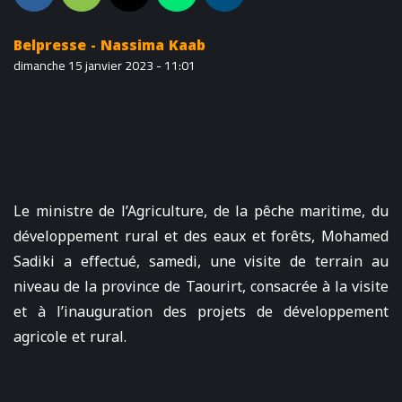
Belpresse - Nassima Kaab
dimanche 15 janvier 2023 - 11:01
Le ministre de l’Agriculture, de la pêche maritime, du
développement rural et des eaux et forêts, Mohamed
Sadiki a effectué, samedi, une visite de terrain au
niveau de la province de Taourirt, consacrée à la visite
et à l’inauguration des projets de développement
agricole et rural.