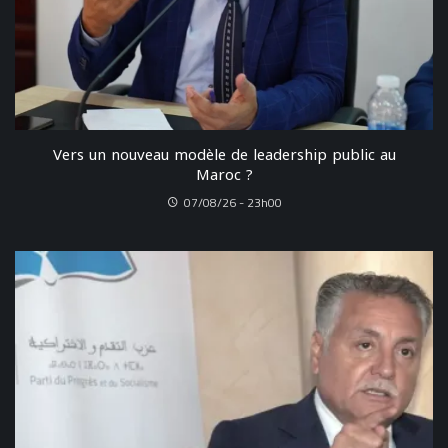
Vers un nouveau modèle de leadership public au
Maroc ?
07/08/26 - 23h00