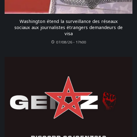
Washington étend la surveillance des réseaux
sociaux aux journalistes étrangers demandeurs de
visa
07/08/26 - 17h00