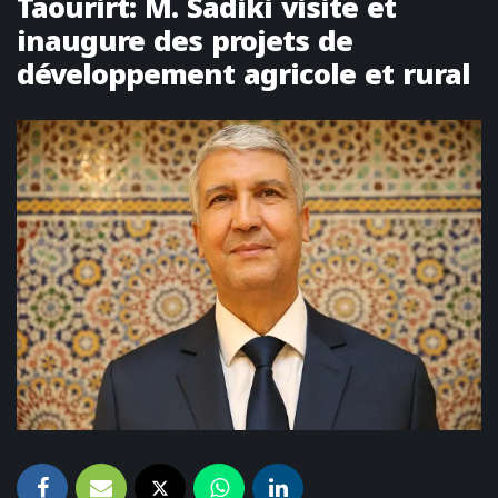
Taourirt: M. Sadiki visite et
inaugure des projets de
développement agricole et rural