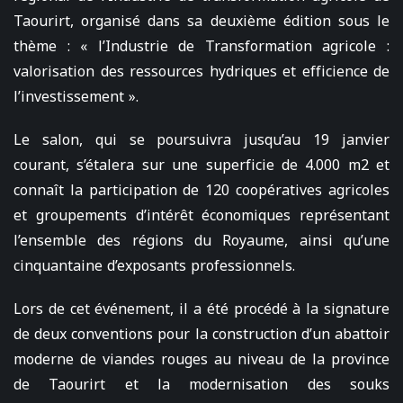
Taourirt, organisé dans sa deuxième édition sous le
thème : « l’Industrie de Transformation agricole :
valorisation des ressources hydriques et efficience de
l’investissement ».
Le salon, qui se poursuivra jusqu’au 19 janvier
courant, s’étalera sur une superficie de 4.000 m2 et
connaît la participation de 120 coopératives agricoles
et groupements d’intérêt économiques représentant
l’ensemble des régions du Royaume, ainsi qu’une
cinquantaine d’exposants professionnels.
Lors de cet événement, il a été procédé à la signature
de deux conventions pour la construction d’un abattoir
moderne de viandes rouges au niveau de la province
de Taourirt et la modernisation des souks