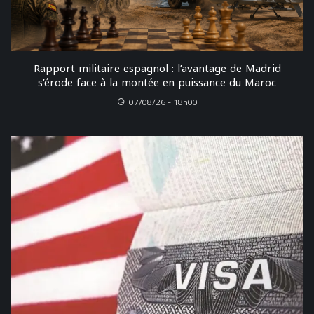
Rapport militaire espagnol : l’avantage de Madrid
s’érode face à la montée en puissance du Maroc
07/08/26 - 18h00