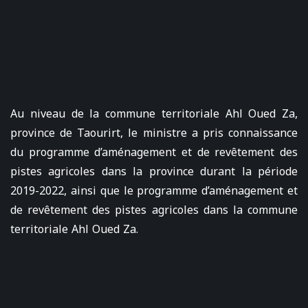
Au niveau de la commune territoriale Ahl Oued Za,
province de Taourirt, le ministre a pris connaissance
du programme d’aménagement et de revêtement des
pistes agricoles dans la province durant la période
2019-2022, ainsi que le programme d’aménagement et
de revêtement des pistes agricoles dans la commune
territoriale Ahl Oued Za.