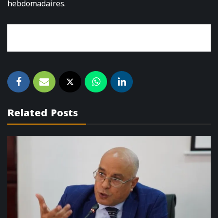
hebdomadaires.
Related Posts