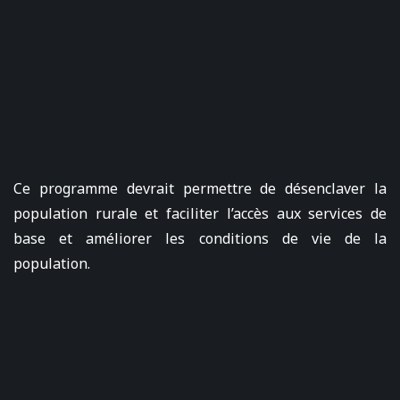
Ce programme devrait permettre de désenclaver la
population rurale et faciliter l’accès aux services de
base et améliorer les conditions de vie de la
population.