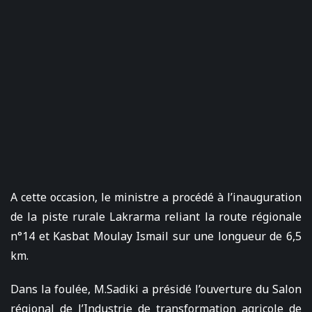
A cette occasion, le ministre a procédé à l’inauguration
de la piste rurale Lakrarma reliant la route régionale
n°14 et Kasbat Moulay Ismail sur une longueur de 6,5
km.
Dans la foulée, M.Sadiki a présidé l’ouverture du Salon
régional de l’Industrie de transformation agricole de