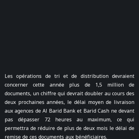
Les opérations de tri et de distribution devraient
concerner cette année plus de 1,5 million de
documents, un chiffre qui devrait doubler au cours des
deux prochaines années, le délai moyen de livraison
aux agences de Al Barid Bank et Barid Cash ne devant
pas dépasser 72 heures au maximum, ce qui
permettra de réduire de plus de deux mois le délai de
remise de ces documents aux bénéficiaires.