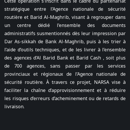
Cette opération s’inscrit dans le cadre du partenariat
stratégique entre l’Agence nationale de sécurité
routière et Barid Al-Maghrib, visant à regrouper dans
un centre dédié l’ensemble des documents
administratifs susmentionnés dès leur impression par
Dar As-sikkah de Bank Al-Maghrib, puis à les trier à
l’aide d’outils techniques, et de les livrer à l’ensemble
des agences d’Al Barid Bank et Barid Cash , soit plus
de 700 agences, sans passer par les services
provinciaux et régionaux de l’Agence nationale de
sécurité routière. À travers ce projet, NARSA vise à
faciliter la chaîne d’approvisionnement et à réduire
les risques d’erreurs d’acheminement ou de retards de
livraison.