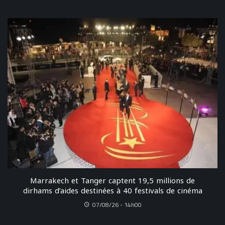
Marrakech et Tanger captent 19,5 millions de
dirhams d’aides destinées à 40 festivals de cinéma
07/08/26 - 14h00