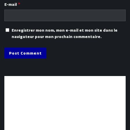
E-mail
*
Enregistrer mon nom, mon e-mail et mon site dans le
navigateur pour mon prochain commentaire.