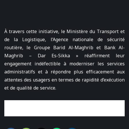
À travers cette initiative, le Ministère du Transport et
de la Logistique, l’Agence nationale de sécurité
routière, le Groupe Barid Al-Maghrib et Bank Al-
Maghrib – Dar Es-Sikka » réaffirment leur
engagement indéfectible à moderniser les services
administratifs et à répondre plus efficacement aux
attentes des usagers en termes de rapidité d’exécution
et de qualité de service.