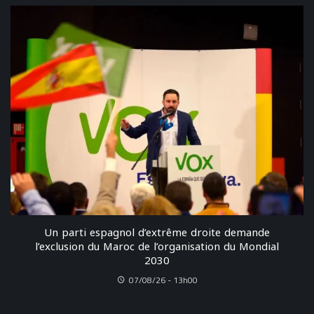
Un parti espagnol d’extrême droite demande
l’exclusion du Maroc de l’organisation du Mondial
2030
07/08/26 - 13h00