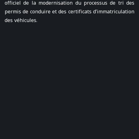
officiel de la modernisation du processus de tri des
permis de conduire et des certificats d’immatriculation
des véhicules.