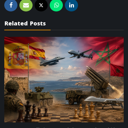
Related Posts