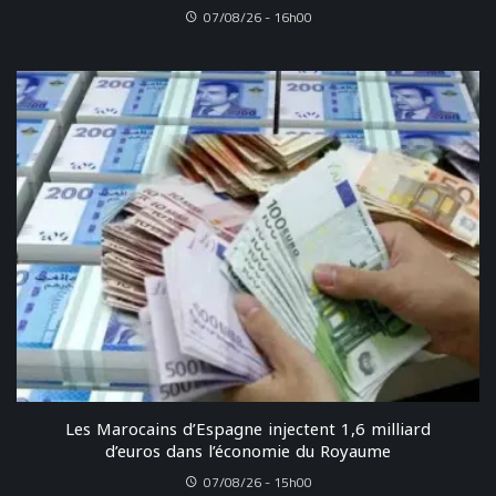
07/08/26 - 16h00
Les Marocains d’Espagne injectent 1,6 milliard
d’euros dans l’économie du Royaume
07/08/26 - 15h00