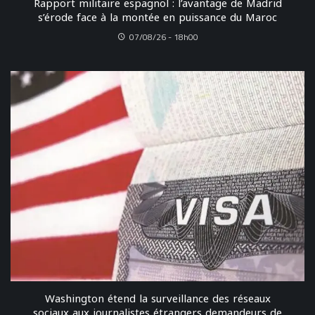
Rapport militaire espagnol : l’avantage de Madrid
s’érode face à la montée en puissance du Maroc
07/08/26 - 18h00
Washington étend la surveillance des réseaux
sociaux aux journalistes étrangers demandeurs de