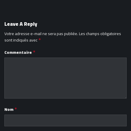
Leave A Reply
Votre adresse e-mail ne sera pas publiée.
Les champs obligatoires
sont indiqués avec
*
Commentaire
*
Nom
*