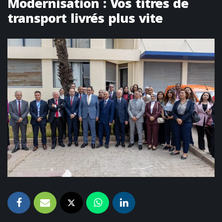
Modernisation : Vos titres de
transport livrés plus vite