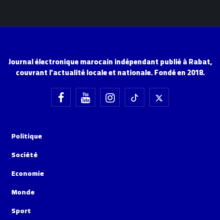
Journal électronique marocain indépendant publié à Rabat,
couvrant l'actualité locale et nationale. Fondé en 2018.
Politique
Société
Economie
Monde
Sport