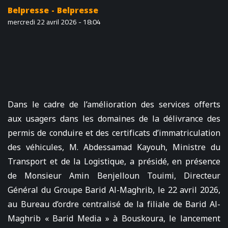
Belpresse - Belpresse
mercredi 22 avril 2026 - 18:04
Dans le cadre de l’amélioration des services offerts
aux usagers dans les domaines de la délivrance des
permis de conduire et des certificats d’immatriculation
des véhicules, M. Abdessamad Kayouh, Ministre du
Transport et de la Logistique, a présidé, en présence
de Monsieur Amin Benjelloun Touimi, Directeur
Général du Groupe Barid Al-Maghrib, le 22 avril 2026,
au Bureau d’ordre centralisé de la filiale de Barid Al-
Maghrib « Barid Media » à Bouskoura, le lancement