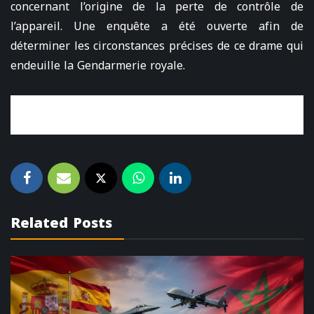
concernant l’origine de la perte de contrôle de
l’appareil. Une enquête a été ouverte afin de
déterminer les circonstances précises de ce drame qui
endeuille la Gendarmerie royale.
Related Posts