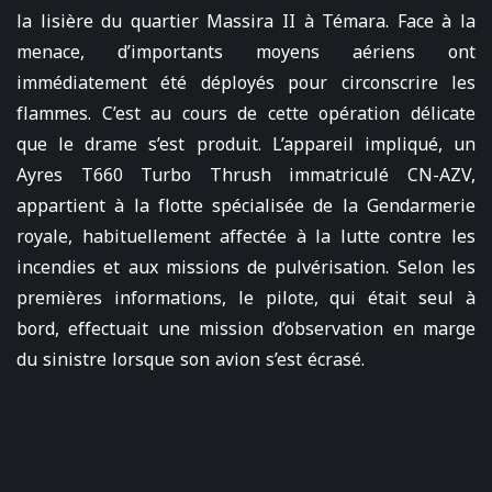
la lisière du quartier Massira II à Témara. Face à la
menace, d’importants moyens aériens ont
immédiatement été déployés pour circonscrire les
flammes. C’est au cours de cette opération délicate
que le drame s’est produit. L’appareil impliqué, un
Ayres T660 Turbo Thrush immatriculé CN-AZV,
appartient à la flotte spécialisée de la Gendarmerie
royale, habituellement affectée à la lutte contre les
incendies et aux missions de pulvérisation. Selon les
premières informations, le pilote, qui était seul à
bord, effectuait une mission d’observation en marge
du sinistre lorsque son avion s’est écrasé.