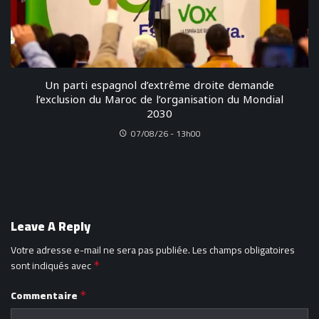
Un parti espagnol d’extrême droite demande
l’exclusion du Maroc de l’organisation du Mondial
2030
07/08/26 - 13h00
Leave A Reply
Votre adresse e-mail ne sera pas publiée.
Les champs obligatoires
sont indiqués avec
*
Commentaire
*