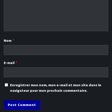
Nom
*
E-mail
*
Enregistrer mon nom, mon e-mail et mon site dans le
navigateur pour mon prochain commentaire.