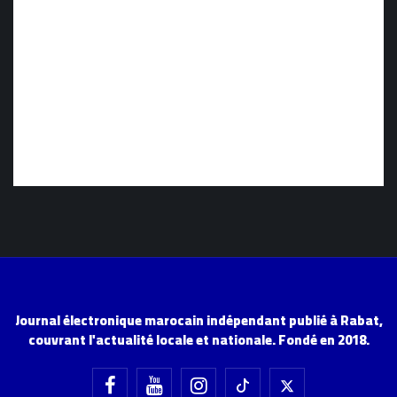
Journal électronique marocain indépendant publié à Rabat,
couvrant l'actualité locale et nationale. Fondé en 2018.