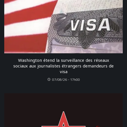
Washington étend la surveillance des réseaux
sociaux aux journalistes étrangers demandeurs de
visa
07/08/26 - 17h00