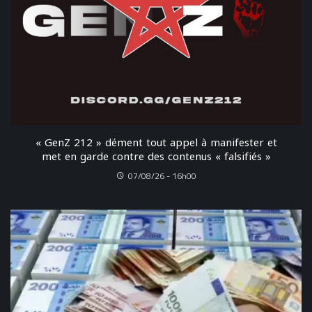
« GenZ 212 » dément tout appel à manifester et
met en garde contre des contenus « falsifiés »
07/08/26 - 16h00