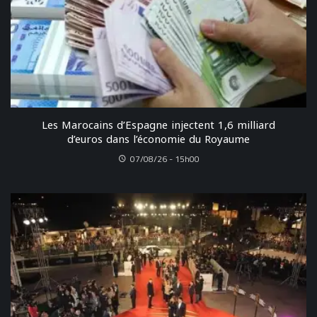
Les Marocains d’Espagne injectent 1,6 milliard
d’euros dans l’économie du Royaume
07/08/26 - 15h00