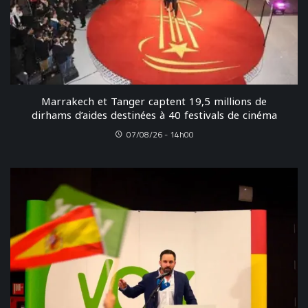
Marrakech et Tanger captent 19,5 millions de
dirhams d’aides destinées à 40 festivals de cinéma
07/08/26 - 14h00