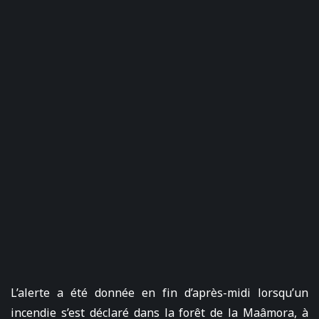
L’alerte a été donnée en fin d’après-midi lorsqu’un
incendie s’est déclaré dans la forêt de la Maâmora, à