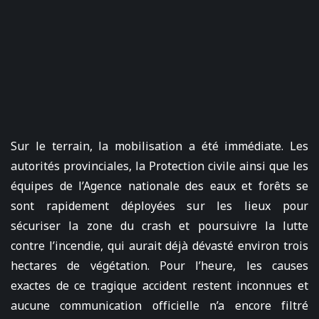
Sur le terrain, la mobilisation a été immédiate. Les
autorités provinciales, la Protection civile ainsi que les
équipes de l’Agence nationale des eaux et forêts se
sont rapidement déployées sur les lieux pour
sécuriser la zone du crash et poursuivre la lutte
contre l’incendie, qui aurait déjà dévasté environ trois
hectares de végétation. Pour l’heure, les causes
exactes de ce tragique accident restent inconnues et
aucune communication officielle n’a encore filtré