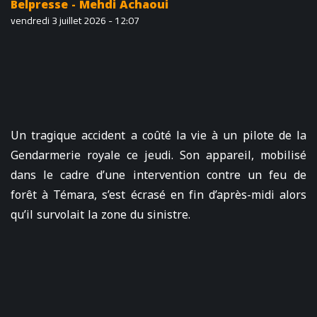
Belpresse - Mehdi Achaoui
vendredi 3 juillet 2026 - 12:07
Un tragique accident a coûté la vie à un pilote de la
Gendarmerie royale ce jeudi. Son appareil, mobilisé
dans le cadre d’une intervention contre un feu de
forêt à Témara, s’est écrasé en fin d’après-midi alors
qu’il survolait la zone du sinistre.