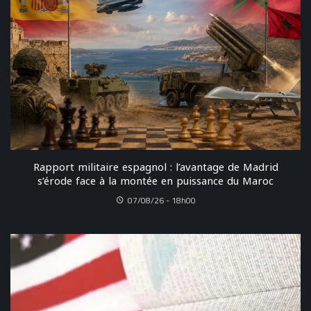
Rapport militaire espagnol : l’avantage de Madrid
s’érode face à la montée en puissance du Maroc
07/08/26 - 18h00