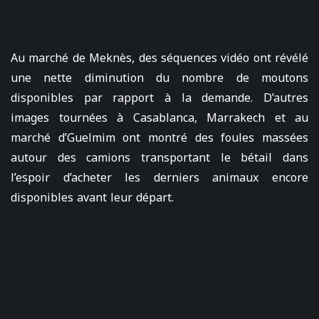
Au marché de Meknès, des séquences vidéo ont révélé
une nette diminution du nombre de moutons
disponibles par rapport à la demande. D’autres
images tournées à Casablanca, Marrakech et au
marché d’Guelmim ont montré des foules massées
autour des camions transportant le bétail dans
l’espoir d’acheter les derniers animaux encore
disponibles avant leur départ.