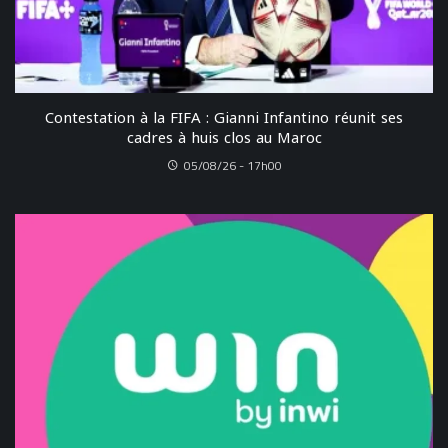
Contestation à la FIFA : Gianni Infantino réunit ses
cadres à huis clos au Maroc
05/08/26 - 17h00