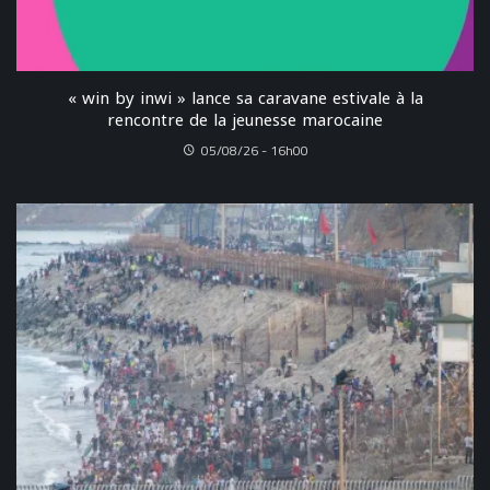
« win by inwi » lance sa caravane estivale à la
rencontre de la jeunesse marocaine
05/08/26 - 16h00