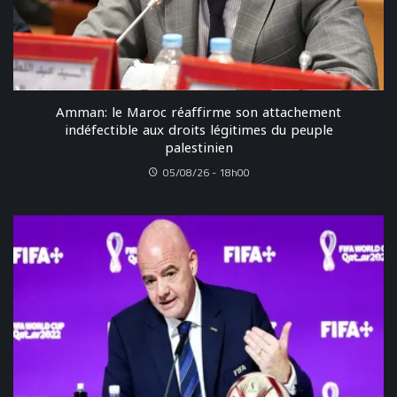
Amman: le Maroc réaffirme son attachement
indéfectible aux droits légitimes du peuple
palestinien
05/08/26 - 18h00