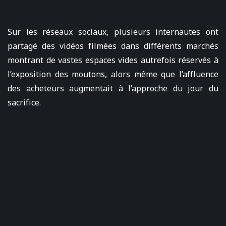
Sur les réseaux sociaux, plusieurs internautes ont
partagé des vidéos filmées dans différents marchés
montrant de vastes espaces vides autrefois réservés à
l’exposition des moutons, alors même que l’affluence
des acheteurs augmentait à l’approche du jour du
sacrifice.