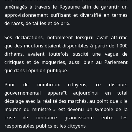
aménagés à travers le Royaume afin de garantir un
approvisionnement suffisant et diversifié en termes
de races, de tailles et de prix.
Ses déclarations, notamment lorsqu’il avait affirmé
que des moutons étaient disponibles à partir de 1.000
dirhams, avaient toutefois suscité une vague de
critiques et de moqueries, aussi bien au Parlement
que dans l’opinion publique.
Pour de nombreux citoyens, ce discours
gouvernemental apparaît aujourd’hui en total
décalage avec la réalité des marchés, au point que « le
mouton du ministre » est devenu un symbole de la
crise de confiance grandissante entre les
responsables publics et les citoyens.