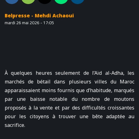
Belpresse - Mehdi Achaoui
mardi 26 mai 2026 - 17:05
À quelques heures seulement de l’Aïd al-Adha, les
marchés de bétail dans plusieurs villes du Maroc
apparaissaient moins fournis que d’habitude, marqués
par une baisse notable du nombre de moutons
proposés à la vente et par des difficultés croissantes
pour les citoyens à trouver une bête adaptée au
sacrifice.