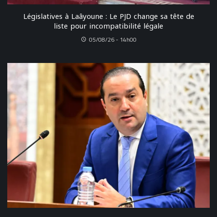
Législatives à Laâyoune : Le PJD change sa tête de
liste pour incompatibilité légale
05/08/26 - 14h00