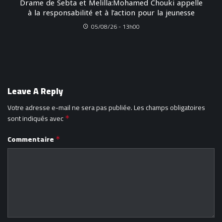
Drame de Sebta et Melilla:Mohamed Chouki appelle
à la responsabilité et à l’action pour la jeunesse
05/08/26 - 13h00
Leave A Reply
Votre adresse e-mail ne sera pas publiée.
Les champs obligatoires
sont indiqués avec
*
Commentaire
*