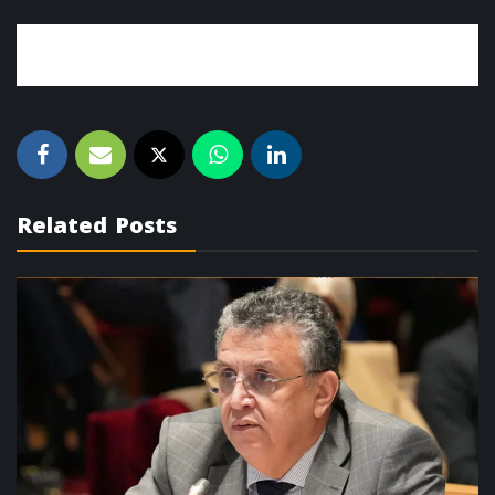
Related Posts