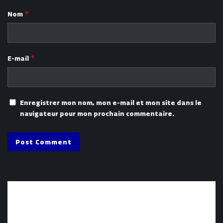
Nom
*
E-mail
*
Enregistrer mon nom, mon e-mail et mon site dans le
navigateur pour mon prochain commentaire.