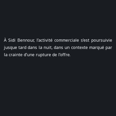
À Sidi Bennour, l’activité commerciale s’est poursuivie
jusque tard dans la nuit, dans un contexte marqué par
la crainte d’une rupture de l’offre.