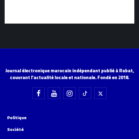
Journal électronique marocain indépendant publié à Rabat,
couvrant l'actualité locale et nationale. Fondé en 2018.
Politique
Société