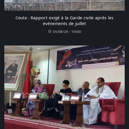
Ceuta : Rapport exigé à la Garde civile après les
événements de juillet
05/08/26 - 15h00