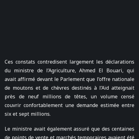
Ces constats contredisent largement les déclarations
du ministre de l’Agriculture, Ahmed El Bouari, qui
avait affirmé devant le Parlement que l’offre nationale
de moutons et de chèvres destinés à l’Aïd atteignait
près de neuf millions de têtes, un volume censé
couvrir confortablement une demande estimée entre
six et sept millions.
Le ministre avait également assuré que des centaines
de points de vente et marchés temporaires avaient été