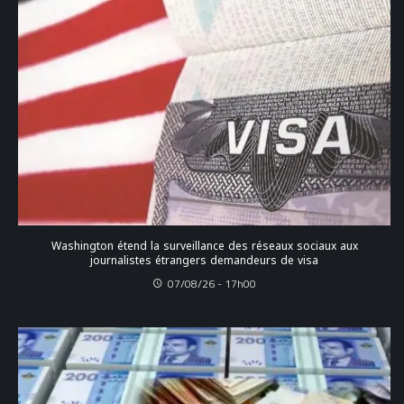
Washington étend la surveillance des réseaux sociaux aux
journalistes étrangers demandeurs de visa
07/08/26 - 17h00