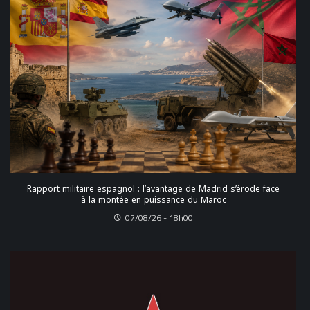
Rapport militaire espagnol : l’avantage de Madrid s’érode face
à la montée en puissance du Maroc
07/08/26 - 18h00