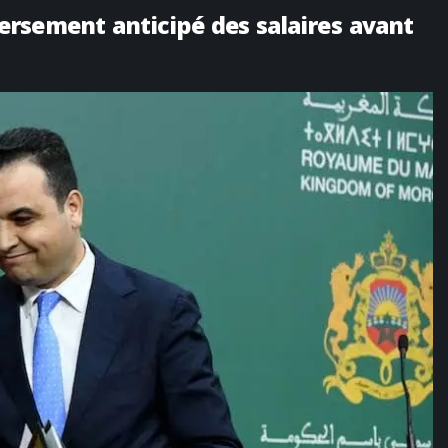
rsement anticipé des salaires avant