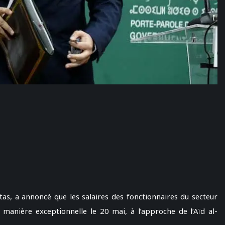
s, a annoncé que les salaires des fonctionnaires du secteur
manière exceptionnelle le 20 mai, à l’approche de l’Aïd al-