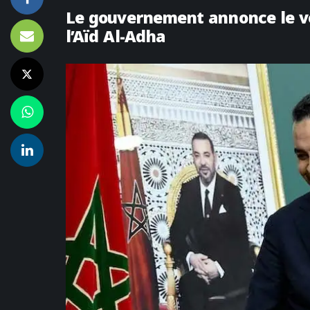
Le gouvernement annonce le ve
l’Aïd Al-Adha