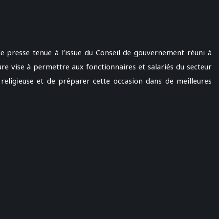
de presse tenue à l’issue du Conseil de gouvernement réuni à
re vise à permettre aux fonctionnaires et salariés du secteur
e religieuse et de préparer cette occasion dans de meilleures