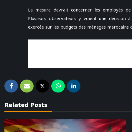
La mesure devrait concerner les employés de l
Plusieurs observateurs y voient une décision à
exercée sur les budgets des ménages marocains du
Related Posts