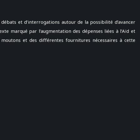
 débats et d’interrogations autour de la possibilité d’avancer
texte marqué par l’augmentation des dépenses liées à l’Aïd et
moutons et des différentes fournitures nécessaires à cette