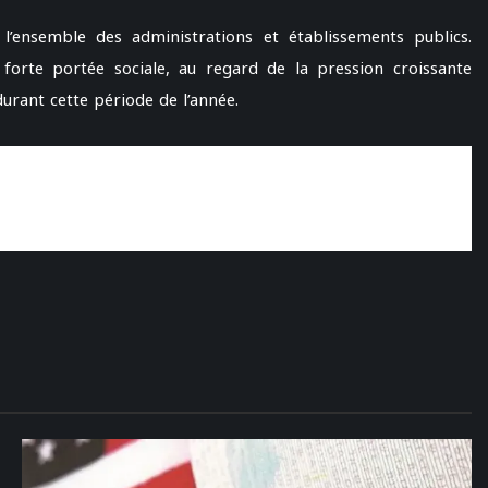
’ensemble des administrations et établissements publics.
 forte portée sociale, au regard de la pression croissante
rant cette période de l’année.