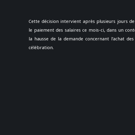
Cette décision intervient après plusieurs jours de
le paiement des salaires ce mois-ci, dans un con
la hausse de la demande concernant l’achat des 
célébration.