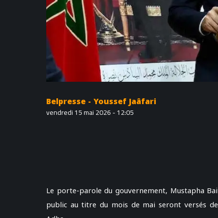
Belpresse - Youssef Jaâfari
vendredi 15 mai 2026 - 12:05
Le porte-parole du gouvernement, Mustapha Baita
public au titre du mois de mai seront versés de 