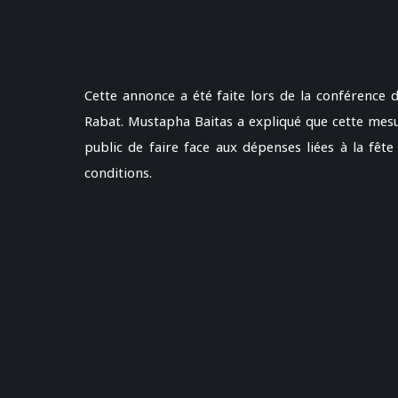
Cette annonce a été faite lors de la conférence 
Rabat. Mustapha Baitas a expliqué que cette mesu
public de faire face aux dépenses liées à la fêt
conditions.