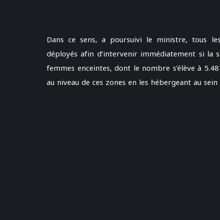
Dans ce sens, a poursuivi le ministre, tous l
déployés afin d’intervenir immédiatement si la sit
femmes enceintes, dont le nombre s’élève à 5.48
au niveau de ces zones en les hébergeant au sein 