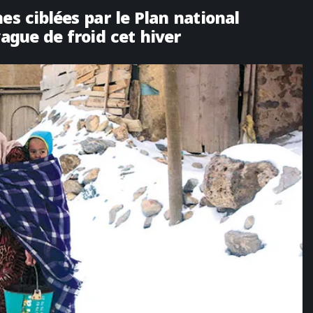
es ciblées par le Plan national
vague de froid cet hiver