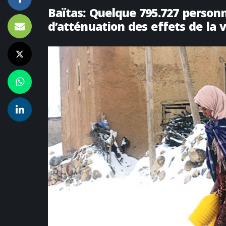
Baïtas: Quelque 795.727 personn
d’atténuation des effets de la 