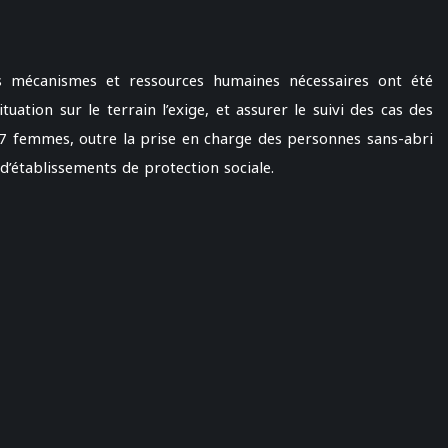
es mécanismes et ressources humaines nécessaires ont été
uation sur le terrain l’exige, et assurer le suivi des cas des
7 femmes, outre la prise en charge des personnes sans-abri
d’établissements de protection sociale.