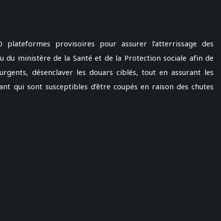
plateformes provisoires pour assurer l’atterrissage des
 du ministère de la Santé et de la Protection sociale afin de
urgents, désenclaver les douars ciblés, tout en assurant les
nt qui sont susceptibles d’être coupés en raison des chutes