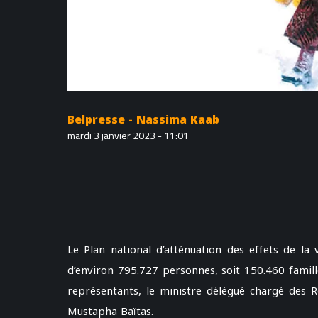
Belpresse - Nassima Kaab
mardi 3 janvier 2023 - 11:01
Le Plan national d’atténuation des effets de la 
d’environ 795.727 personnes, soit 150.460 famill
représentants, le ministre délégué chargé des 
Mustapha Baïtas.