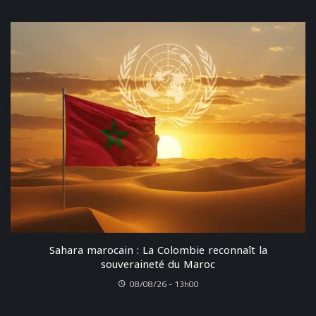
Sahara marocain : La Colombie reconnaît la
souveraineté du Maroc
08/08/26 - 13h00