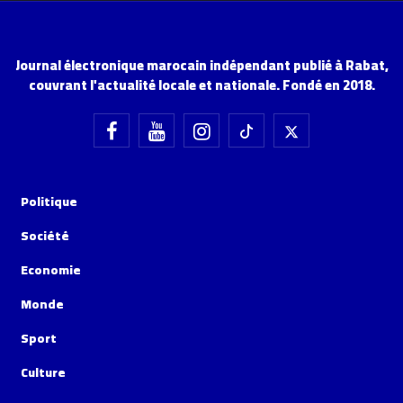
Journal électronique marocain indépendant publié à Rabat,
couvrant l'actualité locale et nationale. Fondé en 2018.
Politique
Société
Economie
Monde
Sport
Culture