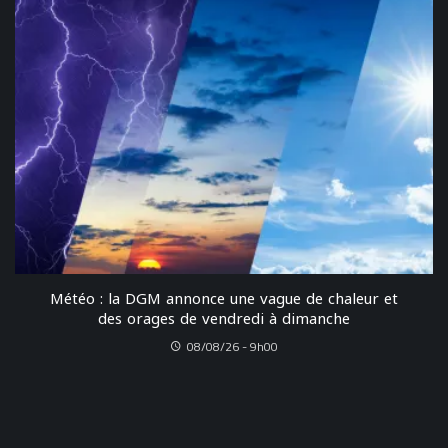
Météo : la DGM annonce une vague de chaleur et
des orages de vendredi à dimanche
08/08/26 - 9h00