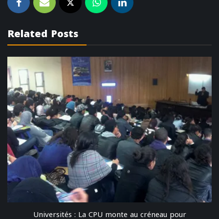
Related Posts
Universités : La CPU monte au créneau pour