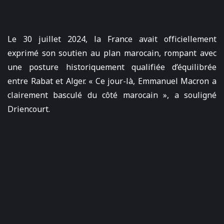
Le 30 juillet 2024, la France avait officiellement
exprimé son soutien au plan marocain, rompant avec
une posture historiquement qualifiée d’équilibrée
entre Rabat et Alger. « Ce jour-là, Emmanuel Macron a
clairement basculé du côté marocain », a souligné
Driencourt.