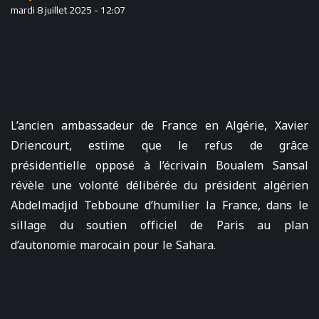
mardi 8 juillet 2025 - 12:07
L’ancien ambassadeur de France en Algérie, Xavier
Driencourt, estime que le refus de grâce
présidentielle opposé à l’écrivain Boualem Sansal
révèle une volonté délibérée du président algérien
Abdelmadjid Tebboune d’humilier la France, dans le
sillage du soutien officiel de Paris au plan
d’autonomie marocain pour le Sahara.