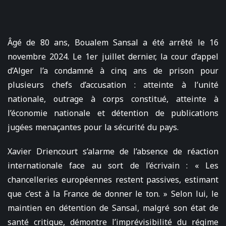
Âgé de 80 ans, Boualem Sansal a été arrêté le 16
novembre 2024. Le 1er juillet dernier, la cour d’appel
d’Alger l’a condamné à cinq ans de prison pour
plusieurs chefs d’accusation : atteinte à l’unité
nationale, outrage à corps constitué, atteinte à
l’économie nationale et détention de publications
jugées menaçantes pour la sécurité du pays.
Xavier Driencourt s’alarme de l’absence de réaction
internationale face au sort de l’écrivain : « Les
chancelleries européennes restent passives, estimant
que c’est à la France de donner le ton. » Selon lui, le
maintien en détention de Sansal, malgré son état de
santé critique, démontre l’imprévisibilité du régime