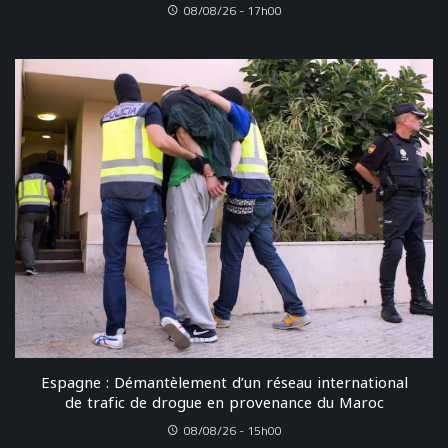
08/08/26 - 17h00
Espagne : Démantèlement d’un réseau international
de trafic de drogue en provenance du Maroc
08/08/26 - 15h00