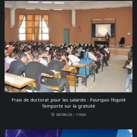
Frais de doctorat pour les salariés : Pourquoi l’équité
l’emporte sur la gratuité
08/08/26 - 11h00