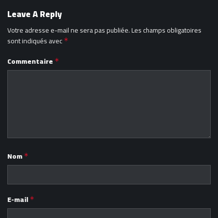
Leave A Reply
Votre adresse e-mail ne sera pas publiée.
Les champs obligatoires
sont indiqués avec
*
Commentaire
*
Nom
*
E-mail
*