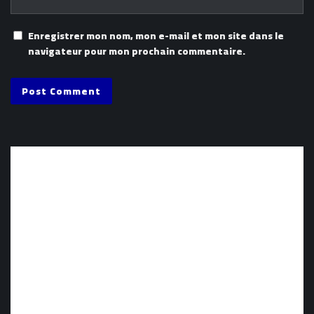
Enregistrer mon nom, mon e-mail et mon site dans le
navigateur pour mon prochain commentaire.