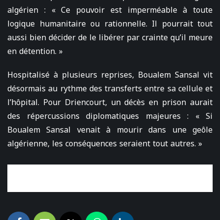
algérien : « Ce pouvoir est imperméable à toute
logique humanitaire ou rationnelle. Il pourrait tout
aussi bien décider de le libérer par crainte qu’il meure
en détention. »
Hospitalisé à plusieurs reprises, Boualem Sansal vit
désormais au rythme des transferts entre sa cellule et
l’hôpital. Pour Driencourt, un décès en prison aurait
des répercussions diplomatiques majeures : « Si
Boualem Sansal venait à mourir dans une geôle
algérienne, les conséquences seraient tout autres. »