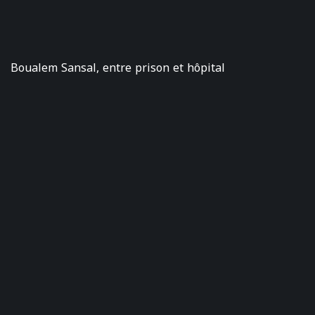
Boualem Sansal, entre prison et hôpital