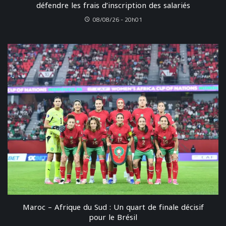
défendre les frais d’inscription des salariés
08/08/26 - 20h01
Maroc – Afrique du Sud : Un quart de finale décisif
pour le Brésil