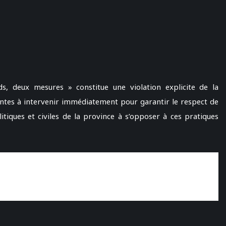
s, deux mesures » constitue une violation explicite de la
tentes à intervenir immédiatement pour garantir le respect de
olitiques et civiles de la province à s’opposer à ces pratiques