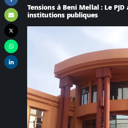
Tensions à Beni Mellal : Le PJD
institutions publiques