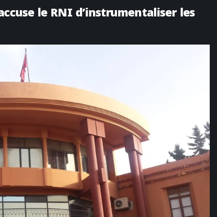
 accuse le RNI d’instrumentaliser les