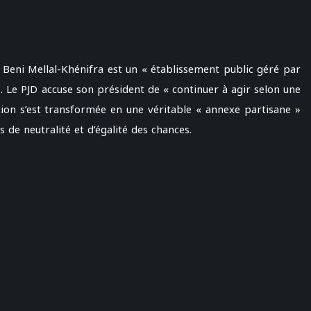
Beni Mellal-Khénifra est un « établissement public géré par
. Le PJD accuse son président de « continuer à agir selon une
tution s’est transformée en une véritable « annexe partisane »
 de neutralité et d’égalité des chances.