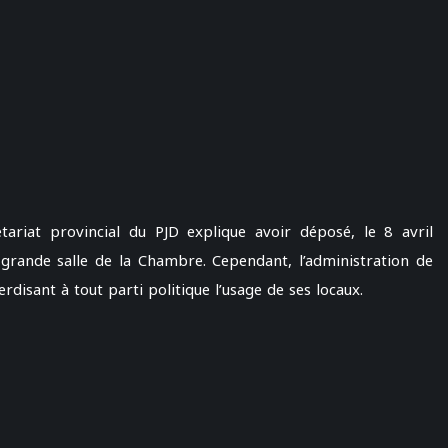
ariat provincial du PJD explique avoir déposé, le 8 avril
 grande salle de la Chambre. Cependant, l’administration de
terdisant à tout parti politique l’usage de ses locaux.