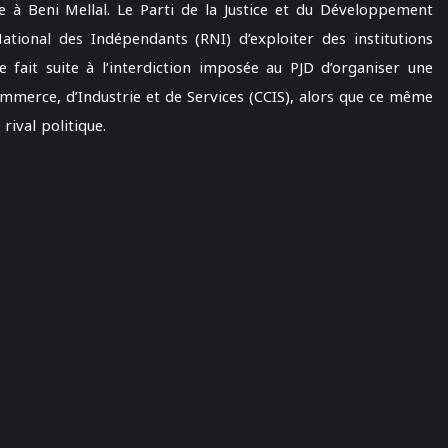
e à Beni Mellal. Le Parti de la Justice et du Développement
tional des Indépendants (RNI) d’exploiter des institutions
 fait suite à l’interdiction imposée au PJD d’organiser une
ommerce, d’Industrie et de Services (CCIS), alors que ce même
rival politique.