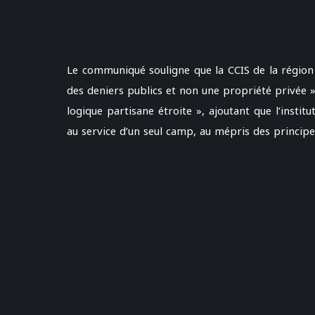
Le communiqué souligne que la CCIS de la région 
des deniers publics et non une propriété privée »
logique partisane étroite », ajoutant que l’insti
au service d’un seul camp, au mépris des principes