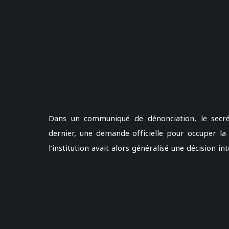
Dans un communiqué de dénonciation, le secrét
dernier, une demande officielle pour occuper la
l’institution avait alors généralisé une décision in