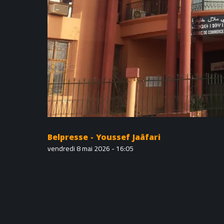
Belpresse - Youssef Jaâfari
vendredi 8 mai 2026 - 16:05