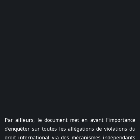
Par ailleurs, le document met en avant l’importance
d’enquêter sur toutes les allégations de violations du
droit international via des mécanismes indépendants