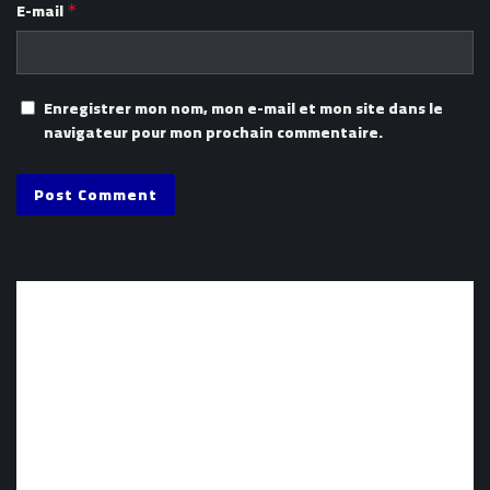
E-mail
*
Enregistrer mon nom, mon e-mail et mon site dans le
navigateur pour mon prochain commentaire.