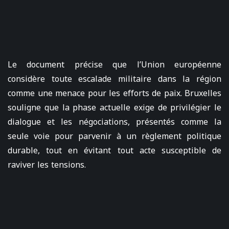
Le document précise que l’Union européenne
considère toute escalade militaire dans la région
comme une menace pour les efforts de paix. Bruxelles
souligne que la phase actuelle exige de privilégier le
dialogue et les négociations, présentés comme la
seule voie pour parvenir à un règlement politique
durable, tout en évitant tout acte susceptible de
raviver les tensions.