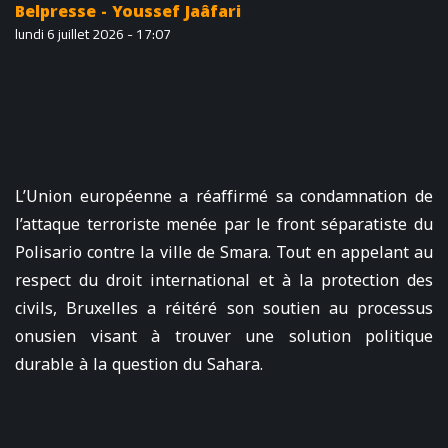
Belpresse - Youssef Jaâfari
lundi 6 juillet 2026 - 17:07
L’Union européenne a réaffirmé sa condamnation de
l’attaque terroriste menée par le front séparatiste du
Polisario contre la ville de Smara. Tout en appelant au
respect du droit international et à la protection des
civils, Bruxelles a réitéré son soutien au processus
onusien visant à trouver une solution politique
durable à la question du Sahara.