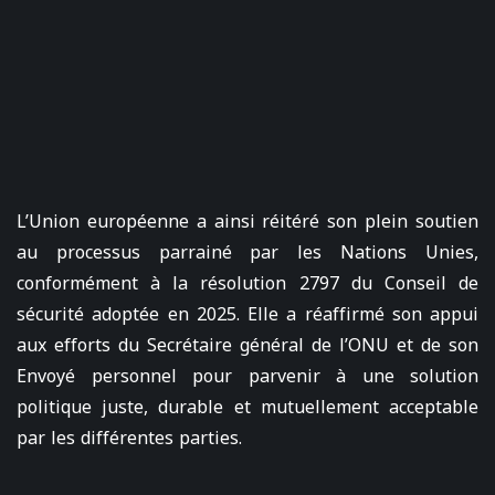
L’Union européenne a ainsi réitéré son plein soutien
au processus parrainé par les Nations Unies,
conformément à la résolution 2797 du Conseil de
sécurité adoptée en 2025. Elle a réaffirmé son appui
aux efforts du Secrétaire général de l’ONU et de son
Envoyé personnel pour parvenir à une solution
politique juste, durable et mutuellement acceptable
par les différentes parties.