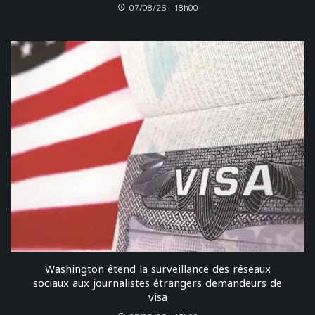
07/08/26 - 18h00
Washington étend la surveillance des réseaux
sociaux aux journalistes étrangers demandeurs de
visa