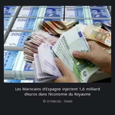
Les Marocains d’Espagne injectent 1,6 milliard
d’euros dans l’économie du Royaume
07/08/26 - 15h00