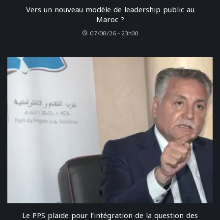
Vers un nouveau modèle de leadership public au
Maroc ?
07/08/26 - 23h00
Le PPS plaide pour l’intégration de la question des