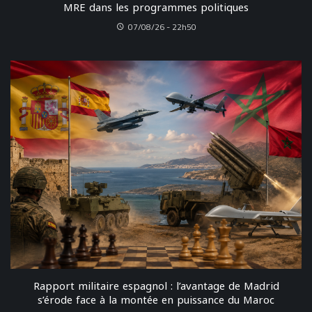
MRE dans les programmes politiques
07/08/26 - 22h50
Rapport militaire espagnol : l’avantage de Madrid
s’érode face à la montée en puissance du Maroc