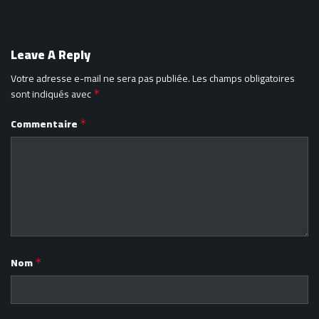
Leave A Reply
Votre adresse e-mail ne sera pas publiée.
Les champs obligatoires
sont indiqués avec
*
Commentaire
*
Nom
*