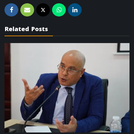
Related Posts