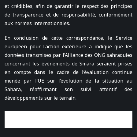
et crédibles, afin de garantir le respect des principes
de transparence et de responsabilité, conformément
aux normes internationales.
En conclusion de cette correspondance, le Service
européen pour l’action extérieure a indiqué que les
données transmises par l’Alliance des ONG sahraouies
concernant les événements de Smara seraient prises
en compte dans le cadre de l’évaluation continue
menée par l’UE sur l’évolution de la situation au
Sahara, réaffirmant son suivi attentif des
développements sur le terrain.