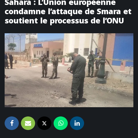
Sahara : L’Union européenne
condamne l’attaque de Smara et
soutient le processus de l’ONU