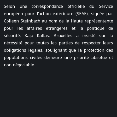
Selon une correspondance officielle du Service
européen pour l’action extérieure (SEAE), signée par
Colleen Steinbach au nom de la Haute représentante
pour les affaires étrangères et la politique de
sécurité, Kaja Kallas, Bruxelles a insisté sur la
nécessité pour toutes les parties de respecter leurs
obligations légales, soulignant que la protection des
populations civiles demeure une priorité absolue et
non négociable.