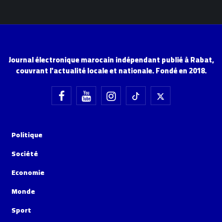
Journal électronique marocain indépendant publié à Rabat,
couvrant l'actualité locale et nationale. Fondé en 2018.
Politique
Société
Economie
Monde
Sport