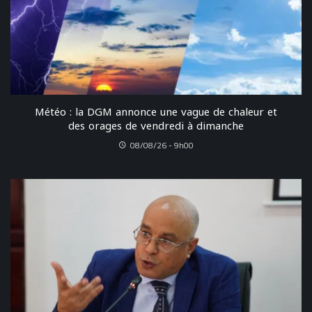
Météo : la DGM annonce une vague de chaleur et
des orages de vendredi à dimanche
08/08/26 - 9h00