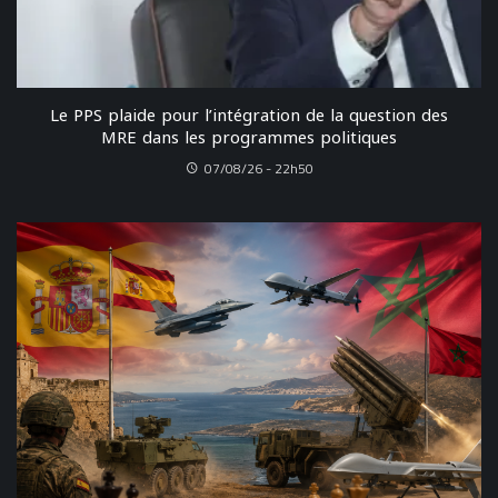
Le PPS plaide pour l’intégration de la question des
MRE dans les programmes politiques
07/08/26 - 22h50