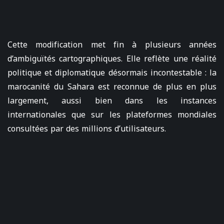
Cette modification met fin à plusieurs années
d’ambiguïtés cartographiques. Elle reflète une réalité
politique et diplomatique désormais incontestable : la
marocanité du Sahara est reconnue de plus en plus
largement, aussi bien dans les instances
internationales que sur les plateformes mondiales
consultées par des millions d’utilisateurs.