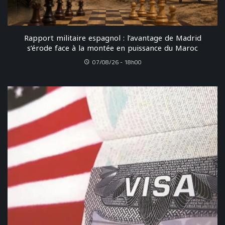
Rapport militaire espagnol : l’avantage de Madrid
s’érode face à la montée en puissance du Maroc
07/08/26 - 18h00