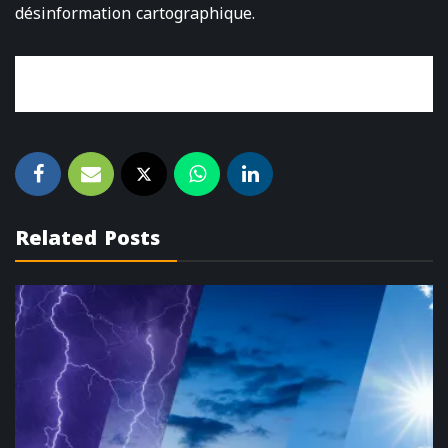
désinformation cartographique.
Related Posts