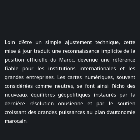
Loin d’être un simple ajustement technique, cette
mise à jour traduit une reconnaissance implicite de la
position officielle du Maroc, devenue une référence
fiable pour les institutions internationales et les
grandes entreprises. Les cartes numériques, souvent
considérées comme neutres, se font ainsi l’écho des
nouveaux équilibres géopolitiques instaurés par la
dernière résolution onusienne et par le soutien
croissant des grandes puissances au plan d’autonomie
marocain.