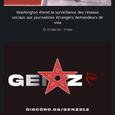
Washington étend la surveillance des réseaux
sociaux aux journalistes étrangers demandeurs de
visa
07/08/26 - 17h00