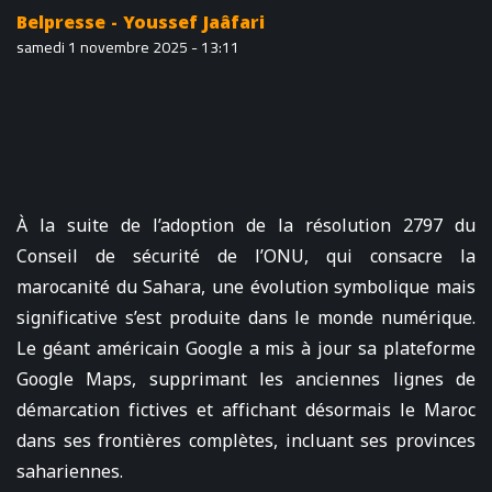
Belpresse - Youssef Jaâfari
samedi 1 novembre 2025 - 13:11
À la suite de l’adoption de la résolution 2797 du
Conseil de sécurité de l’ONU, qui consacre la
marocanité du Sahara, une évolution symbolique mais
significative s’est produite dans le monde numérique.
Le géant américain Google a mis à jour sa plateforme
Google Maps, supprimant les anciennes lignes de
démarcation fictives et affichant désormais le Maroc
dans ses frontières complètes, incluant ses provinces
sahariennes.