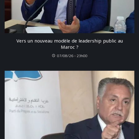
Vers un nouveau modèle de leadership public au
Maroc ?
07/08/26 - 23h00