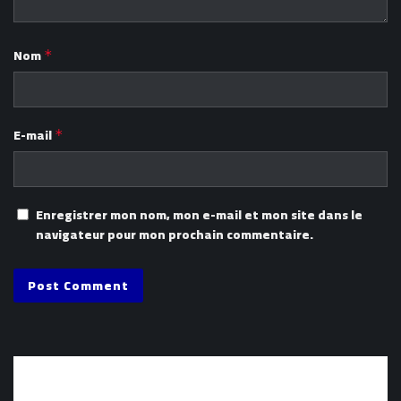
Nom
*
E-mail
*
Enregistrer mon nom, mon e-mail et mon site dans le
navigateur pour mon prochain commentaire.