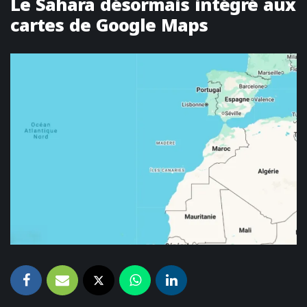
Le Sahara désormais intégré aux
cartes de Google Maps