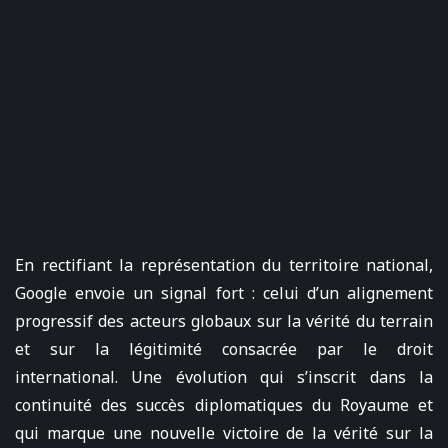
En rectifiant la représentation du territoire national,
Google envoie un signal fort : celui d’un alignement
progressif des acteurs globaux sur la vérité du terrain
et sur la légitimité consacrée par le droit
international. Une évolution qui s’inscrit dans la
continuité des succès diplomatiques du Royaume et
qui marque une nouvelle victoire de la vérité sur la