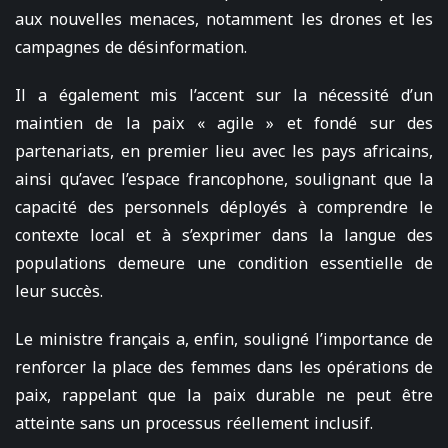
aux nouvelles menaces, notamment les drones et les
campagnes de désinformation.
Il a également mis l’accent sur la nécessité d’un
maintien de la paix « agile » et fondé sur des
partenariats, en premier lieu avec les pays africains,
ainsi qu’avec l’espace francophone, soulignant que la
capacité des personnels déployés à comprendre le
contexte local et à s’exprimer dans la langue des
populations demeure une condition essentielle de
leur succès.
Le ministre français a, enfin, souligné l’importance de
renforcer la place des femmes dans les opérations de
paix, rappelant que la paix durable ne peut être
atteinte sans un processus réellement inclusif.