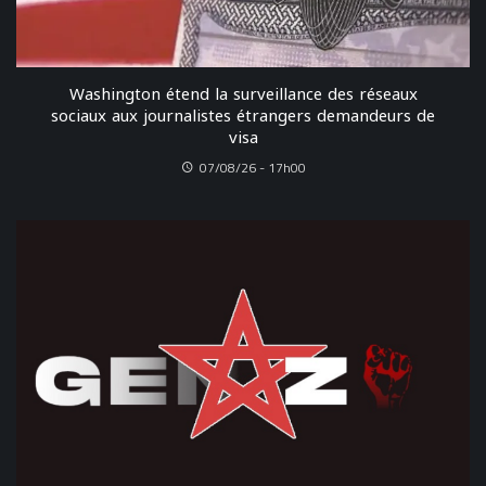
Washington étend la surveillance des réseaux
sociaux aux journalistes étrangers demandeurs de
visa
07/08/26 - 17h00