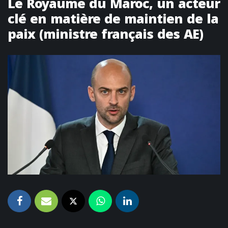
Le Royaume du Maroc, un acteur
clé en matière de maintien de la
paix (ministre français des AE)