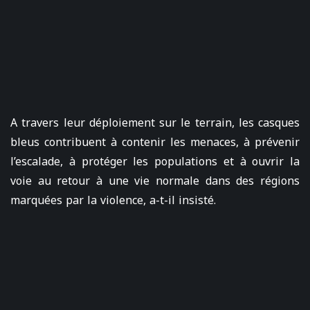
A travers leur déploiement sur le terrain, les casques
bleus contribuent à contenir les menaces, à prévenir
l’escalade, à protéger les populations et à ouvrir la
voie au retour à une vie normale dans des régions
marquées par la violence, a-t-il insisté.