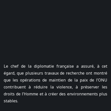
Le chef de la diplomatie française a assuré, à cet
égard, que plusieurs travaux de recherche ont montré
que les opérations de maintien de la paix de l’ONU
contribuent à réduire la violence, à préserver les
droits de l’Homme et à créer des environnements plus
stables.