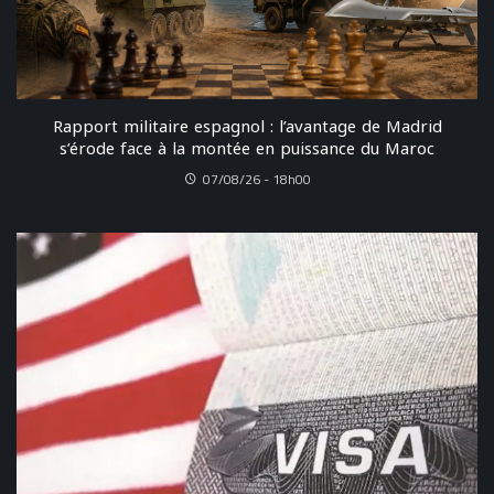
Rapport militaire espagnol : l’avantage de Madrid
s’érode face à la montée en puissance du Maroc
07/08/26 - 18h00