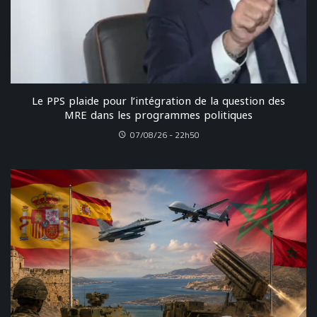
Le PPS plaide pour l’intégration de la question des
MRE dans les programmes politiques
07/08/26 - 22h50