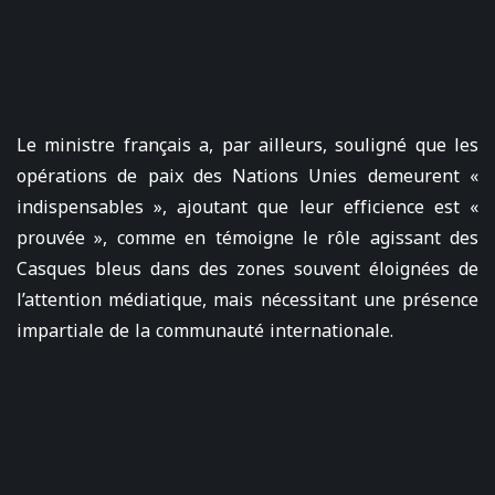
Le ministre français a, par ailleurs, souligné que les
opérations de paix des Nations Unies demeurent «
indispensables », ajoutant que leur efficience est «
prouvée », comme en témoigne le rôle agissant des
Casques bleus dans des zones souvent éloignées de
l’attention médiatique, mais nécessitant une présence
impartiale de la communauté internationale.