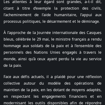
Les attentes à leur égard sont grandes, a-t-il dit,
citant à titre d’exemple la protection des civils,
l’acheminement de l’aide humanitaire, l’appui aux
processus politiques, le désarmement et le déminage.
À l’approche de la Journée internationale des Casques
bleus, célébrée le 29 mai, le ministre français a rendu
hommage aux soldats de la paix et à l’ensemble des
personnels des Nations Unies engagés à travers le
monde, ainsi qu’à ceux ayant perdu la vie au service
de la paix.
Face aux défis actuels, il a plaidé pour une réflexion
collective autour du modèle des opérations de
maintien de la paix, en les dotant de moyens adaptés,
en respectant les engagements financiers et en
modernisant les outils disponibles afin de répondre