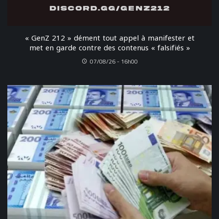
« GenZ 212 » dément tout appel à manifester et
met en garde contre des contenus « falsifiés »
07/08/26 - 16h00