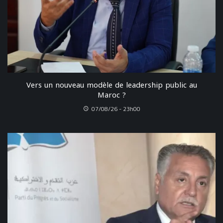
Vers un nouveau modèle de leadership public au
Maroc ?
07/08/26 - 23h00