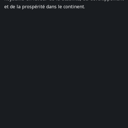
et de la prospérité dans le continent.