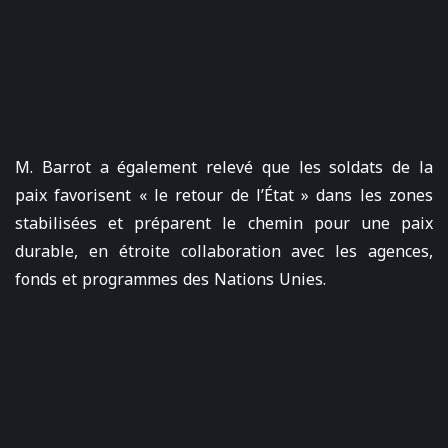
M. Barrot a également relevé que les soldats de la
paix favorisent « le retour de l’État » dans les zones
stabilisées et préparent le chemin pour une paix
durable, en étroite collaboration avec les agences,
fonds et programmes des Nations Unies.