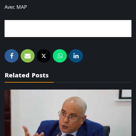
Avec MAP
Related Posts