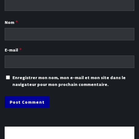
Nom
*
E-mail
*
Enregistrer mon nom, mon e-mail et mon site dans le
navigateur pour mon prochain commentaire.