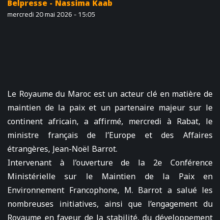
Belpresse - Nassima Kaab
mercredi 20 mai 2026 - 15:05
Le Royaume du Maroc est un acteur clé en matière de
maintien de la paix et un partenaire majeur sur le
continent africain, a affirmé, mercredi à Rabat, le
ministre français de l’Europe et des Affaires
étrangères, Jean-Noël Barrot.
Intervenant à l’ouverture de la 2e Conférence
Ministérielle sur le Maintien de la Paix en
Environnement Francophone, M. Barrot a salué les
nombreuses initiatives, ainsi que l’engagement du
Royaume en faveur de la stabilité, du développement