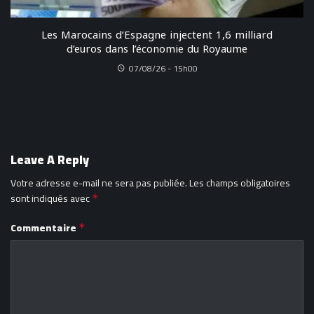
Les Marocains d’Espagne injectent 1,6 milliard
d’euros dans l’économie du Royaume
07/08/26 - 15h00
Leave A Reply
Votre adresse e-mail ne sera pas publiée.
Les champs obligatoires
sont indiqués avec
*
Commentaire
*