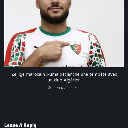
Zellige marocain :Puma déclenche une tempête avec
un club Algérien
11/08/23 - 11h00
Leave A Reply