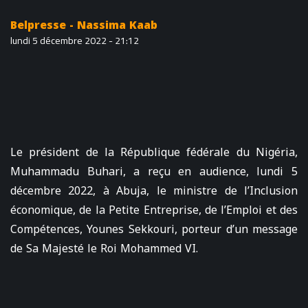
Belpresse - Nassima Kaab
lundi 5 décembre 2022 - 21:12
Le président de la République fédérale du Nigéria,
Muhammadu Buhari, a reçu en audience, lundi 5
décembre 2022, à Abuja, le ministre de l’Inclusion
économique, de la Petite Entreprise, de l’Emploi et des
Compétences, Younes Sekkouri, porteur d’un message
de Sa Majesté le Roi Mohammed VI.