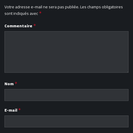
Votre adresse e-mail ne sera pas publiée.
Les champs obligatoires
sont indiqués avec
*
Commentaire
*
Nom
*
E-mail
*