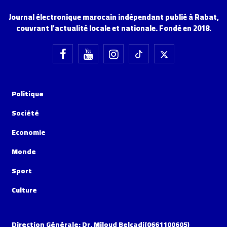
Journal électronique marocain indépendant publié à Rabat,
couvrant l'actualité locale et nationale. Fondé en 2018.
Politique
Société
Economie
Monde
Sport
Culture
Direction Générale: Dr. Miloud Belcadi(0661100605)