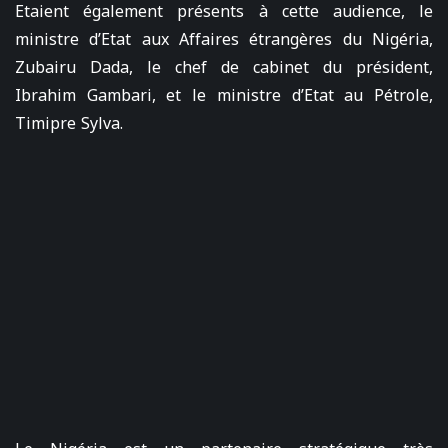
Etaient également présents à cette audience, le
ministre d’Etat aux Affaires étrangères du Nigéria,
Zubairu Dada, le chef de cabinet du président,
Ibrahim Gambari, et le ministre d’Etat au Pétrole,
Timipre Sylva.