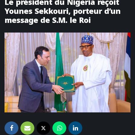
Le président du Nigeria reçoit
Younes Sekkouri, porteur d’un
message de S.M. le Roi