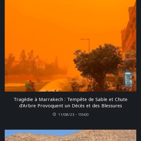
Tragédie à Marrakech : Tempête de Sable et Chute
d’Arbre Provoquent un Décès et des Blessures
11/08/23 - 15h00