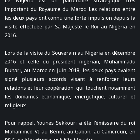
Le Nigéria est un partenaire stratégique très
important du Royaume du Maroc. Les relations entre
les deux pays ont connu une forte impulsion depuis la
visite effectuée par Sa Majesté le Roi au Nigéria en
2016.
Lors de la visite du Souverain au Nigéria en décembre
2016 et celle du président nigérian, Muhammadu
Buhari, au Maroc en juin 2018, les deux pays avaient
signé plusieurs accords visant à renforcer leurs
relations et leur coopération, qui touchent notamment
les domaines économique, énergétique, culturel et
religieux.
Pour rappel, Younes Sekkouri a été l’émissaire du roi
Mohammed VI au Bénin, au Gabon, au Cameroun, en