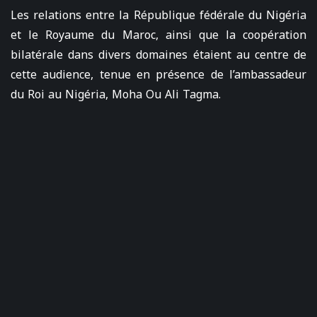
Les relations entre la République fédérale du Nigéria
et le Royaume du Maroc, ainsi que la coopération
bilatérale dans divers domaines étaient au centre de
cette audience, tenue en présence de l’ambassadeur
du Roi au Nigéria, Moha Ou Ali Tagma.