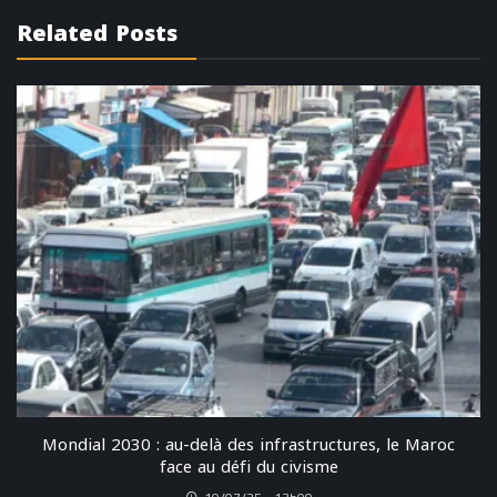
Related Posts
Mondial 2030 : au-delà des infrastructures, le Maroc
face au défi du civisme