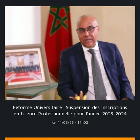
Réforme Universitaire : Suspension des inscriptions
en Licence Professionnelle pour l’année 2023-2024
11/08/23 - 17h02