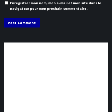
Enregistrer mon nom, mon e-mail et mon site dans le
navigateur pour mon prochain commentaire.