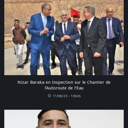
Nizar Baraka en Inspection sur le Chantier de
l’Autoroute de l’Eau
11/08/23 - 13h06