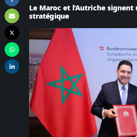
Le Maroc et l’Autriche signent
stratégique