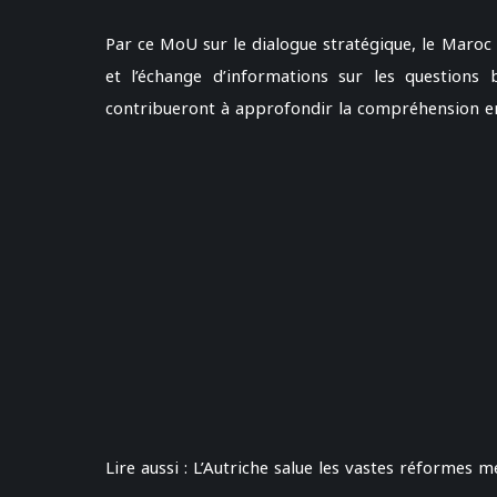
Par ce MoU sur le dialogue stratégique, le Maroc e
et l’échange d’informations sur les questions b
contribueront à approfondir la compréhension en
Lire aussi : L’Autriche salue les vastes réformes 