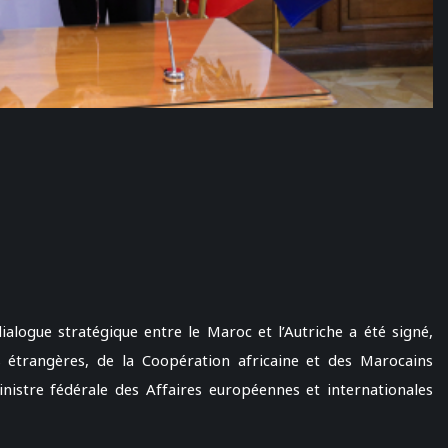
logue stratégique entre le Maroc et l’Autriche a été signé,
s étrangères, de la Coopération africaine et des Marocains
ministre fédérale des Affaires européennes et internationales