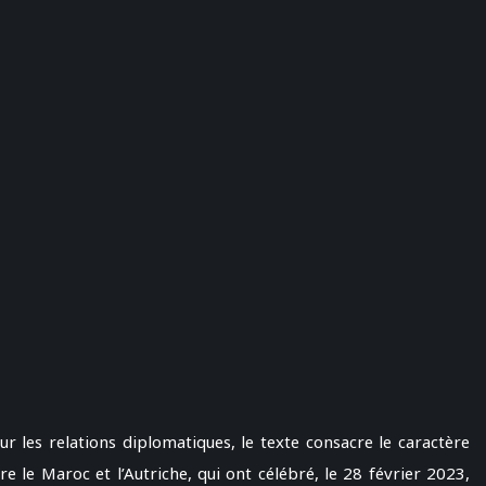
r les relations diplomatiques, le texte consacre le caractère
re le Maroc et l’Autriche, qui ont célébré, le 28 février 2023,