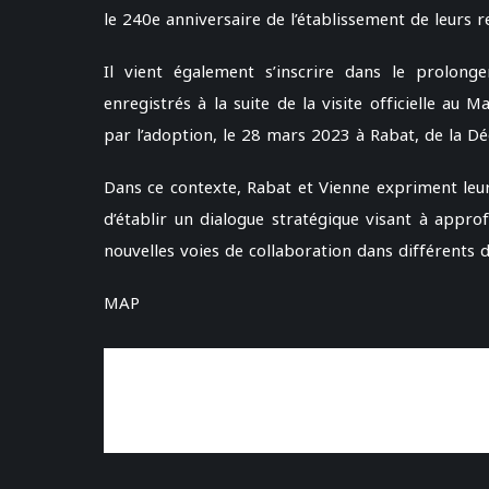
le 240e anniversaire de l’établissement de leurs r
Il vient également s’inscrire dans le prolong
enregistrés à la suite de la visite officielle a
par l’adoption, le 28 mars 2023 à Rabat, de la D
Dans ce contexte, Rabat et Vienne expriment leu
d’établir un dialogue stratégique visant à appro
nouvelles voies de collaboration dans différents
MAP