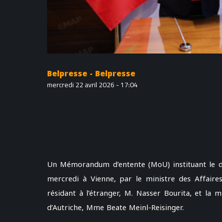
Belpresse - Belpresse
mercredi 22 avril 2026 - 17:04
Un Mémorandum d’entente (MoU) instituant le dia
mercredi à Vienne, par le ministre des Affaire
résidant à l’étranger, M. Nasser Bourita, et la 
d’Autriche, Mme Beate Meinl-Reisinger.