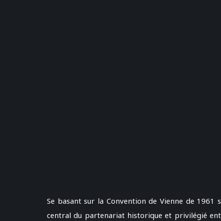
Se basant sur la Convention de Vienne de 1961 su
central du partenariat historique et privilégié ent