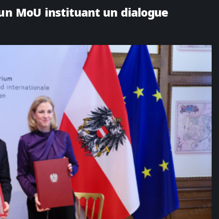
 un MoU instituant un dialogue