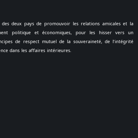
é des deux pays de promouvoir les relations amicales et la
ent politique et économiques, pour les hisser vers un
cipes de respect mutuel de la souveraineté, de l’intégrité
nce dans les affaires intérieures.