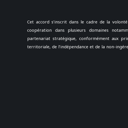
Cet accord s’inscrit dans le cadre de la volont
coopération dans plusieurs domaines notamm
partenariat stratégique, conformément aux prin
territoriale, de l’indépendance et de la non-ingére