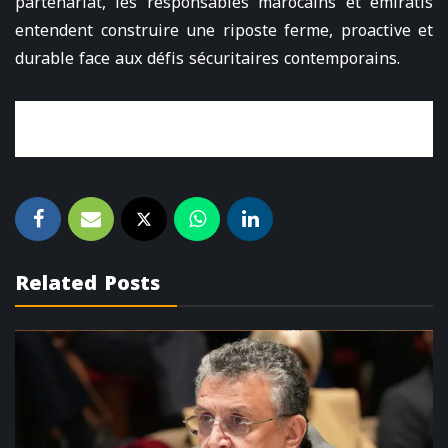
partenariat, les responsables marocains et émiratis
entendent construire une riposte ferme, proactive et
durable face aux défis sécuritaires contemporains.
Related Posts