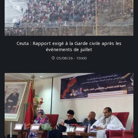
Ceuta : Rapport exigé à la Garde civile après les
événements de juillet
05/08/26 - 15h00