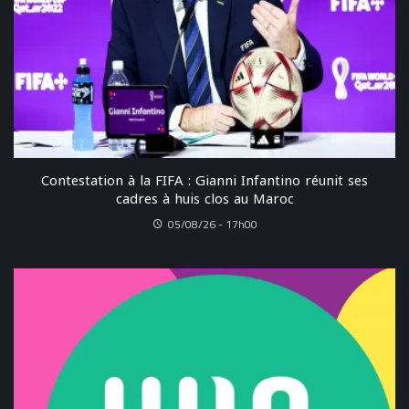
Contestation à la FIFA : Gianni Infantino réunit ses
cadres à huis clos au Maroc
05/08/26 - 17h00