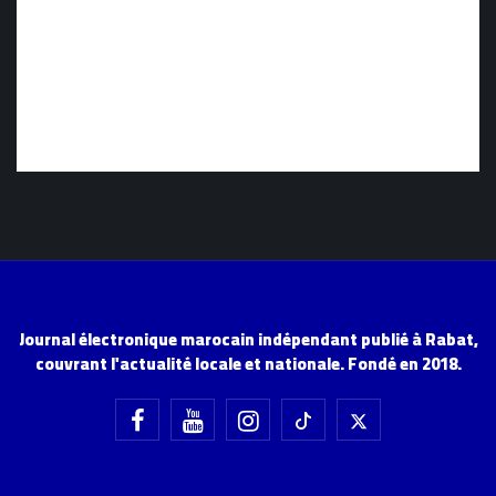
Journal électronique marocain indépendant publié à Rabat,
couvrant l'actualité locale et nationale. Fondé en 2018.