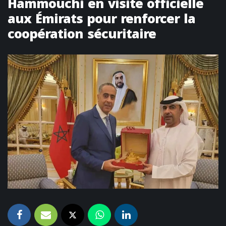
Hammouchi en visite officielle
aux Émirats pour renforcer la
coopération sécuritaire