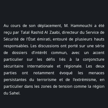
Au cours de son déplacement, M. Hammouchi a été
reçu par Talal Rashid Al Zaabi, directeur du Service de
Sécurité de l’État émirati, entouré de plusieurs hauts
responsables. Les discussions ont porté sur une série
de dossiers d’intérêt commun, avec un accent
particulier sur les défis liés à la conjoncture
sécuritaire internationale et régionale. Les deux
parties ont notamment évoqué les menaces
persistantes du terrorisme et de l’extrémisme, en
particulier dans les zones de tension comme la région
du Sahel.