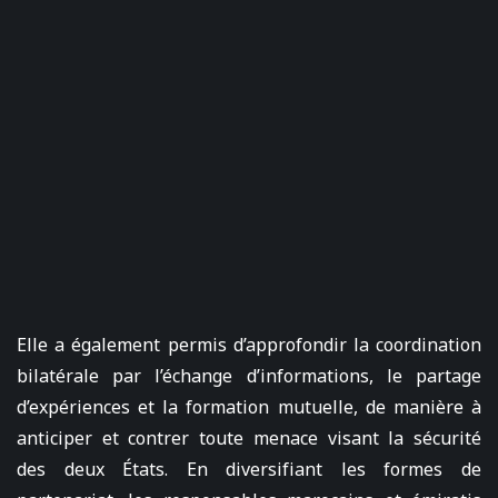
Elle a également permis d’approfondir la coordination
bilatérale par l’échange d’informations, le partage
d’expériences et la formation mutuelle, de manière à
anticiper et contrer toute menace visant la sécurité
des deux États. En diversifiant les formes de