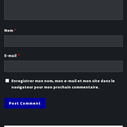
Nom
*
E-mail
*
Enregistrer mon nom, mon e-mail et mon site dans le
navigateur pour mon prochain commentaire.