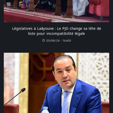
Législatives à Laâyoune : Le PJD change sa tête de
liste pour incompatibilité légale
05/08/26 - 14h00