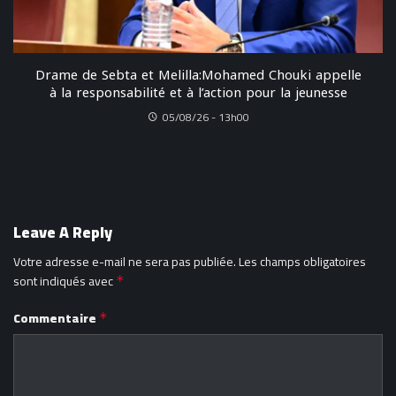
Drame de Sebta et Melilla:Mohamed Chouki appelle
à la responsabilité et à l’action pour la jeunesse
05/08/26 - 13h00
Leave A Reply
Votre adresse e-mail ne sera pas publiée.
Les champs obligatoires
sont indiqués avec
*
Commentaire
*