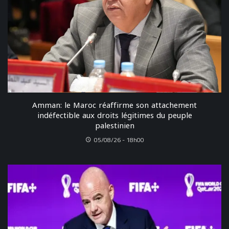
Amman: le Maroc réaffirme son attachement
indéfectible aux droits légitimes du peuple
palestinien
05/08/26 - 18h00