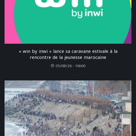
« win by inwi » lance sa caravane estivale à la
rencontre de la jeunesse marocaine
05/08/26 - 16h00