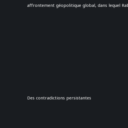
affrontement géopolitique global, dans lequel Ra
Des contradictions persistantes