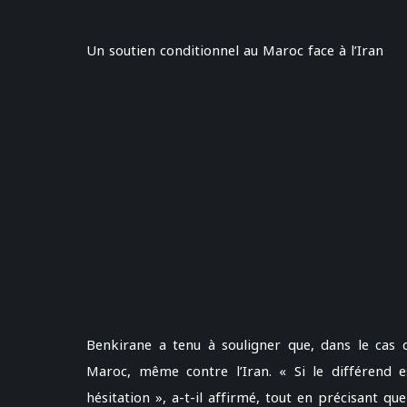
Un soutien conditionnel au Maroc face à l’Iran
Benkirane a tenu à souligner que, dans le cas d’
Maroc, même contre l’Iran. « Si le différend e
hésitation », a-t-il affirmé, tout en précisant qu