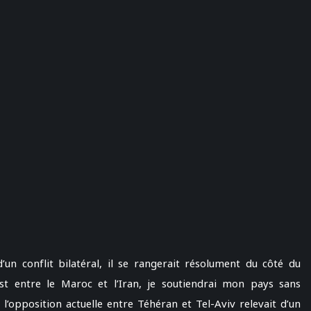
un conflit bilatéral, il se rangerait résolument du côté du
st entre le Maroc et l’Iran, je soutiendrai mon pays sans
e l’opposition actuelle entre Téhéran et Tel-Aviv relevait d’un