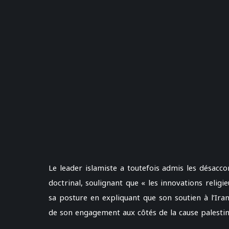
Le leader islamiste a toutefois admis les désacc
doctrinal, soulignant que « les innovations religie
sa posture en expliquant que son soutien à l’Iran
de son engagement aux côtés de la cause palestin