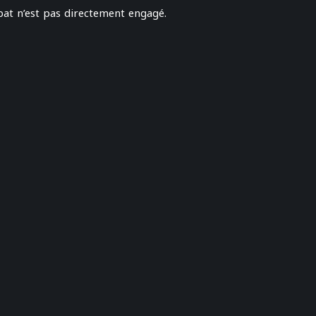
bat n’est pas directement engagé.