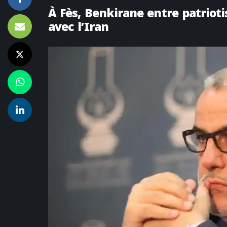
À Fès, Benkirane entre patriot
avec l’Iran