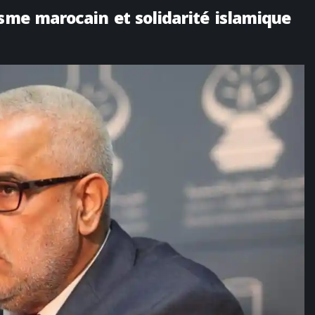
isme marocain et solidarité islamique