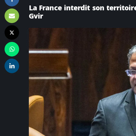
La France interdit son territoi
Gvir