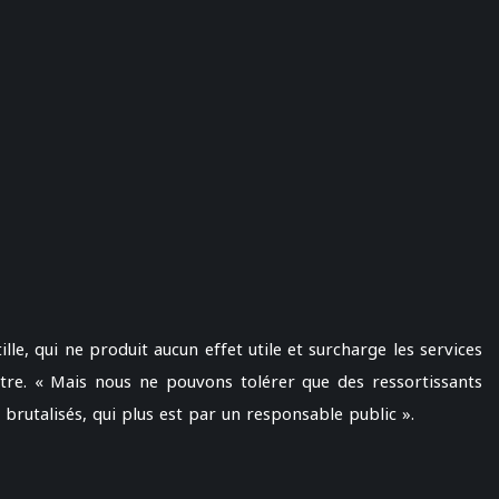
le, qui ne produit aucun effet utile et surcharge les services
stre. « Mais nous ne pouvons tolérer que des ressortissants
 brutalisés, qui plus est par un responsable public ».