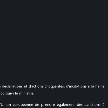
 déclarations et d’actions choquantes, d’incitations à la haine
poursuivi le ministre.
’Union européenne de prendre également des sanctions à