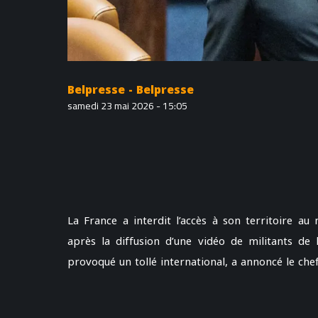
Belpresse - Belpresse
samedi 23 mai 2026 - 15:05
La France a interdit l’accès à son territoire au 
après la diffusion d’une vidéo de militants de l
provoqué un tollé international, a annoncé le che