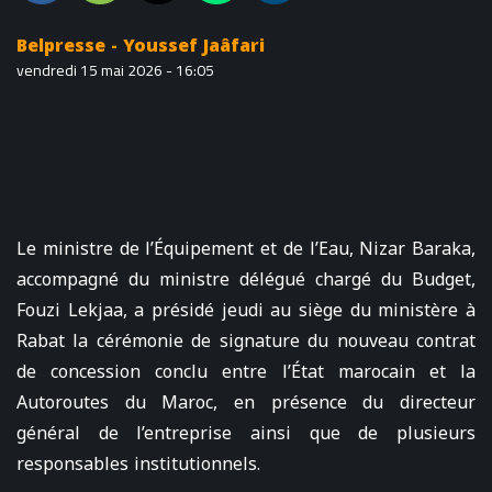
Belpresse - Youssef Jaâfari
vendredi 15 mai 2026 - 16:05
Le ministre de l’Équipement et de l’Eau, Nizar Baraka,
accompagné du ministre délégué chargé du Budget,
Fouzi Lekjaa, a présidé jeudi au siège du ministère à
Rabat la cérémonie de signature du nouveau contrat
de concession conclu entre l’État marocain et la
Autoroutes du Maroc, en présence du directeur
général de l’entreprise ainsi que de plusieurs
responsables institutionnels.