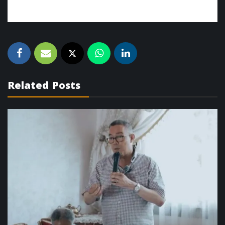
Related Posts