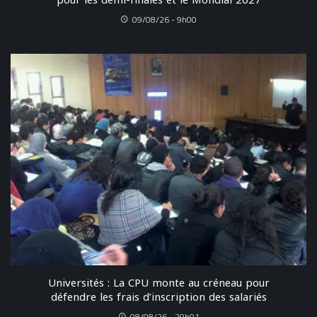
09/08/26 - 9h00
Universités : La CPU monte au créneau pour
défendre les frais d’inscription des salariés
08/08/26 - 20h01