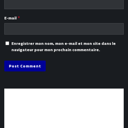
E-mail
*
Enregistrer mon nom, mon e-mail et mon site dans le
navigateur pour mon prochain commentaire.