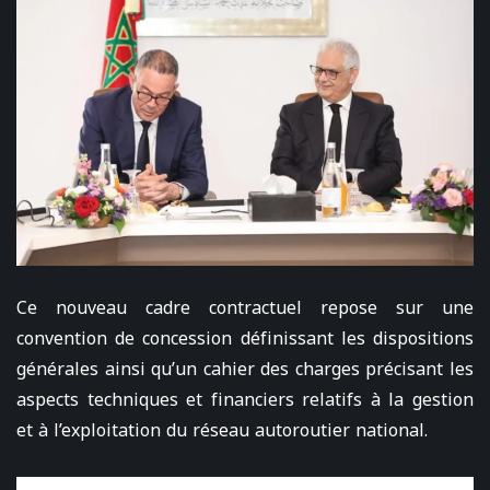
Ce nouveau cadre contractuel repose sur une
convention de concession définissant les dispositions
générales ainsi qu’un cahier des charges précisant les
aspects techniques et financiers relatifs à la gestion
et à l’exploitation du réseau autoroutier national.