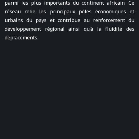
parmi les plus importants du continent africain. Ce
réseau relie les principaux pôles économiques et
urbains du pays et contribue au renforcement du
développement régional ainsi qu’à la fluidité des
déplacements.