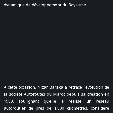
dynamique de développement du Royaume.
À cette occasion, Nizar Baraka a retracé l’évolution de
la société Autoroutes du Maroc depuis sa création en
1989, soulignant qu’elle a réalisé un réseau
autoroutier de près de 1.800 kilomètres, considéré