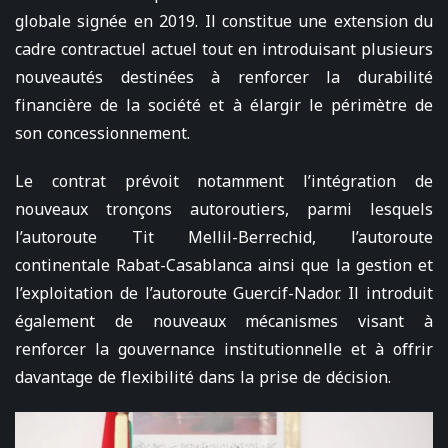
globale signée en 2019. Il constitue une extension du
cadre contractuel actuel tout en introduisant plusieurs
nouveautés destinées à renforcer la durabilité
financière de la société et à élargir le périmètre de
son concessionnement.
Le contrat prévoit notamment l’intégration de
nouveaux tronçons autoroutiers, parmi lesquels
l’autoroute Tit Mellil-Berrechid, l’autoroute
continentale Rabat-Casablanca ainsi que la gestion et
l’exploitation de l’autoroute Guercif-Nador. Il introduit
également de nouveaux mécanismes visant à
renforcer la gouvernance institutionnelle et à offrir
davantage de flexibilité dans la prise de décision.