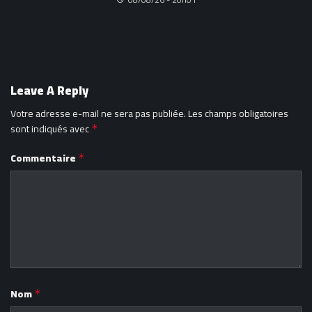
Leave A Reply
Votre adresse e-mail ne sera pas publiée.
Les champs obligatoires
sont indiqués avec
*
Commentaire
*
Nom
*