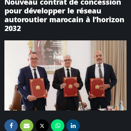
Nouveau contrat de concession
pour développer le réseau
autoroutier marocain à l’horizon
2032