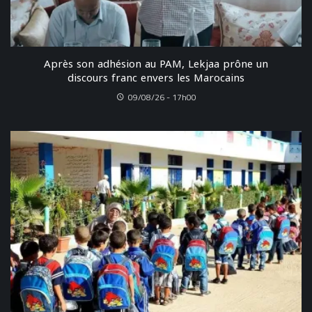
Après son adhésion au PAM, Lekjaa prône un
discours franc envers les Marocains
09/08/26 - 17h00