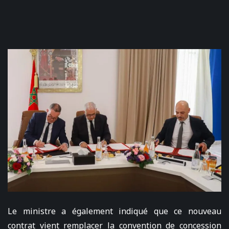
Le ministre a également indiqué que ce nouveau
contrat vient remplacer la convention de concession