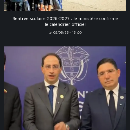
Rentrée scolaire 2026-2027 : le ministère confirme
le calendrier officiel
09/08/26 - 15h00