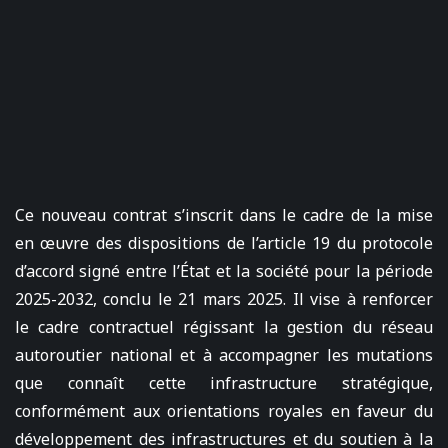
Ce nouveau contrat s’inscrit dans le cadre de la mise
en œuvre des dispositions de l’article 19 du protocole
d’accord signé entre l’État et la société pour la période
2025-2032, conclu le 21 mars 2025. Il vise à renforcer
le cadre contractuel régissant la gestion du réseau
autoroutier national et à accompagner les mutations
que connaît cette infrastructure stratégique,
conformément aux orientations royales en faveur du
développement des infrastructures et du soutien à la