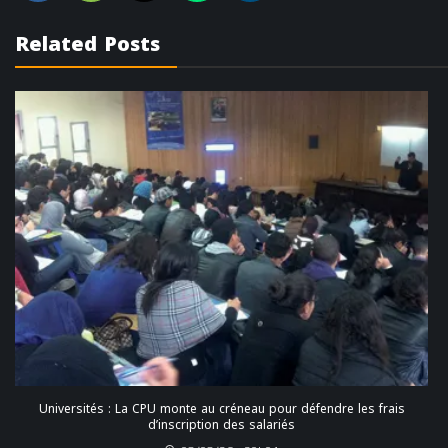
Related Posts
Universités : La CPU monte au créneau pour défendre les frais
d’inscription des salariés