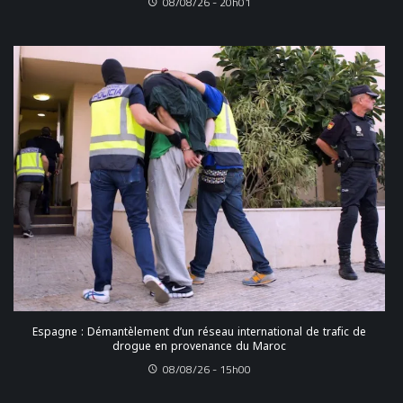
08/08/26 - 20h01
Espagne : Démantèlement d’un réseau international de trafic de
drogue en provenance du Maroc
08/08/26 - 15h00