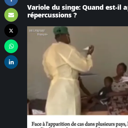
Variole du singe: Quand est-il 
répercussions ?