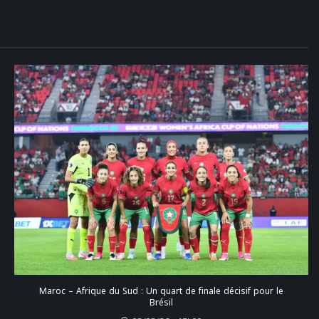
Maroc – Afrique du Sud : Un quart de finale décisif pour le
Brésil