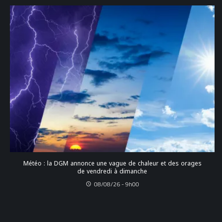
Météo : la DGM annonce une vague de chaleur et des orages
de vendredi à dimanche
08/08/26 - 9h00