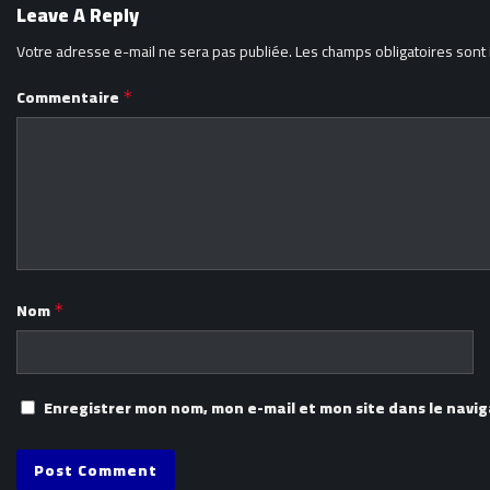
Leave A Reply
Votre adresse e-mail ne sera pas publiée.
Les champs obligatoires sont
Commentaire
*
Nom
*
Enregistrer mon nom, mon e-mail et mon site dans le nav