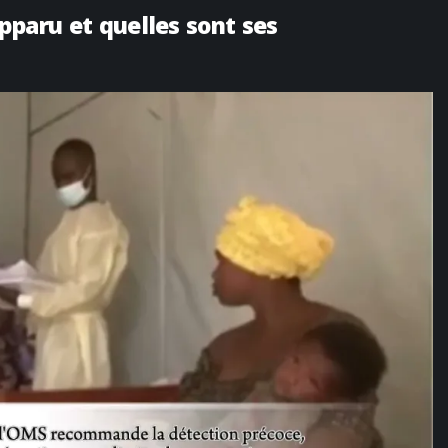
apparu et quelles sont ses