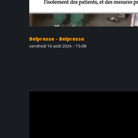
Belpresse - Belpresse
vendredi 16 août 2024 - 15:08