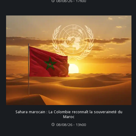
08/08/26 - 17h00
Sahara marocain : La Colombie reconnaît la souveraineté du
Maroc
08/08/26 - 13h00