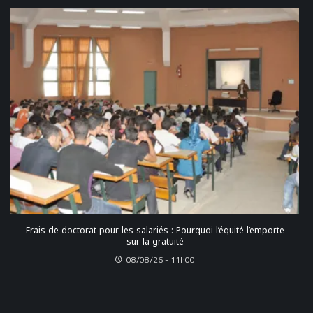
Frais de doctorat pour les salariés : Pourquoi l’équité l’emporte
sur la gratuité
08/08/26 - 11h00