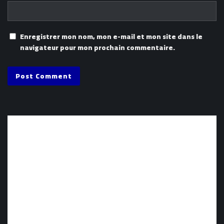
Enregistrer mon nom, mon e-mail et mon site dans le
navigateur pour mon prochain commentaire.