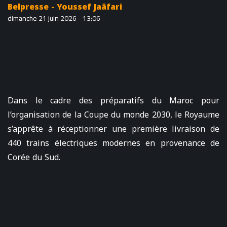
Belpresse - Youssef Jaâfari
dimanche 21 juin 2026 - 13:06
Dans le cadre des préparatifs du Maroc pour
l’organisation de la Coupe du monde 2030, le Royaume
s’apprête à réceptionner une première livraison de
440 trains électriques modernes en provenance de
Corée du Sud.