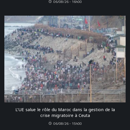
06/08/26 - 16h00
L’UE salue le rôle du Maroc dans la gestion de la
crise migratoire à Ceuta
06/08/26 - 15h00