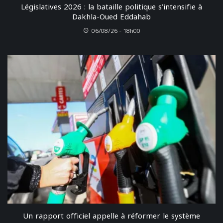
Législatives 2026 : la bataille politique s’intensifie à
Dakhla-Oued Eddahab
06/08/26 - 18h00
Un rapport officiel appelle à réformer le système