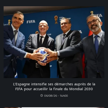
L’Espagne intensifie ses démarches auprès de la
FIFA pour accueillir la finale du Mondial 2030
06/08/26 - 14h00