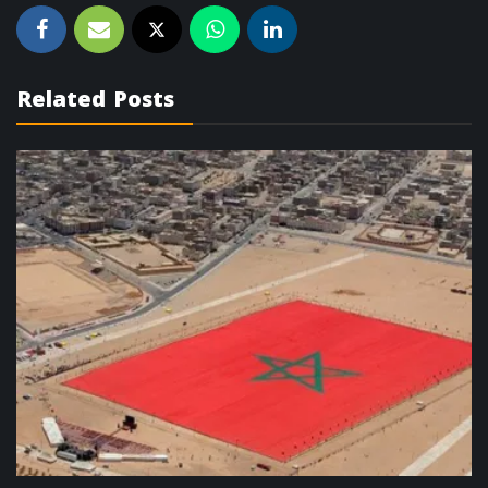
Related Posts