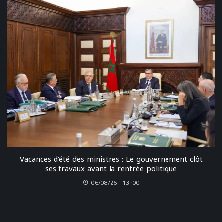
Vacances d’été des ministres : Le gouvernement clôt
ses travaux avant la rentrée politique
06/08/26 - 13h00