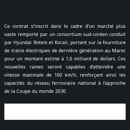
Ce contrat s’inscrit dans le cadre d’un marché plus
vaste remporté par un consortium sud-coréen conduit
par Hyundai Rotem et Korail, portant sur la fourniture
de trains électriques de dernière génération au Maroc
pour un montant estimé à 1,6 milliard de dollars. Ces
nouvelles rames seront capables d’atteindre une
vitesse maximale de 160 km/h, renforçant ainsi les
capacités du réseau ferroviaire national à l’approche
de la Coupe du monde 2030.