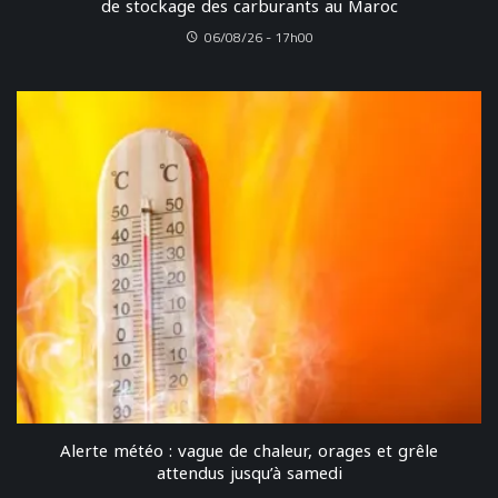
de stockage des carburants au Maroc
06/08/26 - 17h00
Alerte météo : vague de chaleur, orages et grêle
attendus jusqu’à samedi