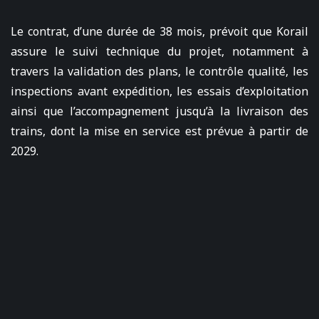
Le contrat, d’une durée de 38 mois, prévoit que Korail
assure le suivi technique du projet, notamment à
travers la validation des plans, le contrôle qualité, les
inspections avant expédition, les essais d’exploitation
ainsi que l’accompagnement jusqu’à la livraison des
trains, dont la mise en service est prévue à partir de
2029.