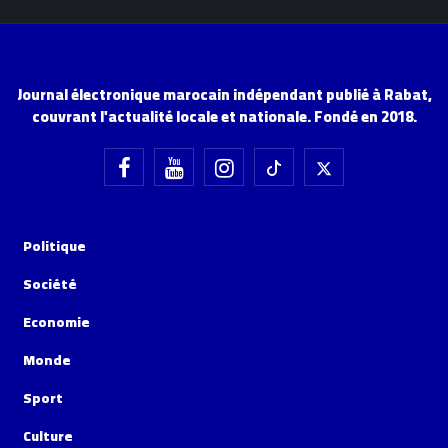
Journal électronique marocain indépendant publié à Rabat,
couvrant l'actualité locale et nationale. Fondé en 2018.
Politique
Société
Economie
Monde
Sport
Culture