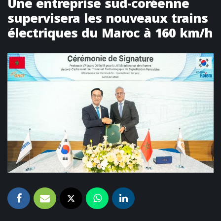
Une entreprise sud-coréenne
supervisera les nouveaux trains
électriques du Maroc à 160 km/h