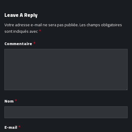
Leave A Reply
Votre adresse e-mail ne sera pas publiée.
Les champs obligatoires
sont indiqués avec
*
Commentaire
*
Nom
*
E-mail
*