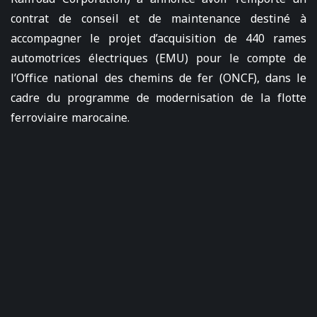
contrat de conseil et de maintenance destiné à
accompagner le projet d’acquisition de 440 rames
automotrices électriques (EMU) pour le compte de
l’Office national des chemins de fer (ONCF), dans le
cadre du programme de modernisation de la flotte
ferroviaire marocaine.